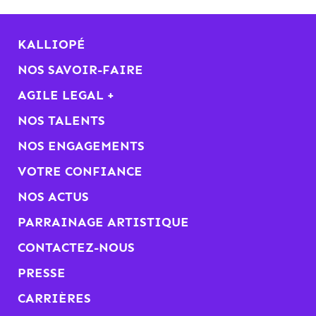
KALLIOPÉ
NOS SAVOIR-FAIRE
AGILE LEGAL +
NOS TALENTS
NOS ENGAGEMENTS
VOTRE CONFIANCE
NOS ACTUS
PARRAINAGE ARTISTIQUE
CONTACTEZ-NOUS
PRESSE
CARRIÈRES