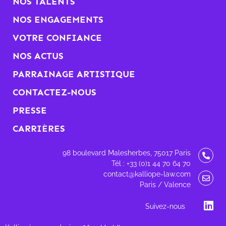
NOS TALENTS
NOS ENGAGEMENTS
VOTRE CONFIANCE
NOS ACTUS
PARRAINAGE ARTISTIQUE
CONTACTEZ-NOUS
PRESSE
CARRIÈRES
98 boulevard Malesherbes, 75017 Paris
Tél : +33 (0)1 44 70 64 70
contact@kalliope-law.com
Paris / Valence
Suivez-nous