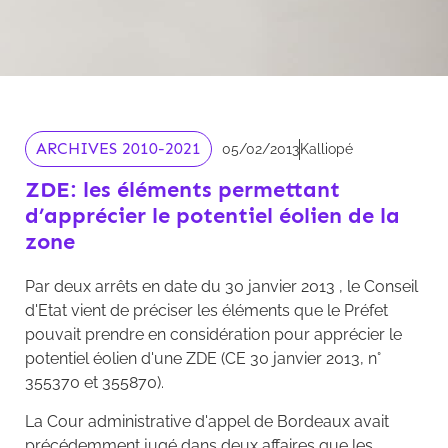
ARCHIVES 2010-2021
05/02/2013
Kalliopé
ZDE: les éléments permettant
d’apprécier le potentiel éolien de la
zone
Par deux arrêts en date du 30 janvier 2013 , le Conseil
d'Etat vient de préciser les éléments que le Préfet
pouvait prendre en considération pour apprécier le
potentiel éolien d'une ZDE (CE 30 janvier 2013, n°
355370 et 355870).
La Cour administrative d'appel de Bordeaux avait
précédemment jugé dans deux affaires que les