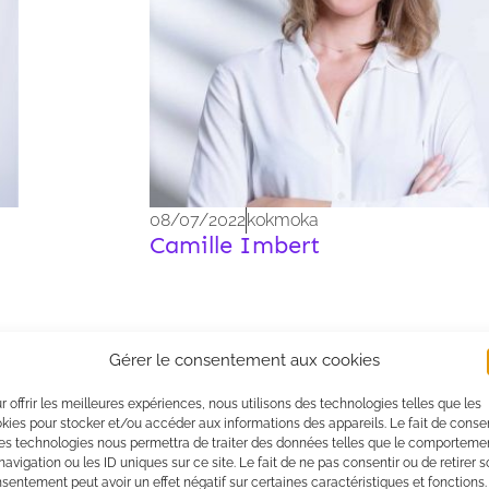
08/07/2022
kokmoka
Camille Imbert
Gérer le consentement aux cookies
r offrir les meilleures expériences, nous utilisons des technologies telles que les
kies pour stocker et/ou accéder aux informations des appareils. Le fait de consen
es technologies nous permettra de traiter des données telles que le comporteme
navigation ou les ID uniques sur ce site. Le fait de ne pas consentir ou de retirer 
sentement peut avoir un effet négatif sur certaines caractéristiques et fonctions.