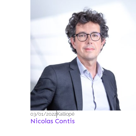
03/01/2022
Kalliopé
Nicolas Contis