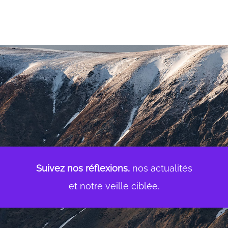
Suivez nos réflexions,
nos actualités
et notre veille ciblée.