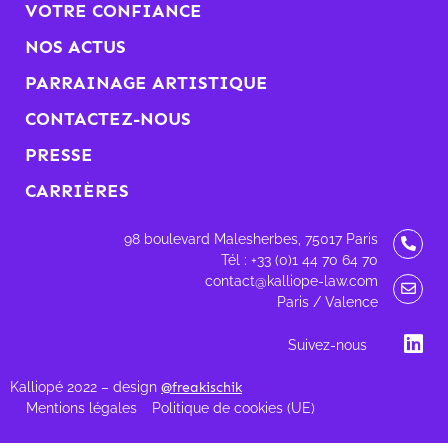
VOTRE CONFIANCE
NOS ACTUS
PARRAINAGE ARTISTIQUE
CONTACTEZ-NOUS
PRESSE
CARRIÈRES
98 boulevard Malesherbes, 75017 Paris
Tél : +33 (0)1 44 70 64 70
contact@kalliope-law.com
Paris / Valence
Suivez-nous
Kalliopé 2022 – design
@freakischik
Mentions légales
Politique de cookies (UE)