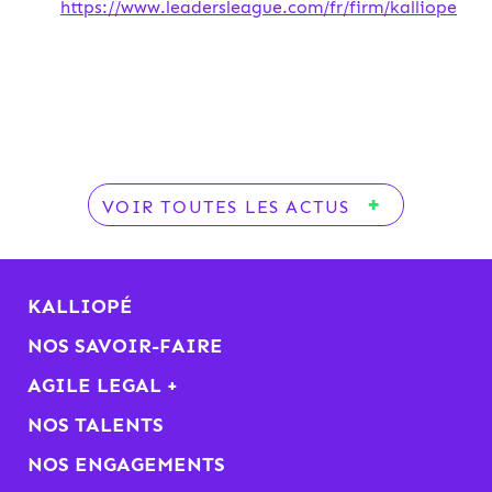
https://www.leadersleague.com/fr/firm/kalliope
VOIR TOUTES LES ACTUS
KALLIOPÉ
NOS SAVOIR-FAIRE
AGILE LEGAL +
NOS TALENTS
NOS ENGAGEMENTS