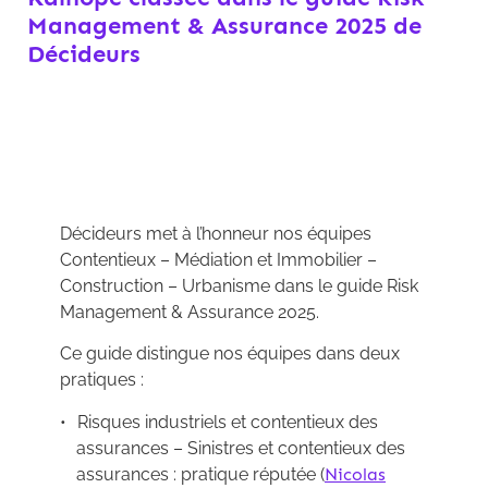
Management & Assurance 2025 de
Décideurs
Décideurs met à l’honneur nos équipes
Contentieux – Médiation et Immobilier –
Construction – Urbanisme dans le guide Risk
Management & Assurance 2025.
Ce guide distingue nos équipes dans deux
pratiques :
Risques industriels et contentieux des
assurances – Sinistres et contentieux des
assurances : pratique réputée (
Nicolas