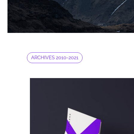
ARCHIVES 2010-2021
Archives 2010-2021