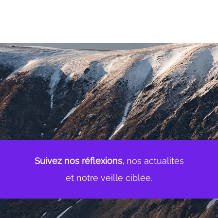
Suivez nos réflexions,
nos actualités
et notre veille ciblée.