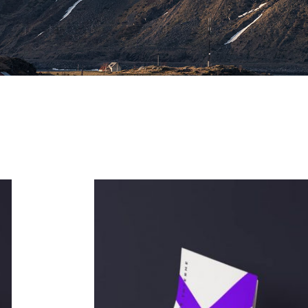
Archives 2010