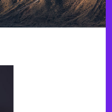
-2021