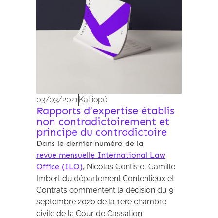
03/03/2021
Kalliopé
Rapports d’expertise établis
non contradictoirement et
principe du contradictoire
Dans le dernier numéro de la
revue mensuelle International Law
Office (ILO)
, Nicolas Contis et Camille
Imbert du département Contentieux et
Contrats commentent la décision du 9
septembre 2020 de la 1ere chambre
civile de la Cour de Cassation