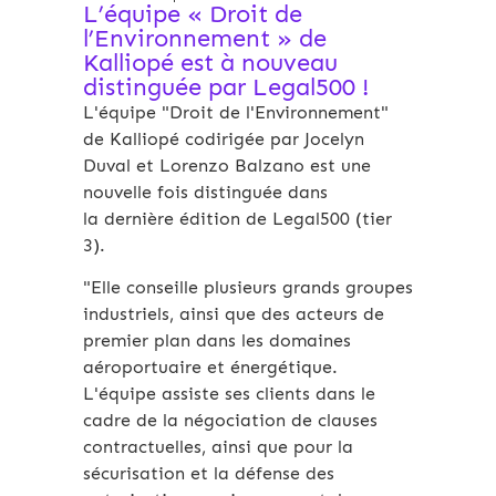
L’équipe « Droit de
l’Environnement » de
Kalliopé est à nouveau
distinguée par Legal500 !
L'équipe "Droit de l'Environnement"
de Kalliopé codirigée par Jocelyn
Duval et Lorenzo Balzano est une
nouvelle fois distinguée dans
la dernière édition de Legal500 (tier
3).
"Elle conseille plusieurs grands groupes
industriels, ainsi que des acteurs de
premier plan dans les domaines
aéroportuaire et énergétique.
L'équipe assiste ses clients dans le
cadre de la négociation de clauses
contractuelles, ainsi que pour la
sécurisation et la défense des