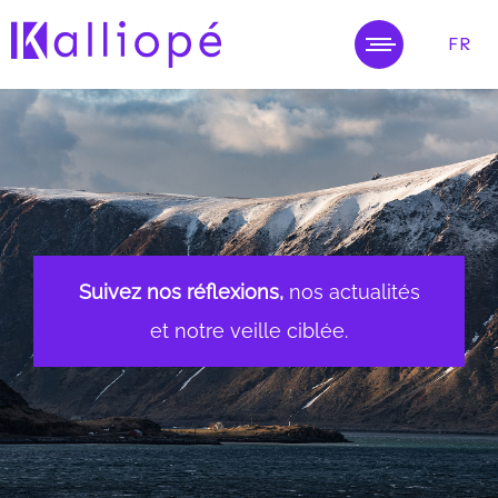
FR
MENU
Suivez nos réflexions,
nos actualités
et notre veille ciblée.