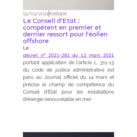
15/03/2021
Kalliopé
Le Conseil d’Etat :
compétent en premier et
dernier ressort pour l’éolien
offshore
Le
décret n° 2021-282 du 12 mars 2021
portant application de l'article L. 311-13
du code de justice administrative est
paru au Journal officiel du 14 mars et
précise le champ de compétence du
Conseil d'État pour les installations
d’énergie renouvelable en mer.