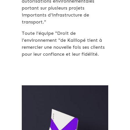
autorisations environnementales
portant sur plusieurs projets
importants d'infrastructure de
transport."
Toute l'équipe "Droit de
l'environnement "de Kalliopé tient à
remercier une nouvelle fois ses clients
pour leur confiance et leur fidélité.
Archives 2010-2021