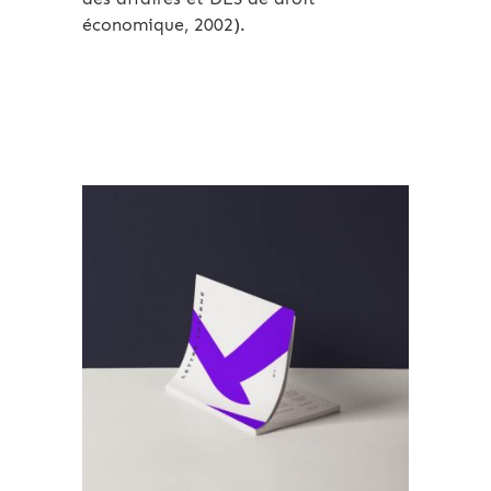
économique, 2002).
Archives 2010-2021