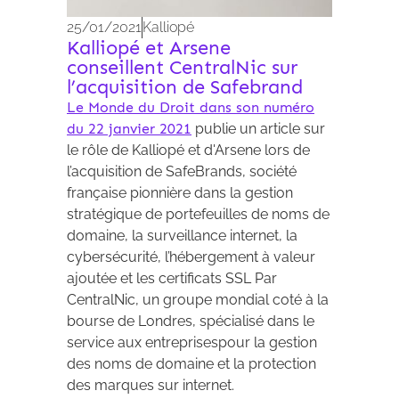
25/01/2021
Kalliopé
Kalliopé et Arsene
conseillent CentralNic sur
l’acquisition de Safebrand
Le Monde du Droit dans son numéro
du 22 janvier 2021
publie un article sur
le rôle de Kalliopé et d'Arsene lors de
l’acquisition de SafeBrands, société
française pionnière dans la gestion
stratégique de portefeuilles de noms de
domaine, la surveillance internet, la
cybersécurité, l’hébergement à valeur
ajoutée et les certificats SSL Par
CentralNic, un groupe mondial coté à la
bourse de Londres, spécialisé dans le
service aux entreprisespour la gestion
des noms de domaine et la protection
des marques sur internet.