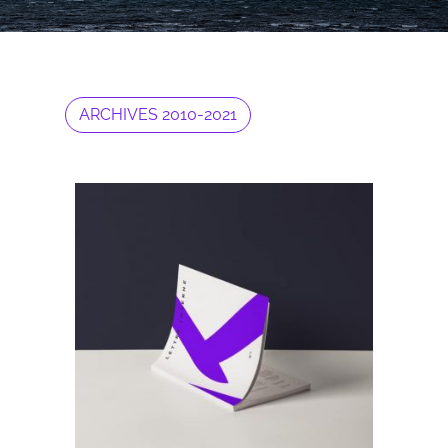
ARCHIVES 2010-2021
Archives 2010-2021