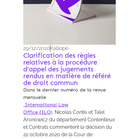
29/12/2020
Kalliopé
Clarification des règles
relatives à la procédure
d’appel des jugements
rendus en matière de référé
de droit commun
Dans le dernier numéro de la revue
mensuelle
International Law
Office (ILO
), Nicolas Contis et Talel
Aronowicz du département Contentieux
et Contrats commentent la décision du
22 octobre 2020 de la Cour de