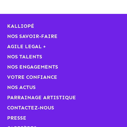
KALLIOPÉ
NOS SAVOIR-FAIRE
AGILE LEGAL +
NOS TALENTS
NOS ENGAGEMENTS
VOTRE CONFIANCE
NOS ACTUS
PARRAINAGE ARTISTIQUE
CONTACTEZ-NOUS
PRESSE