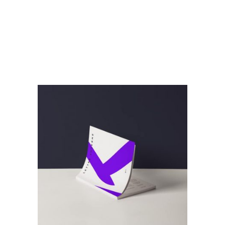
Archives 2010-2021