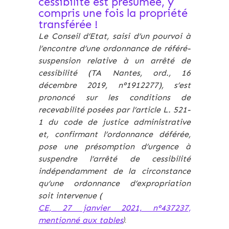
cessibilité est présumée, y
compris une fois la propriété
transférée !
Le Conseil d’Etat, saisi d’un pourvoi à
l’encontre d’une ordonnance de référé-
suspension relative à un arrêté de
cessibilité (TA Nantes, ord., 16
décembre 2019, n°1912277), s’est
prononcé sur les conditions de
recevabilité posées par l’article L. 521-
1 du code de justice administrative
et, confirmant l’ordonnance déférée,
pose une présomption d’urgence à
suspendre l’arrêté de cessibilité
indépendamment de la circonstance
qu’une ordonnance d’expropriation
soit intervenue (
CE, 27 janvier 2021, n°437237,
mentionné aux tables
).