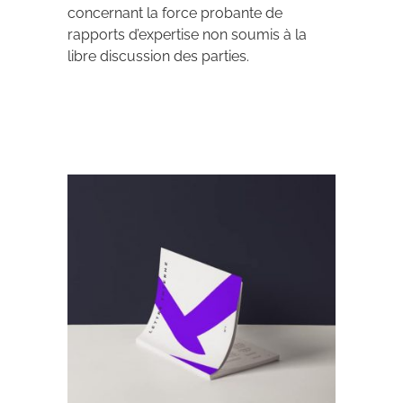
concernant la force probante de
rapports d’expertise non soumis à la
libre discussion des parties.
Archives 2010-2021