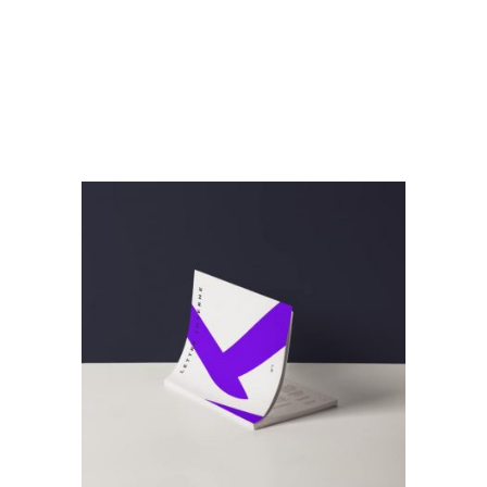
Archives 2010-2021