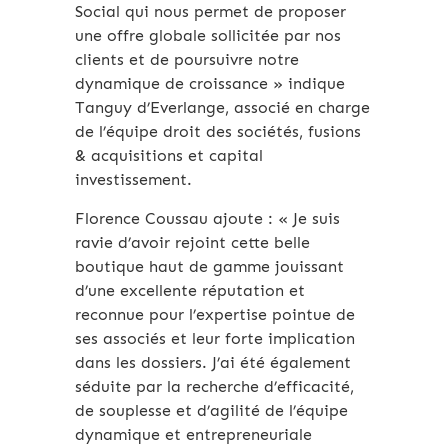
Social qui nous permet de proposer
une offre globale sollicitée par nos
clients et de poursuivre notre
dynamique de croissance » indique
Tanguy d’Everlange, associé en charge
de l’équipe droit des sociétés, fusions
& acquisitions et capital
investissement.
Florence Coussau ajoute : « Je suis
ravie d’avoir rejoint cette belle
boutique haut de gamme jouissant
d’une excellente réputation et
reconnue pour l’expertise pointue de
ses associés et leur forte implication
dans les dossiers. J’ai été également
séduite par la recherche d’efficacité,
de souplesse et d’agilité de l’équipe
dynamique et entrepreneuriale