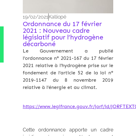
19/02/2021
Kalliopé
Ordonnance du 17 février
2021 : Nouveau cadre
législatif pour l’hydrogène
décarboné
Le Gouvernement a publié
l’ordonnance n° 2021-167 du 17 février
2021 relative à l’hydrogène prise sur le
fondement de l’article 52 de la loi n°
2019-1147 du 8 novembre 2019
relative à l’énergie et au climat.
https://www.legifrance.gouv.fr/jorf/id/JORFTEX
Cette ordonnance apporte un cadre