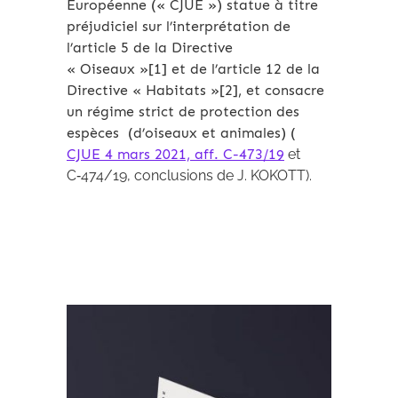
Européenne (« CJUE ») statue à titre
préjudiciel sur l’interprétation de
l’article 5 de la Directive
« Oiseaux »[1] et de l’article 12 de la
Directive « Habitats »[2], et consacre
un régime strict de protection des
espèces (d’oiseaux et animales) (
CJUE 4 mars 2021, aff. C-473/19
et
C‑474/19, conclusions de J. KOKOTT).
Archives 2010-2021