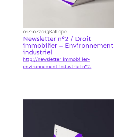
01/10/2013
Kalliopé
Newsletter n°2 / Droit
immobilier – Environnement
industriel
http://newsletter immobilier-
environnement industriel n°2.
Archives 2010-2021