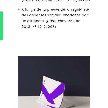
Charge de la preuve de la régularité
des dépenses sociales engagées par
un dirigeant (Cass. com. 25 juin
2013, n° 12-21206)
Archives 2010-2021