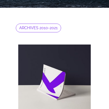
ARCHIVES 2010-2021
Archives 2010-2021