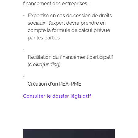
financement des entreprises :
Expertise en cas de cession de droits
sociaux : l'expert devra prendre en
compte la formule de calcul prévue
par les parties
Facilitation du financement participatif
(
crowdfunding
)
Création d'un PEA-PME
Consulter le dossier législatif