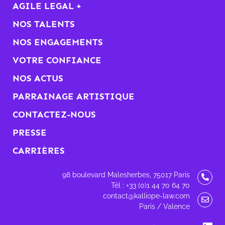
AGILE LEGAL +
NOS TALENTS
NOS ENGAGEMENTS
VOTRE CONFIANCE
NOS ACTUS
PARRAINAGE ARTISTIQUE
CONTACTEZ-NOUS
PRESSE
CARRIÈRES
98 boulevard Malesherbes, 75017 Paris
Tél : +33 (0)1 44 70 64 70
contact@kalliope-law.com
Paris / Valence