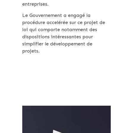
entreprises.
Le Gouvernement a engagé la
procédure accelérée sur ce projet de
loi qui comporte notamment des
dispositions intéressantes pour
simplifier le développement de
projets.
Archives 2010-2021