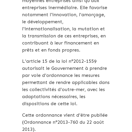
moyennes entreprises ainsi qu'aux
entreprises inermédiaire. Elle favorise
notamment l'innovation, l'amorçage,
le développement,
l'internationalisation, la mutation et
la transmission de ces entreprises, en
contribuant à leur financement en
prêts et en fonds propres.
L'article 15 de la loi n°2012-1559
autorisait le Gouvernement à prendre
par voie d'ordonnance les mesures
permettant de rendre applicables dans
les collectivités d'outre-mer, avec les
adaptations nécessaires, les
dispositions de cette loi.
Cette ordonnance vient d'être publiée
(Ordonnance n°2013-760 du 22 août
2013).