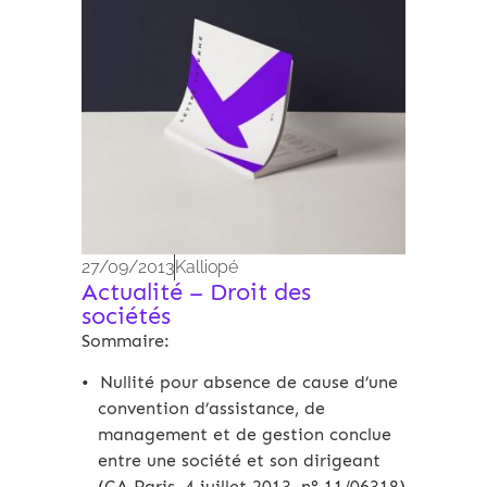
27/09/2013
Kalliopé
Actualité – Droit des
sociétés
Sommaire:
Nullité pour absence de cause d’une
convention d’assistance, de
management et de gestion conclue
entre une société et son dirigeant
(CA Paris, 4 juillet 2013, n° 11/06318)