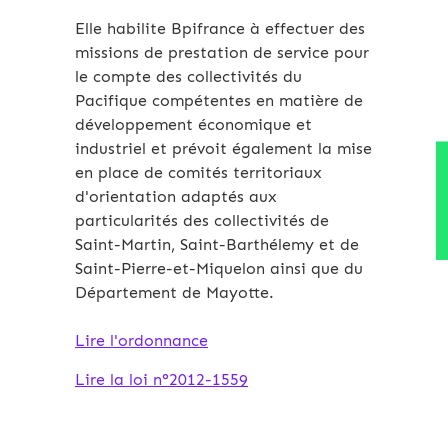
Elle habilite Bpifrance à effectuer des
missions de prestation de service pour
le compte des collectivités du
Pacifique compétentes en matière de
développement économique et
industriel et prévoit également la mise
en place de comités territoriaux
d'orientation adaptés aux
particularités des collectivités de
Saint-Martin, Saint-Barthélemy et de
Saint-Pierre-et-Miquelon ainsi que du
Département de Mayotte.
Lire l'ordonnance
Lire la loi n°2012-1559