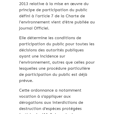
2013 relative à la mise en œuvre du
principe de participation du public
défini à l'article 7 de la Charte de
l'environnement vient d’être publiée au
Journal Officiel.
Elle détermine les conditions de
participation du public pour toutes les
décisions des autorités publiques
ayant une incidence sur
l'environnement, autres que celles pour
lesquelles une procédure particulière
de participation du public est déjà
prévue.
Cette ordonnance a notamment
vocation à s’appliquer aux
dérogations aux interdictions de
destruction d’espèces protégées