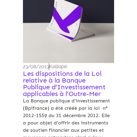
23/08/2013
Kalliopé
Les dispositions de la Loi
relative à la Banque
Publique d’Investissement
applicables à l’Outre-Mer
La Banque publique d'investissement
(Bpifrance) a été crééé par la loi n°
2012-1559 du 31 décembre 2012. Elle
a pour objet d'offrir des instruments
de soutien financier aux petites et