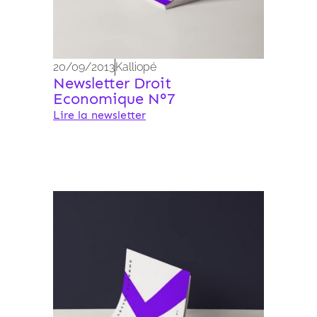
20/09/2013
Kalliopé
Newsletter Droit
Economique N°7
Lire la newsletter
Archives 2010-2021