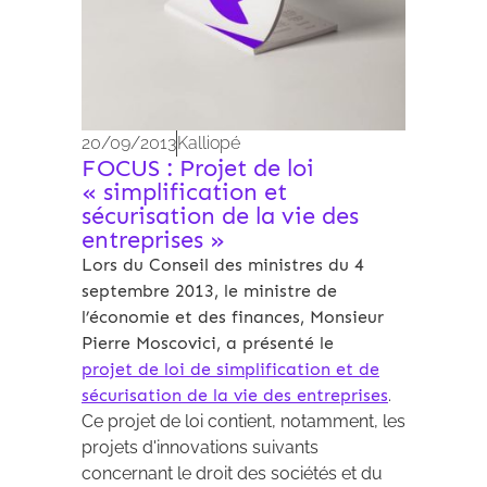
20/09/2013
Kalliopé
FOCUS : Projet de loi
« simplification et
sécurisation de la vie des
entreprises »
Lors du Conseil des ministres du 4
septembre 2013, le ministre de
l’économie et des finances, Monsieur
Pierre Moscovici, a présenté le
projet de loi de simplification et de
sécurisation de la vie des entreprises
.
Ce projet de loi contient, notamment, les
projets d'innovations suivants
concernant le droit des sociétés et du