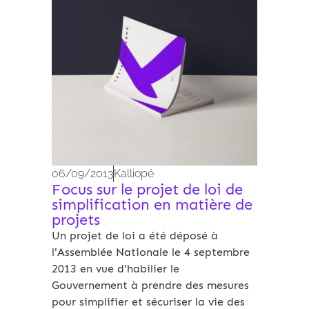
06/09/2013
Kalliopé
Focus sur le projet de loi de
simplification en matière de
projets
Un projet de loi a été déposé à
l'Assemblée Nationale le 4 septembre
2013 en vue d'habilier le
Gouvernement à prendre des mesures
pour simplifier et sécuriser la vie des