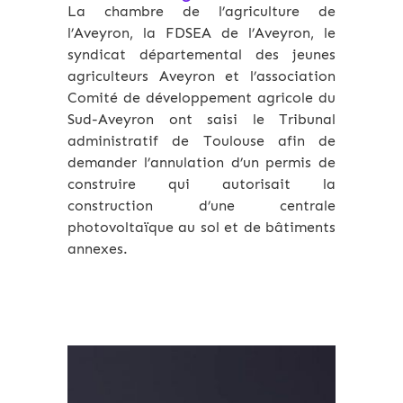
La chambre de l’agriculture de
l’Aveyron, la FDSEA de l’Aveyron, le
syndicat départemental des jeunes
agriculteurs Aveyron et l’association
Comité de développement agricole du
Sud-Aveyron ont saisi le Tribunal
administratif de Toulouse afin de
demander l’annulation d’un permis de
construire qui autorisait la
construction d’une centrale
photovoltaïque au sol et de bâtiments
annexes.
Archives 2010-2021