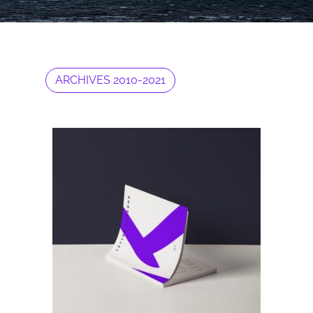
ARCHIVES 2010-2021
Archives 2010-2021