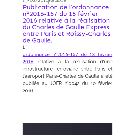
19/02/2016
Kalliopé
Publication de l’ordonnance
n°2016-157 du 18 février
2016 relative à la réalisation
du Charles de Gaulle Express
entre Paris et Roissy-Charles
de Gaulle.
L’
ordonnance n°2016-157 du 18 février
2016
relative à la réalisation d'une
infrastructure ferroviaire entre Paris et
l'aéroport Paris-Charles de Gaulle a été
publiée au JOFR n°0042 du 10 février
2016.
Archives 2010-2021