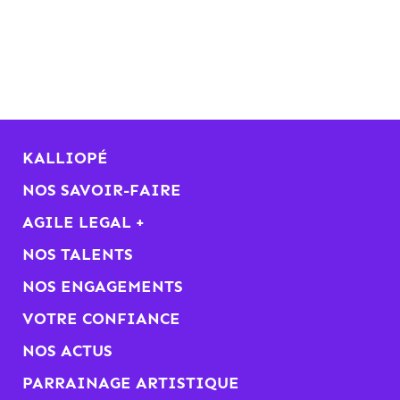
KALLIOPÉ
NOS SAVOIR-FAIRE
AGILE LEGAL +
NOS TALENTS
NOS ENGAGEMENTS
VOTRE CONFIANCE
NOS ACTUS
PARRAINAGE ARTISTIQUE