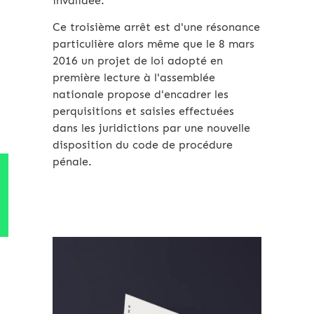
invalidée.
Ce troisième arrêt est d'une résonance
particulière alors même que le 8 mars
2016 un projet de loi adopté en
première lecture à l'assemblée
nationale propose d'encadrer les
perquisitions et saisies effectuées
dans les juridictions par une nouvelle
disposition du code de procédure
pénale.
Archives 2010-2021