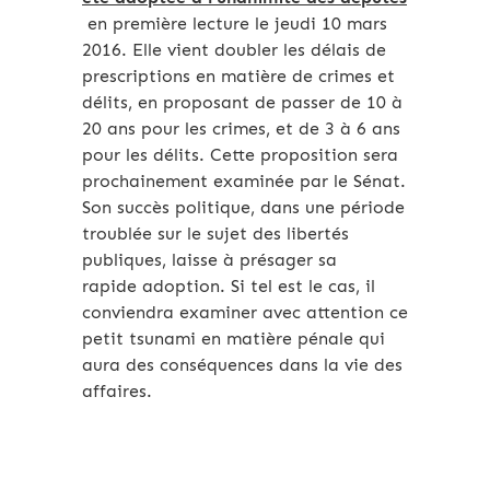
en première lecture le jeudi 10 mars
2016. Elle vient doubler les délais de
prescriptions en matière de crimes et
délits, en proposant de passer de 10 à
20 ans pour les crimes, et de 3 à 6 ans
pour les délits. Cette proposition sera
prochainement examinée par le Sénat.
Son succès politique, dans une période
troublée sur le sujet des libertés
publiques, laisse à présager sa
rapide adoption. Si tel est le cas, il
conviendra examiner avec attention ce
petit tsunami en matière pénale qui
aura des conséquences dans la vie des
affaires.