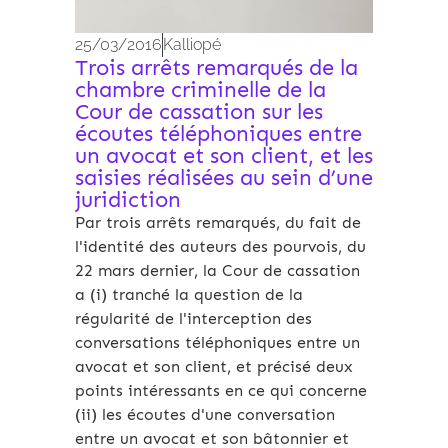
25/03/2016
Kalliopé
Trois arrêts remarqués de la
chambre criminelle de la
Cour de cassation sur les
écoutes téléphoniques entre
un avocat et son client, et les
saisies réalisées au sein d’une
juridiction
Par trois arrêts remarqués, du fait de
l'identité des auteurs des pourvois, du
22 mars dernier, la Cour de cassation
a (i) tranché la question de la
régularité de l'interception des
conversations téléphoniques entre un
avocat et son client, et précisé deux
points intéressants en ce qui concerne
(ii) les écoutes d'une conversation
entre un avocat et son bâtonnier et