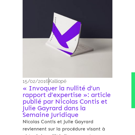
15/02/2016
Kalliopé
« Invoquer la nullité d’un
rapport d’expertise »: article
publié par Nicolas Contis et
Julie Gayrard dans la
Semaine Juridique
Nicolas Contis et Julie Gayrard
reviennent sur la procédure visant à