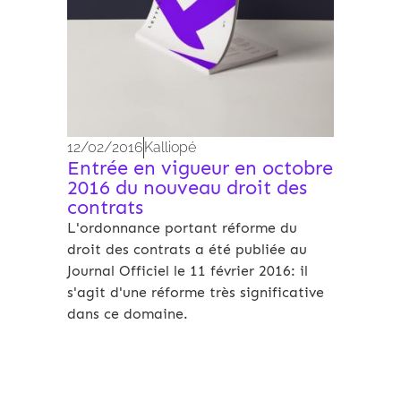
12/02/2016
Kalliopé
Entrée en vigueur en octobre
2016 du nouveau droit des
contrats
L'ordonnance portant réforme du
droit des contrats a été publiée au
Journal Officiel le 11 février 2016: il
s'agit d'une réforme très significative
dans ce domaine.