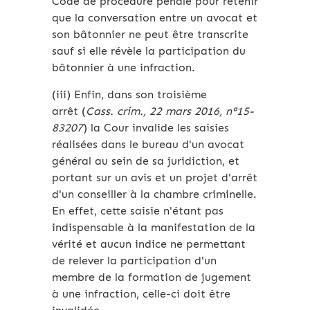
Code de procédure pénale pour retenir
que la conversation entre un avocat et
son bâtonnier ne peut être transcrite
sauf si elle révèle la participation du
bâtonnier à une infraction.
(iii) Enfin, dans son troisième
arrêt (
Cass. crim., 22 mars 2016, n°15-
83207
) la Cour invalide les saisies
réalisées dans le bureau d'un avocat
général au sein de sa juridiction, et
portant sur un avis et un projet d'arrêt
d'un conseiller à la chambre criminelle.
En effet, cette saisie n'étant pas
indispensable à la manifestation de la
vérité et aucun indice ne permettant
de relever la participation d'un
membre de la formation de jugement
à une infraction, celle-ci doit être