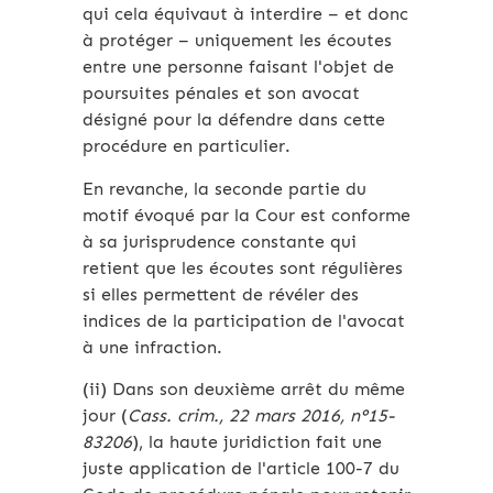
qui cela équivaut à interdire – et donc
à protéger – uniquement les écoutes
entre une personne faisant l'objet de
poursuites pénales et son avocat
désigné pour la défendre dans cette
procédure en particulier.
En revanche, la seconde partie du
motif évoqué par la Cour est conforme
à sa jurisprudence constante qui
retient que les écoutes sont régulières
si elles permettent de révéler des
indices de la participation de l'avocat
à une infraction.
(ii) Dans son deuxième arrêt du même
jour (
Cass. crim., 22 mars 2016, n°15-
83206
), la haute juridiction fait une
juste application de l'article 100-7 du