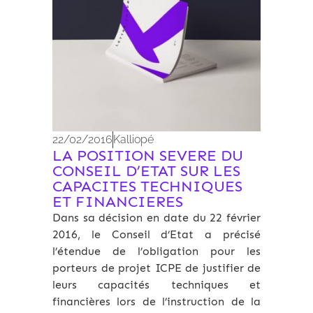
22/02/2016
Kalliopé
LA POSITION SEVERE DU
CONSEIL D’ETAT SUR LES
CAPACITES TECHNIQUES
ET FINANCIERES
Dans sa décision en date du 22 février
2016, le Conseil d’Etat a précisé
l’étendue de l’obligation pour les
porteurs de projet ICPE de justifier de
leurs capacités techniques et
financières lors de l’instruction de la