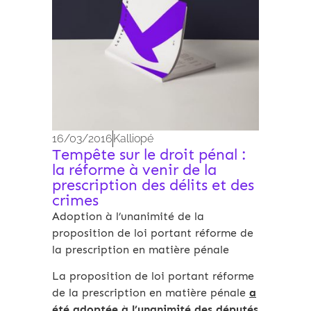
16/03/2016
Kalliopé
Tempête sur le droit pénal :
la réforme à venir de la
prescription des délits et des
crimes
Adoption à l’unanimité de la
proposition de loi portant réforme de
la prescription en matière pénale
La proposition de loi portant réforme
de la prescription en matière pénale
a
été adoptée à l’unanimité des députés