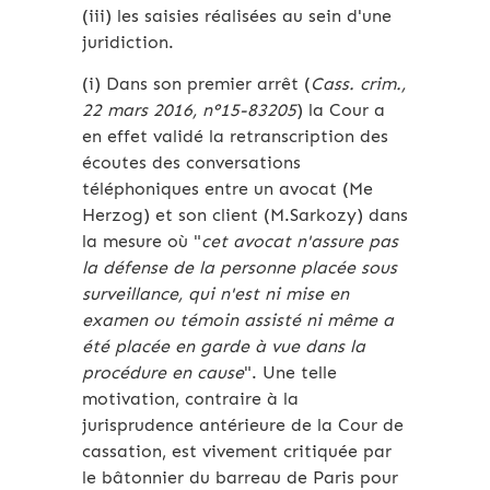
(iii) les saisies réalisées au sein d'une
juridiction.
(i) Dans son premier arrêt (
Cass. crim.,
22 mars 2016, n°15-83205
) la Cour a
en effet validé la retranscription des
écoutes des conversations
téléphoniques entre un avocat (Me
Herzog) et son client (M.Sarkozy) dans
la mesure où "
cet avocat n'assure pas
la défense de la personne placée sous
surveillance, qui n'est ni mise en
examen ou témoin assisté ni même a
été placée en garde à vue dans la
procédure en cause
". Une telle
motivation, contraire à la
jurisprudence antérieure de la Cour de
cassation, est vivement critiquée par
le bâtonnier du barreau de Paris pour