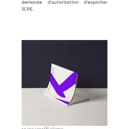
demande d’autorisation d’exploiter
ICPE.
Archives 2010-2021