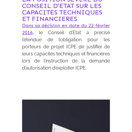
CONSEIL D’ETAT SUR LES
CAPACITES TECHNIQUES
ET FINANCIERES
Dans sa décision en date du 22 février
2016
, le Conseil d’Etat a précisé
l’étendue de l’obligation pour les
porteurs de projet ICPE de justifier de
leurs capacités techniques et financières
lors de l’instruction de la demande
d’autorisation d’exploiter ICPE.
Archives 2010-2021