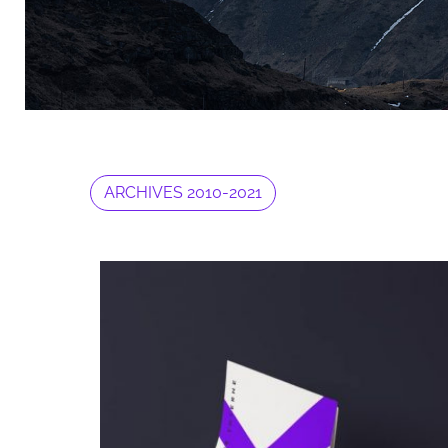
ARCHIVES 2010-2021
Archives 2010-2021