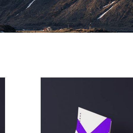
Archives 2010