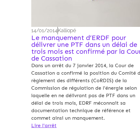
14/01/2014
Kalliopé
Le manquement d’ERDF pour
délivrer une PTF dans un délai de
trois mois est confirmé par la Cou
de Cassation
Dans un arrêt du 7 janvier 2014, la Cour de
Cassation a confirmé la position du Comité 
règlement des différents (CoRDIS) de la
Commission de régulation de l'énergie selon
laquelle en ne délivrant pas de PTF dans un
délai de trois mois, EDRF méconnaît sa
documentation technique de référence et
commet ainsi un manquement.
Lire l'arrêt