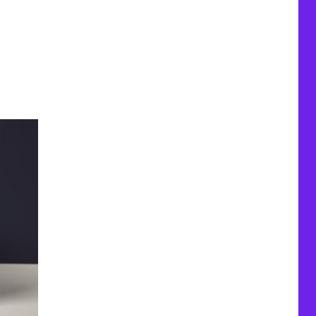
-2021