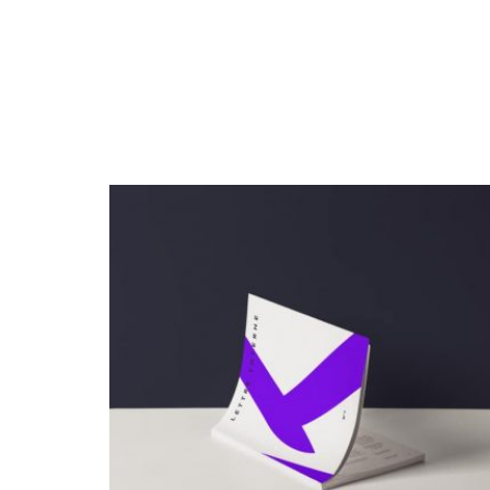
Archives 2010-2021