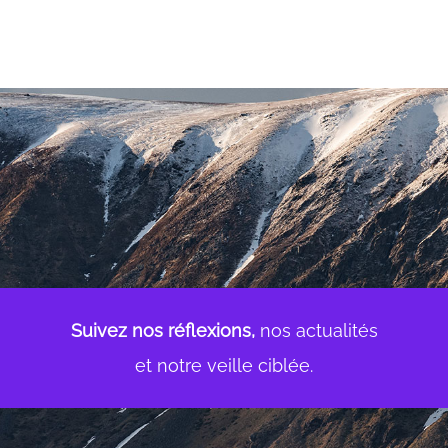
Suivez nos réflexions,
nos actualités
et notre veille ciblée.