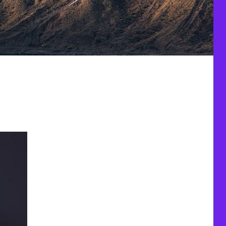
-2021