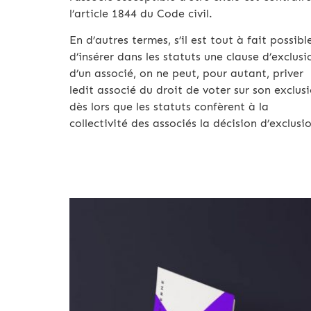
l’article 1844 du Code civil.
En d’autres termes, s’il est tout à fait possibl
d’insérer dans les statuts une clause d’exclusi
d’un associé, on ne peut, pour autant, priver
ledit associé du droit de voter sur son exclus
dès lors que les statuts confèrent à la
collectivité des associés la décision d’exclusi
Archives 2010-2021