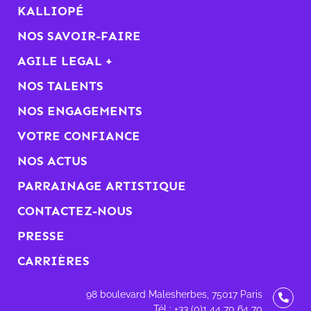
KALLIOPÉ
NOS SAVOIR-FAIRE
AGILE LEGAL +
NOS TALENTS
NOS ENGAGEMENTS
VOTRE CONFIANCE
NOS ACTUS
PARRAINAGE ARTISTIQUE
CONTACTEZ-NOUS
PRESSE
CARRIÈRES
98 boulevard Malesherbes, 75017 Paris
Tél : +33 (0)1 44 70 64 70