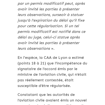
par un permis modificatif peut, après
avoir invité les parties à présenter
leurs observations, surseoir à statuer
jusqu'à l'expiration du délai qu'il fixe
pour cette régularisation. Si un tel
permis modificatif est notifié dans ce
délai au juge, celui-ci statue après
avoir invité les parties à présenter
leurs observations
».
En l'espèce, la CAA de Lyon a estimé
(points 18 à 21) que l’incompétence du
signataire de l’accord émis par le
ministre de l’aviation civile, qui n’était
pas réellement contestée, était
susceptible d’être régularisée.
Constatant que les autorités de
l’aviation civile avaient émis un nouvel