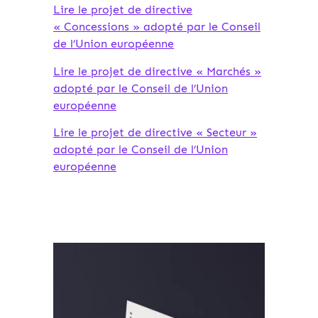
Lire le projet de directive
« Concessions » adopté par le Conseil
de l’Union européenne
Lire le projet de directive « Marchés »
adopté par le Conseil de l’Union
européenne
Lire le projet de directive « Secteur »
adopté par le Conseil de l’Union
européenne
Archives 2010-2021