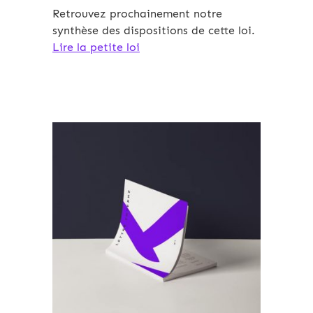
Retrouvez prochainement notre
synthèse des dispositions de cette loi.
Lire la petite loi
Archives 2010-2021