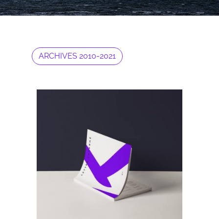
ARCHIVES 2010-2021
Archives 2010-2021