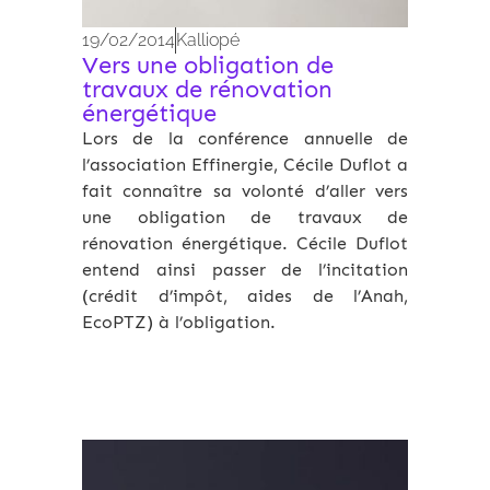
19/02/2014
Kalliopé
Vers une obligation de
travaux de rénovation
énergétique
Lors de la conférence annuelle de
l’association Effinergie, Cécile Duflot a
fait connaître sa volonté d’aller vers
une obligation de travaux de
rénovation énergétique. Cécile Duflot
entend ainsi passer de l’incitation
(crédit d’impôt, aides de l’Anah,
EcoPTZ) à l’obligation.
Archives 2010-2021