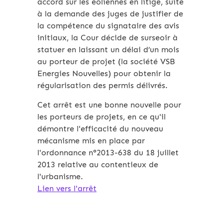
accord sur les éoliennes en litige, suite
à la demande des juges de justifier de
la compétence du signataire des avis
initiaux, la Cour décide de surseoir à
statuer en laissant un délai d’un mois
au porteur de projet (la société VSB
Energies Nouvelles) pour obtenir la
régularisation des permis délivrés.
Cet arrêt est une bonne nouvelle pour
les porteurs de projets, en ce qu'il
démontre l'efficacité du nouveau
mécanisme mis en place par
l'ordonnance n°2013-638 du 18 juillet
2013 relative au contentieux de
l'urbanisme.
Lien vers l'arrêt