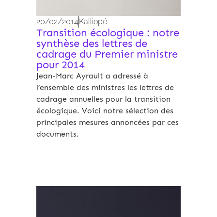
20/02/2014
Kalliopé
Transition écologique : notre
synthèse des lettres de
cadrage du Premier ministre
pour 2014
Jean-Marc Ayrault a adressé à
l’ensemble des ministres les lettres de
cadrage annuelles pour la transition
écologique. Voici notre sélection des
principales mesures annoncées par ces
documents.
Archives 2010-2021