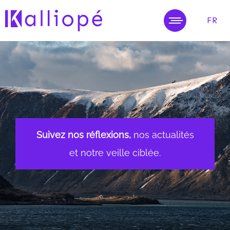
FR
MENU
Suivez nos réflexions,
nos actualités
et notre veille ciblée.