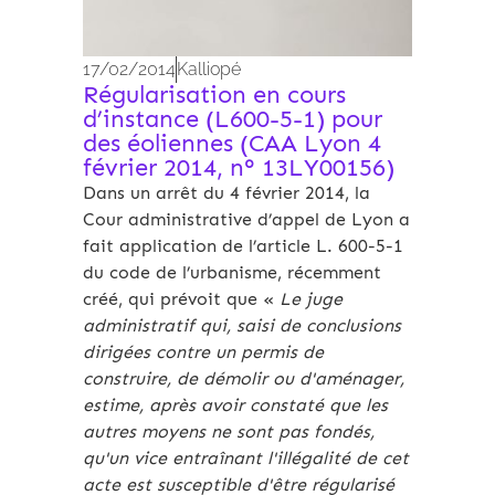
17/02/2014
Kalliopé
Régularisation en cours
d’instance (L600-5-1) pour
des éoliennes (CAA Lyon 4
février 2014, n° 13LY00156)
Dans un arrêt du 4 février 2014, la
Cour administrative d’appel de Lyon a
fait application de l’article L. 600-5-1
du code de l’urbanisme, récemment
créé, qui prévoit que «
Le juge
administratif qui, saisi de conclusions
dirigées contre un permis de
construire, de démolir ou d'aménager,
estime, après avoir constaté que les
autres moyens ne sont pas fondés,
qu'un vice entraînant l'illégalité de cet
acte est susceptible d'être régularisé