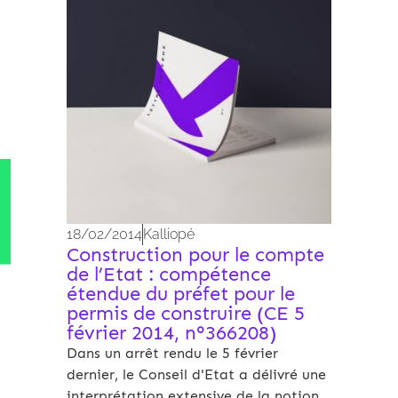
18/02/2014
Kalliopé
Construction pour le compte
de l’Etat : compétence
étendue du préfet pour le
permis de construire (CE 5
février 2014, n°366208)
Dans un arrêt rendu le 5 février
dernier, le Conseil d'Etat a délivré une
interprétation extensive de la notion