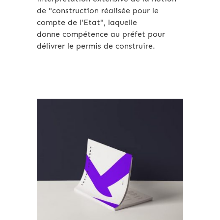
de "construction réalisée pour le
compte de l'Etat", laquelle
donne compétence au préfet pour
délivrer le permis de construire.
Archives 2010-2021