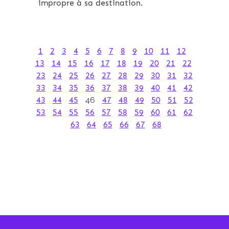
impropre à sa destination.
1
2
3
4
5
6
7
8
9
10
11
12
13
14
15
16
17
18
19
20
21
22
23
24
25
26
27
28
29
30
31
32
33
34
35
36
37
38
39
40
41
42
43
44
45
46
47
48
49
50
51
52
53
54
55
56
57
58
59
60
61
62
63
64
65
66
67
68