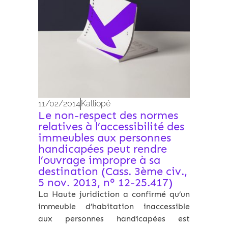
11/02/2014
Kalliopé
Le non-respect des normes
relatives à l’accessibilité des
immeubles aux personnes
handicapées peut rendre
l’ouvrage impropre à sa
destination (Cass. 3ème civ.,
5 nov. 2013, n° 12-25.417)
La Haute juridiction a confirmé qu’un
immeuble d’habitation inaccessible
aux personnes handicapées est