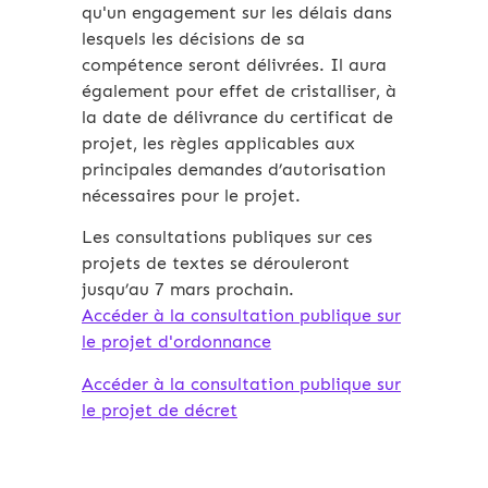
qu'un engagement sur les délais dans
lesquels les décisions de sa
compétence seront délivrées. Il aura
également pour effet de cristalliser, à
la date de délivrance du certificat de
projet, les règles applicables aux
principales demandes d’autorisation
nécessaires pour le projet.
Les consultations publiques sur ces
projets de textes se dérouleront
jusqu’au 7 mars prochain.
Accéder à la consultation publique sur
le projet d'ordonnance
Accéder à la consultation publique sur
le projet de décret