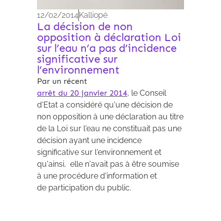
12/02/2014
Kalliopé
La décision de non
opposition à déclaration Loi
sur l’eau n’a pas d’incidence
significative sur
l’environnement
Par un récent
arrêt du 20 janvier 2014
, le Conseil
d'Etat a considéré qu'une décision de
non opposition à une déclaration au titre
de la Loi sur l'eau ne constituait pas une
décision ayant une incidence
significative sur l'environnement et
qu'ainsi, elle n'avait pas à être soumise
à une procédure d'information et
de participation du public.