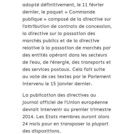
adopté définitivement, le 11 février
dernier, le paquet « Commande
publique » composé de la directive sur
l’attribution de contrats de concession,
la directive sur la passation des
marchés publics et de la directive
relative à la passation de marchés par
des entités opérant dans les secteurs
de l’eau, de l’énergie, des transports et
des services postaux. Cela fait suite
au vote de ces textes par le Parlement
intervenu le 15 janvier dernier.
La publication des directives au
Journal officiel de l’Union européenne
devrait intervenir au premier trimestre
2014. Les Etats membres auront alors
24 mois pour en transposer la plupart
des dispositions.