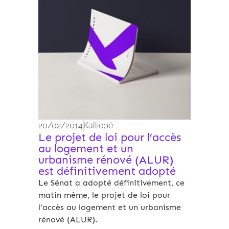
20/02/2014
Kalliopé
Le projet de loi pour l’accès
au logement et un
urbanisme rénové (ALUR)
est définitivement adopté
Le Sénat a adopté définitivement, ce
matin même, le projet de loi pour
l'accès au logement et un urbanisme
rénové (ALUR).