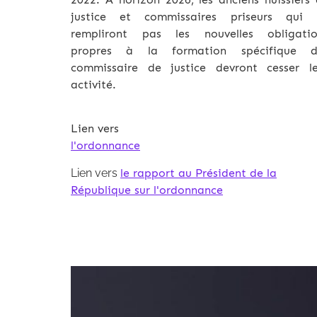
justice et commissaires priseurs qui 
rempliront pas les nouvelles obligatio
propres à la formation spécifique d
commissaire de justice devront cesser le
activité.
Lien vers
l'ordonnance
Lien vers
le rapport au Président de la
République sur l'ordonnance
Archives 2010-2021