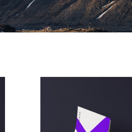
Archives 2010