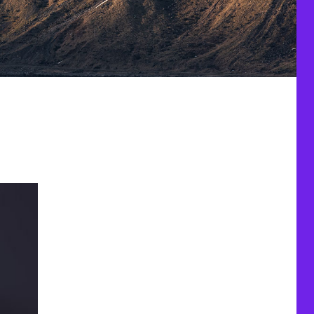
-2021