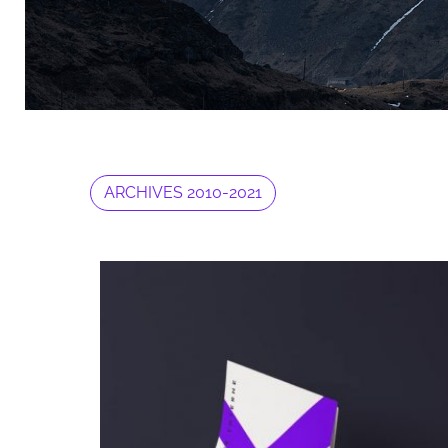
ARCHIVES 2010-2021
Archives 2010-2021