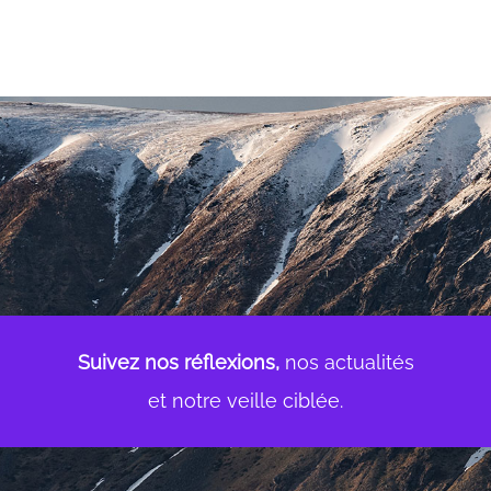
Suivez nos réflexions,
nos actualités
et notre veille ciblée.