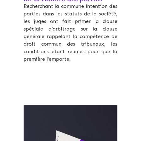
Recherchant la commune intention des
parties dans les statuts de la société,
les juges ont fait primer la clause
spéciale d’arbitrage sur la clause
générale rappelant la compétence de
droit commun des tribunaux, les
conditions étant réunies pour que la
première l’emporte.
Archives 2010-2021