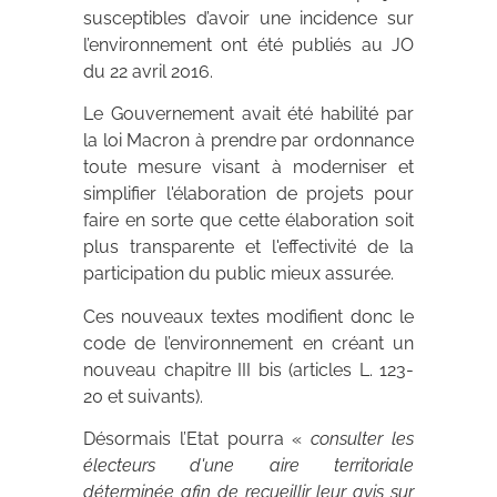
susceptibles d’avoir une incidence sur
l’environnement ont été publiés au JO
du 22 avril 2016.
Le Gouvernement avait été habilité par
la loi Macron à prendre par ordonnance
toute mesure visant à moderniser et
simplifier l'élaboration de projets pour
faire en sorte que cette élaboration soit
plus transparente et l'effectivité de la
participation du public mieux assurée.
Ces nouveaux textes modifient donc le
code de l’environnement en créant un
nouveau chapitre III bis (articles L. 123-
20 et suivants).
Désormais l’Etat pourra «
consulter les
électeurs d'une aire territoriale
déterminée afin de recueillir leur avis sur