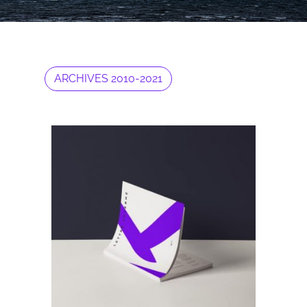
ARCHIVES 2010-2021
Archives 2010-2021