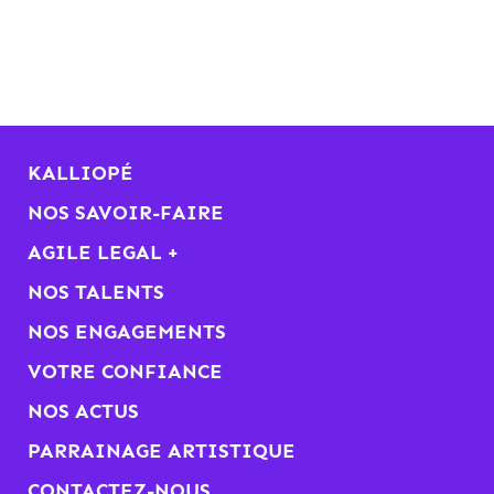
KALLIOPÉ
NOS SAVOIR-FAIRE
AGILE LEGAL +
NOS TALENTS
NOS ENGAGEMENTS
VOTRE CONFIANCE
NOS ACTUS
PARRAINAGE ARTISTIQUE
CONTACTEZ-NOUS