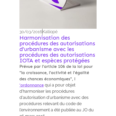
30/03/2016
Kalliopé
Harmonisation des
procédures des autorisations
d’urbanisme avec les
procédures des autorisations
IOTA et espèces protégées
Prévue par l'article 106 de la loi pour
"la croissance, l'activité et l'égalité
des chances économiques", l
'ordonnance
qui a pour objet
d'harmoniser les procédures
d'autorisation d'urbanisme avec des
procédures relevant du code de
l'environnement a été publiée au JO du