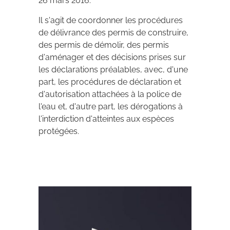
26 mars 2016.
Il s'agit de coordonner les procédures
de délivrance des permis de construire,
des permis de démolir, des permis
d'aménager et des décisions prises sur
les déclarations préalables, avec, d'une
part, les procédures de déclaration et
d'autorisation attachées à la police de
l'eau et, d'autre part, les dérogations à
l'interdiction d'atteintes aux espèces
protégées.
Archives 2010-2021