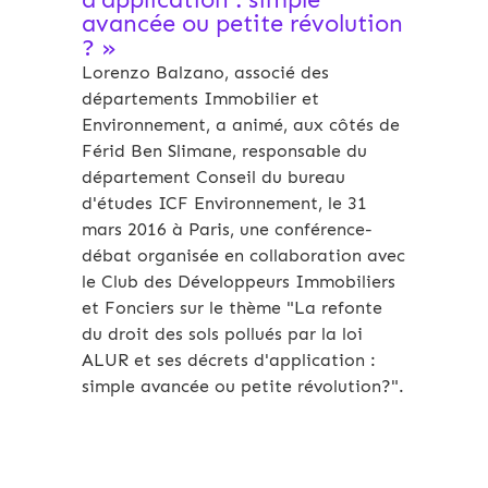
avancée ou petite révolution
? »
Lorenzo Balzano, associé des
départements Immobilier et
Environnement, a animé, aux côtés de
Férid Ben Slimane, responsable du
département Conseil du bureau
d'études ICF Environnement, le 31
mars 2016 à Paris, une conférence-
débat organisée en collaboration avec
le Club des Développeurs Immobiliers
et Fonciers sur le thème "La refonte
du droit des sols pollués par la loi
ALUR et ses décrets d'application :
simple avancée ou petite révolution?".