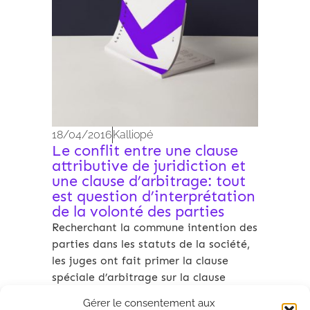
18/04/2016
Kalliopé
Le conflit entre une clause
attributive de juridiction et
une clause d’arbitrage: tout
est question d’interprétation
de la volonté des parties
Recherchant la commune intention des
parties dans les statuts de la société,
les juges ont fait primer la clause
spéciale d’arbitrage sur la clause
générale rappelant la compétence de
Gérer le consentement aux