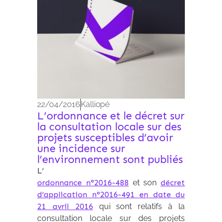
22/04/2016
Kalliopé
L’ordonnance et le décret sur
la consultation locale sur des
projets susceptibles d’avoir
une incidence sur
l’environnement sont publiés
L’
ordonnance n°2016-488
et son
décret
d’application n°2016-491 en date du
21 avril 2016
qui sont relatifs à la
consultation locale sur des projets