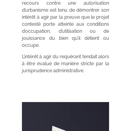
recours contre une autorisation
d’urbanisme est tenu de démontrer son
intérêt à agir par la preuve que le projet
contesté porte atteinte aux conditions
d’occupation, d’utilisation ou de
jouissance du bien qu’il détient ou
occupe.
L’intérêt à agir du requérant tendait alors
à être évalué de manière stricte par la
jurisprudence administrative.
Archives 2010-2021