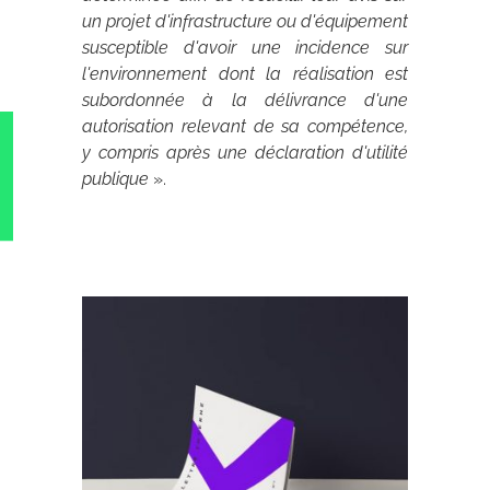
un projet d'infrastructure ou d'équipement
susceptible d'avoir une incidence sur
l'environnement dont la réalisation est
subordonnée à la délivrance d'une
autorisation relevant de sa compétence,
y compris après une déclaration d'utilité
publique
».
Archives 2010-2021