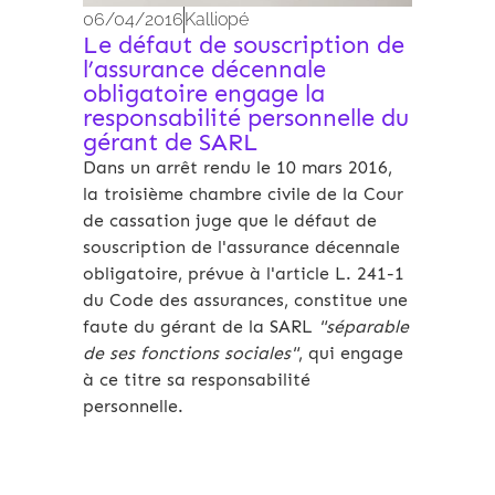
06/04/2016
Kalliopé
Le défaut de souscription de
l’assurance décennale
obligatoire engage la
responsabilité personnelle du
gérant de SARL
Dans un arrêt rendu le 10 mars 2016,
la troisième chambre civile de la Cour
de cassation juge que le défaut de
souscription de l'assurance décennale
obligatoire, prévue à l'article L. 241-1
du Code des assurances, constitue une
faute du gérant de la SARL
"séparable
de ses fonctions sociales"
, qui engage
à ce titre sa responsabilité
personnelle.