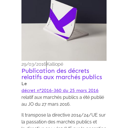
29/03/2016
Kalliopé
Publication des décrets
relatifs aux marchés publics
Le
décret n°2016-360 du 25 mars 2016
relatif aux marchés publics a été publié
au JO du 27 mars 2016.
Il transpose la directive 2014/24/UE sur
la passation des marchés publics et