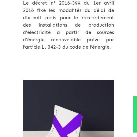
Le décret n° 2016-399 du 1er avril
2016 fixe les modalités du délai de
dix-huit mois pour le raccordement
des installations de production
d'électricité à partir de sources
d'énergie renouvelable prévu par
l’article L. 342-3 du code de l’énergie.
Archives 2010-2021