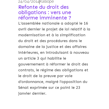
24/04/2014
Kalliopé
Refonte du droit des
obligations : vers une
réforme imminente ?
L’assemblée nationale a adopté le 16
avril dernier le projet de loi relatif à la
modernisation et à la simplification
du droit et des procédures dans le
domaine de la justice et des affaires
intérieures, en introduisant à nouveau
un article 3 qui habilite le
gouvernement à réformer le droit des
contrats, le régime des obligations et
le droit de la preuve par voie
d’ordonnance, malgré l’opposition du
Sénat exprimée sur ce point le 23
janvier dernier.