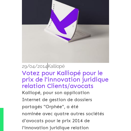
29/04/2014
Kalliopé
Votez pour Kalliopé pour le
prix de l’innovation juridique
relation Clients/avocats
Kalliopé, pour son application
Internet de gestion de dossiers
partagés "Orphée", a été
nominée avec quatre autres sociétés
d'avocats pour le prix 2014 de
l'innovation juridique relation