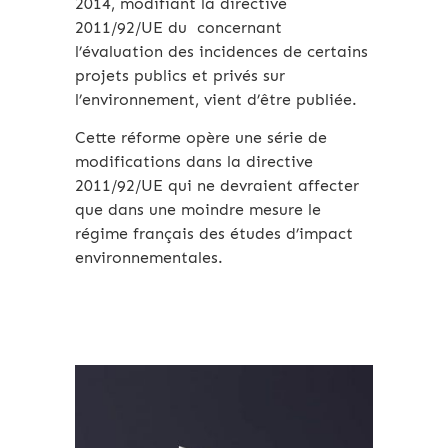
2014, modifiant la directive
2011/92/UE du concernant
l’évaluation des incidences de certains
projets publics et privés sur
l’environnement, vient d’être publiée.
Cette réforme opère une série de
modifications dans la directive
2011/92/UE qui ne devraient affecter
que dans une moindre mesure le
régime français des études d’impact
environnementales.
Archives 2010-2021