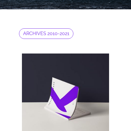
ARCHIVES 2010-2021
Archives 2010-2021