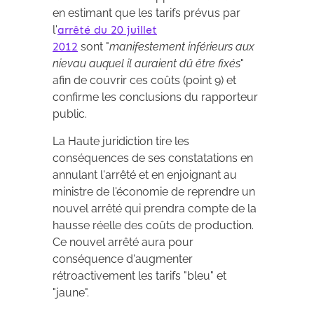
en estimant que les tarifs prévus par
l'
arrêté du 20 juillet
2012
sont "
manifestement inférieurs aux
nievau auquel il auraient dû être fixés
"
afin de couvrir ces coûts (point 9) et
confirme les conclusions du rapporteur
public.
La Haute juridiction tire les
conséquences de ses constatations en
annulant l'arrêté et en enjoignant au
ministre de l'économie de reprendre un
nouvel arrêté qui prendra compte de la
hausse réelle des coûts de production.
Ce nouvel arrêté aura pour
conséquence d'augmenter
rétroactivement les tarifs "bleu" et
"jaune".