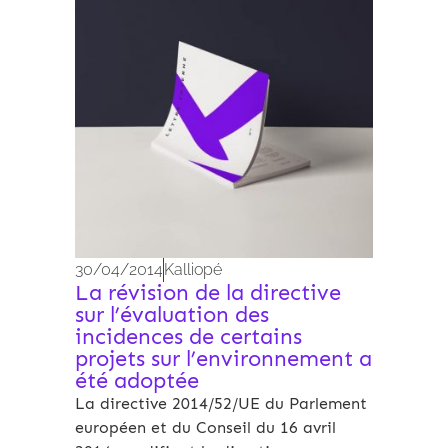
30/04/2014
Kalliopé
La révision de la directive
sur l’évaluation des
incidences de certains
projets sur l’environnement a
été adoptée
La directive 2014/52/UE du Parlement
européen et du Conseil du 16 avril