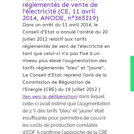
réglementés de vente de
l’électricité (CE, 11 avril
2014, ANODE, n°365219)
Dans un arrêt du 11 avril 2014, le
Conseil d'Etat a annulé l'arrêté du 20
juillet 2012 relatif aux tarifs
réglementés de vent de l'électricité en
tant que celui-ci n'a pas fixé à un
niveau plus élevé l'augmentation des
tarifs réglementés "bleu" et "jaune".
Le Conseil d'Etat reprend l'avis de la
Commission de Régulation de
l'Energie (CRE) du 19 juillet 2012 (
lien vers la délibération
) dans lequel
celle-ci avait estimé que l'augmentation
de 2 % des tarifs "bleu" et "jaune" était
insuffisante pour permettre de couvrir
les coûts de production constatés
d'EDF. Il confirme l'approche de la CRE