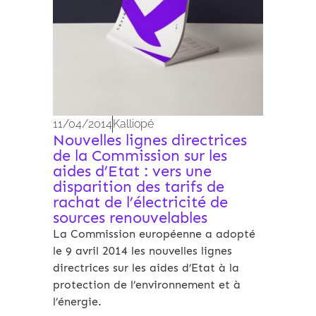
11/04/2014
Kalliopé
Nouvelles lignes directrices
de la Commission sur les
aides d’Etat : vers une
disparition des tarifs de
rachat de l’électricité de
sources renouvelables
La Commission européenne a adopté
le 9 avril 2014 les nouvelles lignes
directrices sur les aides d’Etat à la
protection de l’environnement et à
l’énergie.