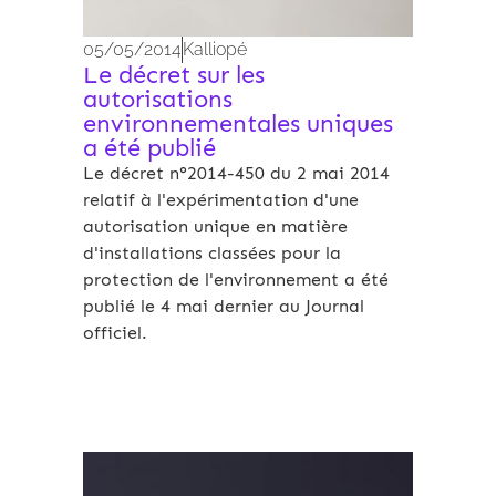
05/05/2014
Kalliopé
Le décret sur les
autorisations
environnementales uniques
a été publié
Le décret n°2014-450 du 2 mai 2014
relatif à l'expérimentation d'une
autorisation unique en matière
d'installations classées pour la
protection de l'environnement a été
publié le 4 mai dernier au Journal
officiel.
Archives 2010-2021