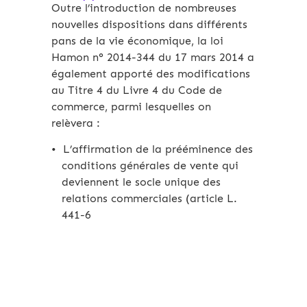
Outre l’introduction de nombreuses
nouvelles dispositions dans différents
pans de la vie économique, la loi
Hamon n° 2014-344 du 17 mars 2014 a
également apporté des modifications
au Titre 4 du Livre 4 du Code de
commerce, parmi lesquelles on
relèvera :
L’affirmation de la prééminence des
conditions générales de vente qui
deviennent le socle unique des
relations commerciales (article L.
441-6