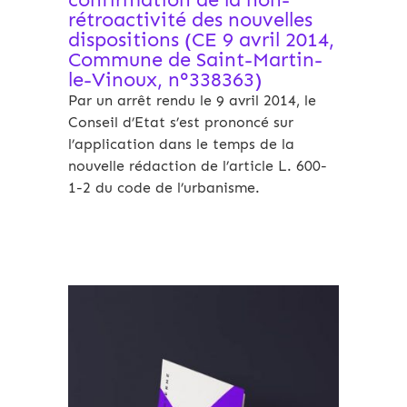
rétroactivité des nouvelles
dispositions (CE 9 avril 2014,
Commune de Saint-Martin-
le-Vinoux, n°338363)
Par un arrêt rendu le 9 avril 2014, le
Conseil d’Etat s’est prononcé sur
l’application dans le temps de la
nouvelle rédaction de l’article L. 600-
1-2 du code de l’urbanisme.
Archives 2010-2021