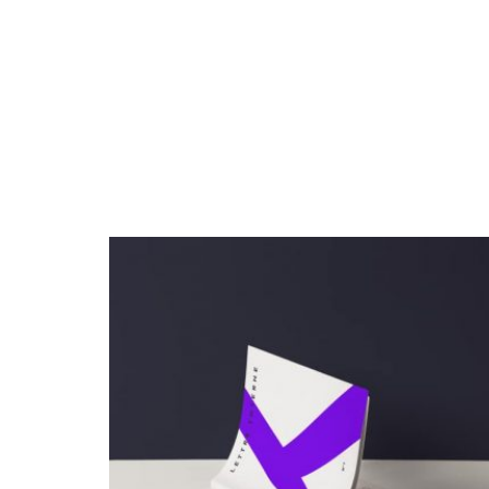
Archives 2010-2021