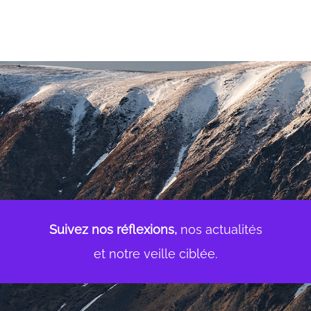
Suivez nos réflexions,
nos actualités
et notre veille ciblée.