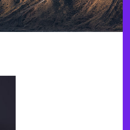
-2021