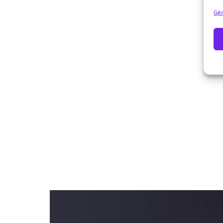
Gér
Archives 2010-2021