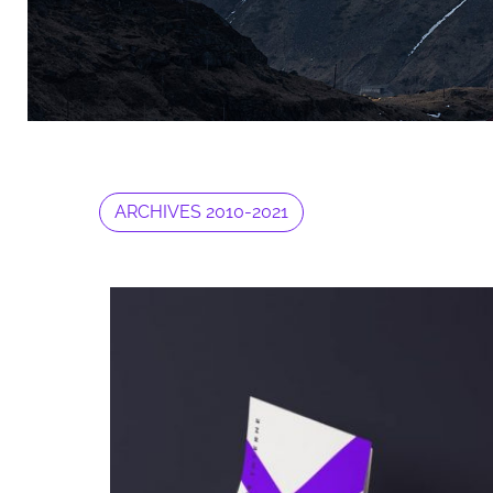
ARCHIVES 2010-2021
Archives 2010-2021