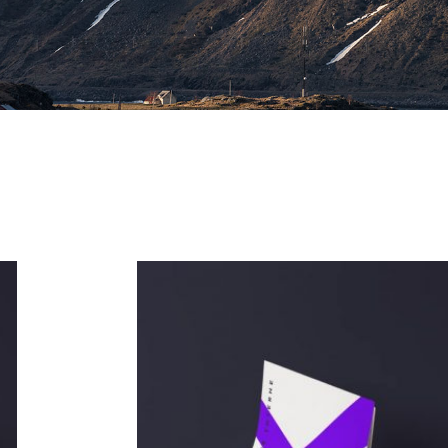
Archives 2010