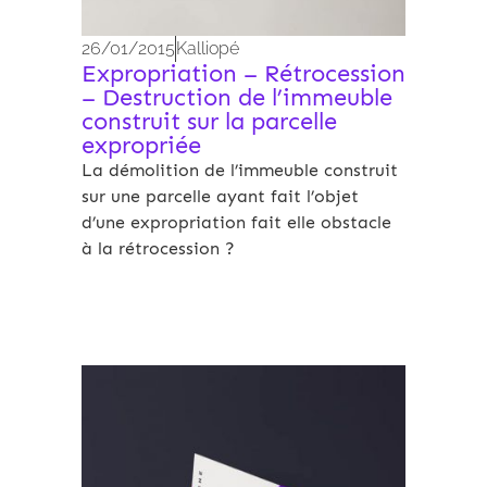
26/01/2015
Kalliopé
Expropriation – Rétrocession
– Destruction de l’immeuble
construit sur la parcelle
expropriée
La démolition de l’immeuble construit
sur une parcelle ayant fait l’objet
d’une expropriation fait elle obstacle
à la rétrocession ?
Archives 2010-2021