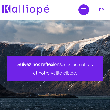
FR
MENU
Suivez nos réflexions,
nos actualités
et notre veille ciblée.