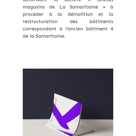
magasins de La Samaritaine » à
procéder à la démolition et la
restructuration des bâtiments
correspondant à l’ancien bâtiment 4
de la Samaritaine.
Archives 2010-2021