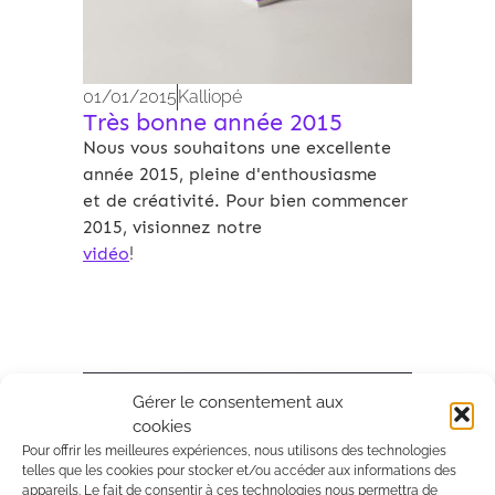
01/01/2015
Kalliopé
Très bonne année 2015
Nous vous souhaitons une excellente
année 2015, pleine d'enthousiasme
et de créativité. Pour bien commencer
2015, visionnez notre
vidéo
!
Gérer le consentement aux
Archives 2010-2021
cookies
Pour offrir les meilleures expériences, nous utilisons des technologies
telles que les cookies pour stocker et/ou accéder aux informations des
appareils. Le fait de consentir à ces technologies nous permettra de