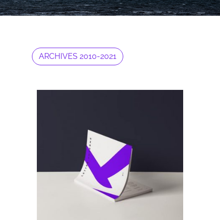
ARCHIVES 2010-2021
Archives 2010-2021