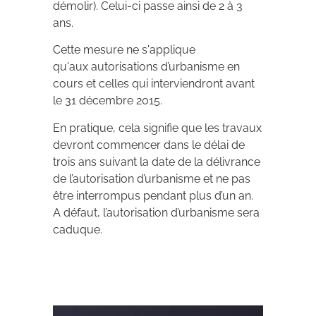
démolir). Celui-ci passe ainsi de 2 à 3
ans.
Cette mesure ne s'applique
qu'aux autorisations d’urbanisme en
cours et celles qui interviendront avant
le 31 décembre 2015.
En pratique, cela signifie que les travaux
devront commencer dans le délai de
trois ans suivant la date de la délivrance
de l’autorisation d’urbanisme et ne pas
être interrompus pendant plus d’un an.
A défaut, l’autorisation d’urbanisme sera
caduque.