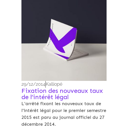
Archives 2010-2021
29/12/2014
Kalliopé
Fixation des nouveaux taux
de l’intérêt légal
L'arrêté fixant les nouveaux taux de
l'intérêt légal pour le premier semestre
2015 est paru au journal officiel du 27
décembre 2014.