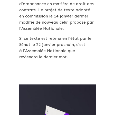
d'ordonnance en matière de droit des
contrats. Le projet de texte adopté
en commission le 14 janvier dernier
modifie de nouveau celui proposé par
l'Assemblée Nationale.
Si ce texte est retenu en l'état par le
Sénat le 22 janvier prochain, c'est
à l'Assemblée Nationale que
reviendra le dernier mot.
Archives 2010-2021