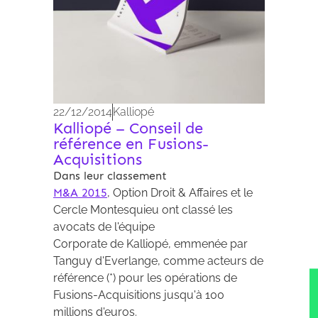
22/12/2014
Kalliopé
Kalliopé – Conseil de
référence en Fusions-
Acquisitions
Dans leur classement
M&A 2015
, Option Droit & Affaires et le
Cercle Montesquieu ont classé les
avocats de l'équipe
Corporate de Kalliopé, emmenée par
Tanguy d'Everlange, comme acteurs de
référence (*) pour les opérations de
Fusions-Acquisitions jusqu'à 100
millions d'euros.