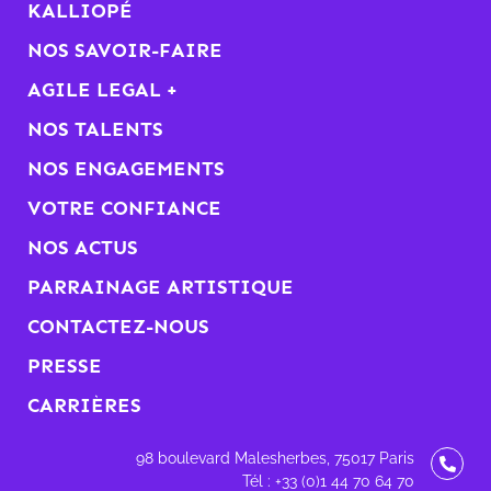
KALLIOPÉ
NOS SAVOIR-FAIRE
AGILE LEGAL +
NOS TALENTS
NOS ENGAGEMENTS
VOTRE CONFIANCE
NOS ACTUS
PARRAINAGE ARTISTIQUE
CONTACTEZ-NOUS
PRESSE
CARRIÈRES
98 boulevard Malesherbes, 75017 Paris
Tél : +33 (0)1 44 70 64 70