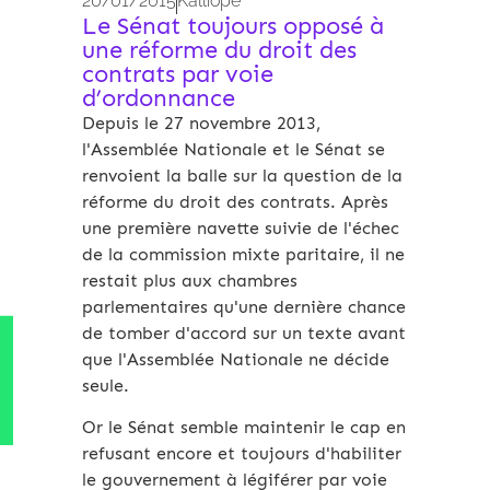
20/01/2015
Kalliopé
Le Sénat toujours opposé à
une réforme du droit des
contrats par voie
d’ordonnance
Depuis le 27 novembre 2013,
l'Assemblée Nationale et le Sénat se
renvoient la balle sur la question de la
réforme du droit des contrats. Après
une première navette suivie de l'échec
de la commission mixte paritaire, il ne
restait plus aux chambres
parlementaires qu'une dernière chance
de tomber d'accord sur un texte avant
que l'Assemblée Nationale ne décide
seule.
Or le Sénat semble maintenir le cap en
refusant encore et toujours d'habiliter
le gouvernement à légiférer par voie