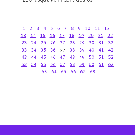
1
2
3
4
5
6
7
8
9
10
11
12
13
14
15
16
17
18
19
20
21
22
23
24
25
26
27
28
29
30
31
32
33
34
35
36
37
38
39
40
41
42
43
44
45
46
47
48
49
50
51
52
53
54
55
56
57
58
59
60
61
62
63
64
65
66
67
68