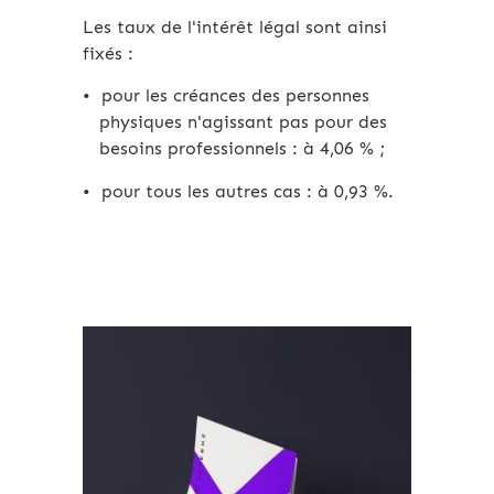
Les taux de l'intérêt légal sont ainsi
fixés :
pour les créances des personnes
physiques n'agissant pas pour des
besoins professionnels : à 4,06 % ;
pour tous les autres cas : à 0,93 %.
Archives 2010-2021