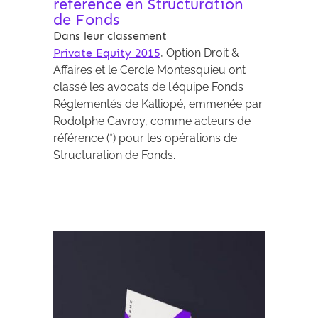
référence en Structuration
de Fonds
Dans leur classement
Private Equity 2015
, Option Droit &
Affaires et le Cercle Montesquieu ont
classé les avocats de l'équipe Fonds
Réglementés de Kalliopé, emmenée par
Rodolphe Cavroy, comme acteurs de
référence (*) pour les opérations de
Structuration de Fonds.
Archives 2010-2021