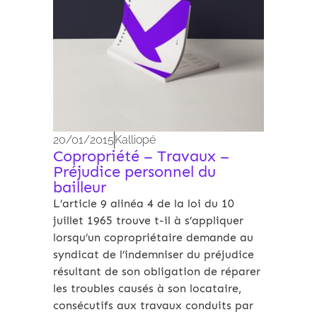
20/01/2015
Kalliopé
Copropriété – Travaux –
Préjudice personnel du
bailleur
L’article 9 alinéa 4 de la loi du 10
juillet 1965 trouve t-il à s’appliquer
lorsqu’un copropriétaire demande au
syndicat de l’indemniser du préjudice
résultant de son obligation de réparer
les troubles causés à son locataire,
consécutifs aux travaux conduits par