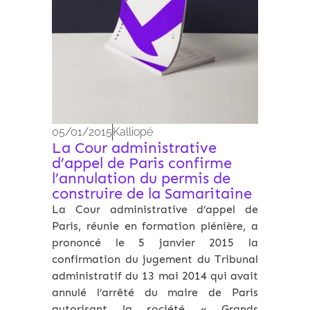
05/01/2015
Kalliopé
La Cour administrative
d’appel de Paris confirme
l’annulation du permis de
construire de la Samaritaine
La Cour administrative d’appel de
Paris, réunie en formation plénière, a
prononcé le 5 janvier 2015 la
confirmation du jugement du Tribunal
administratif du 13 mai 2014 qui avait
annulé l’arrêté du maire de Paris
autorisant la société « Grands