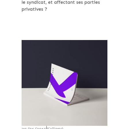
le syndicat, et affectant ses parties
privatives ?
Archives 2010-2021