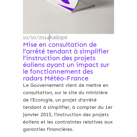
10/10/2014
Kalliopé
Mise en consultation de
l’arrêté tendant à simplifier
l’instruction des projets
éoliens ayant un impact sur
le fonctionnement des
radars Météo-France
Le Gouvernement vient de mettre en
consultation, sur le site du ministère
de l’Ecologie, un projet d’arrêté
tendant à simplifier, à compter du 1er
janvier 2015, l’instruction des projets
éoliens et les contraintes relatives aux
garanties financières.