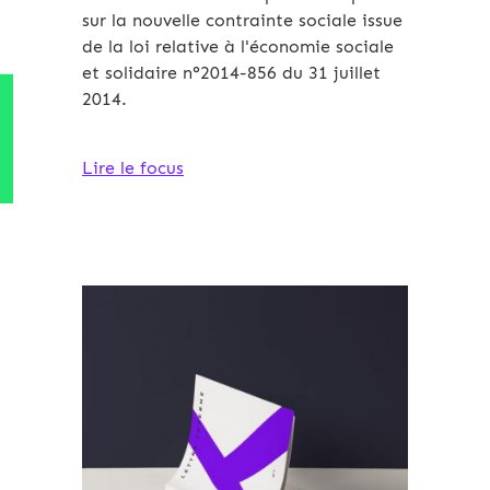
sur la nouvelle contrainte sociale issue
de la loi relative à l'économie sociale
et solidaire n°2014-856 du 31 juillet
2014.
Lire le focus
Archives 2010-2021