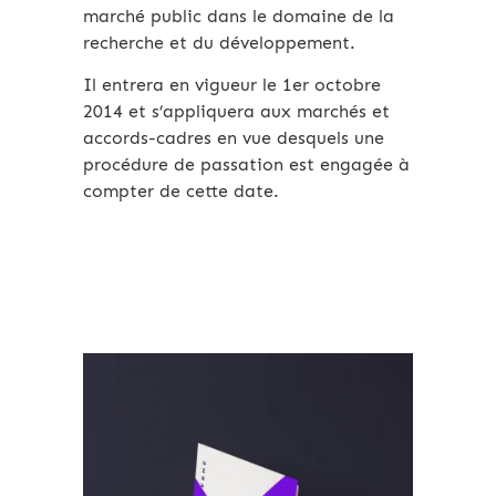
marché public dans le domaine de la
recherche et du développement.
Il entrera en vigueur le 1er octobre
2014 et s’appliquera aux marchés et
accords-cadres en vue desquels une
procédure de passation est engagée à
compter de cette date.
Archives 2010-2021