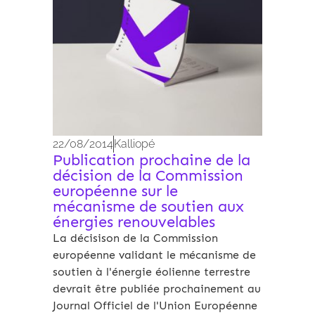
22/08/2014
Kalliopé
Publication prochaine de la
décision de la Commission
européenne sur le
mécanisme de soutien aux
énergies renouvelables
La décisison de la Commission
européenne validant le mécanisme de
soutien à l'énergie éolienne terrestre
devrait être publiée prochainement au
Journal Officiel de l'Union Européenne