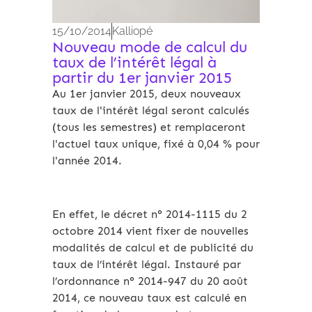
15/10/2014
Kalliopé
Nouveau mode de calcul du
taux de l’intérêt légal à
partir du 1er janvier 2015
Au 1er janvier 2015, deux nouveaux
taux de l'intérêt légal seront calculés
(tous les semestres) et remplaceront
l'actuel taux unique, fixé à 0,04 % pour
l'année 2014.
En effet, le décret n° 2014-1115 du 2
octobre 2014 vient fixer de nouvelles
modalités de calcul et de publicité du
taux de l’intérêt légal. Instauré par
l’ordonnance n° 2014-947 du 20 août
2014, ce nouveau taux est calculé en