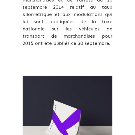
septembre 2014 relatif au taux
kilométrique et aux modulations qui
lui sont appliquées de la taxe
nationale sur les véhicules de
transport de marchandises pour
2015 ont été publiés ce 30 septembre.
Archives 2010-2021