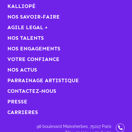
KALLIOPÉ
NOS SAVOIR-FAIRE
AGILE LEGAL +
NOS TALENTS
NOS ENGAGEMENTS
VOTRE CONFIANCE
NOS ACTUS
PARRAINAGE ARTISTIQUE
CONTACTEZ-NOUS
PRESSE
CARRIÈRES
98 boulevard Malesherbes, 75017 Paris