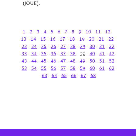
(JOUE).
1
2
3
4
5
6
7
8
9
10
11
12
13
14
15
16
17
18
19
20
21
22
23
24
25
26
27
28
29
30
31
32
33
34
35
36
37
38
39
40
41
42
43
44
45
46
47
48
49
50
51
52
53
54
55
56
57
58
59
60
61
62
63
64
65
66
67
68