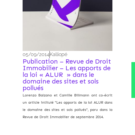
05/09/2014
Kalliopé
Publication – Revue de Droit
Immobilier – Les apports de
la loi « ALUR » dans le
domaine des sites et sols
pollués
Lorenzo Balzano et Camille Billmann ont co-écrit
un article intitulé "Les apports de la loi ALUR dans
le domaine des sites et sols pollués", paru dans la
Revue de Droit Immobilier de septembre 2014.