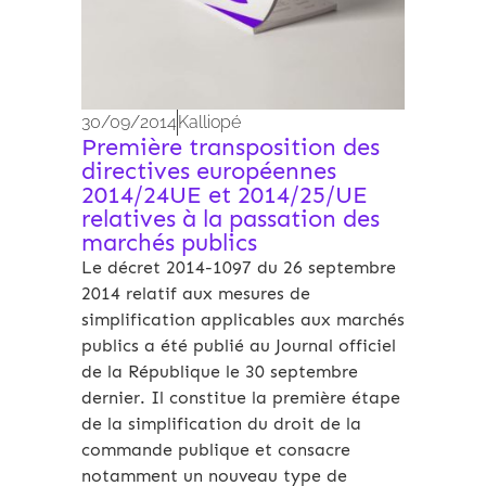
30/09/2014
Kalliopé
Première transposition des
directives européennes
2014/24UE et 2014/25/UE
relatives à la passation des
marchés publics
Le décret 2014-1097 du 26 septembre
2014 relatif aux mesures de
simplification applicables aux marchés
publics a été publié au Journal officiel
de la République le 30 septembre
dernier. Il constitue la première étape
de la simplification du droit de la
commande publique et consacre
notamment un nouveau type de