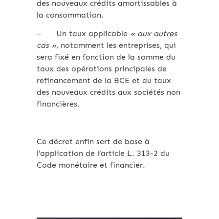
des nouveaux crédits amortissables à
la consommation.
– Un taux applicable
« aux autres
cas »
, notamment les entreprises, qui
sera fixé en fonction de la somme du
taux des opérations principales de
refinancement de la BCE et du taux
des nouveaux crédits aux sociétés non
financières.
Ce décret enfin sert de base à
l’application de l’article L. 313-2 du
Code monétaire et financier.