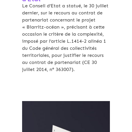
Le Conseil d’Etat a statué, le 30 juillet
dernier, sur le recours au contrat de
partenariat concernant le projet
« Biarritz-océan », précisant à cette
occasion le critère de la complexité,
imposé par l’article L.1414-2 alinéa 1
du Code général des collectivités
territoriales, pour justifier le recours
au contrat de partenariat (CE 30
juillet 2014, n° 363007).
Archives 2010-2021