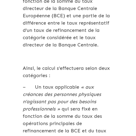
fonction de la somme du taux
directeur de la Banque Centrale
Européenne (BCE) et une partie de la
différence entre le taux représentatif
d’un taux de refinancement de la
catégorie considérée et le taux
directeur de la Banque Centrale.
Ainsi, le calcul s’effectuera selon deux
catégories :
– Un taux applicable
« aux
créances des personnes physiques
n’agissant pas pour des besoins
professionnels »
qui sera fixé en
fonction de la somme du taux des
opérations principales de
refinancement de la BCE et du taux