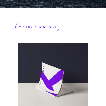
ARCHIVES 2010-2021
Archives 2010-2021