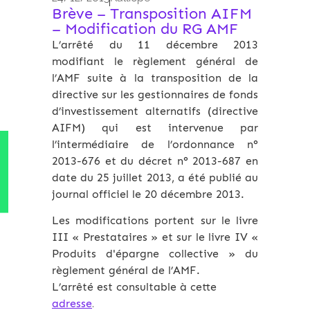
Brève – Transposition AIFM
– Modification du RG AMF
L’arrêté du 11 décembre 2013
modifiant le règlement général de
l’AMF suite à la transposition de la
directive sur les gestionnaires de fonds
d’investissement alternatifs (directive
AIFM) qui est intervenue par
l’intermédiaire de l’ordonnance n°
2013-676 et du décret n° 2013-687 en
date du 25 juillet 2013, a été publié au
journal officiel le 20 décembre 2013.
Les modifications portent sur le livre
III « Prestataires » et sur le livre IV «
Produits d'épargne collective » du
règlement général de l’AMF.
L’arrêté est consultable à cette
adresse
.