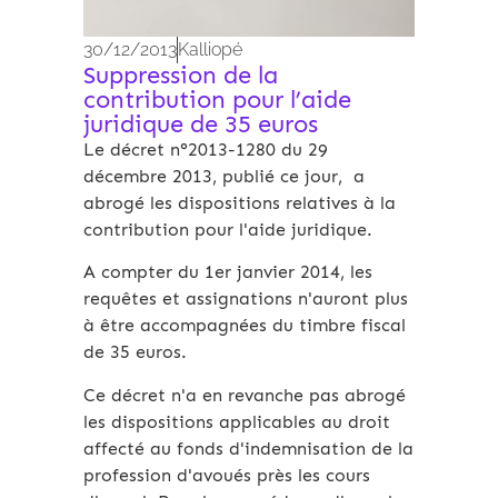
30/12/2013
Kalliopé
Suppression de la
contribution pour l’aide
juridique de 35 euros
Le décret n°2013-1280 du 29
décembre 2013, publié ce jour, a
abrogé les dispositions relatives à la
contribution pour l'aide juridique.
A compter du 1er janvier 2014, les
requêtes et assignations n'auront plus
à être accompagnées du timbre fiscal
de 35 euros.
Ce décret n'a en revanche pas abrogé
les dispositions applicables au droit
affecté au fonds d'indemnisation de la
profession d'avoués près les cours