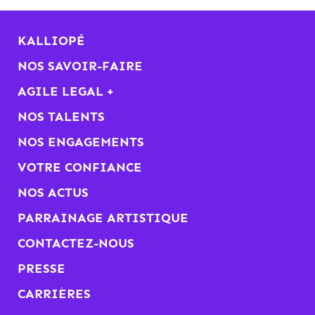
KALLIOPÉ
NOS SAVOIR-FAIRE
AGILE LEGAL +
NOS TALENTS
NOS ENGAGEMENTS
VOTRE CONFIANCE
NOS ACTUS
PARRAINAGE ARTISTIQUE
CONTACTEZ-NOUS
PRESSE
CARRIÈRES