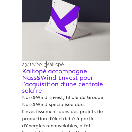
23/12/2013
Kalliopé
Kalliopé accompagne
Nass&Wind Invest pour
l’acquisition d’une centrale
solaire
Nass&Wind Invest, filiale du Groupe
Nass&Wind spécialisée dans
l’investissement dans des projets de
production d’électricité à partir
d’énergies renouvelables, a fait