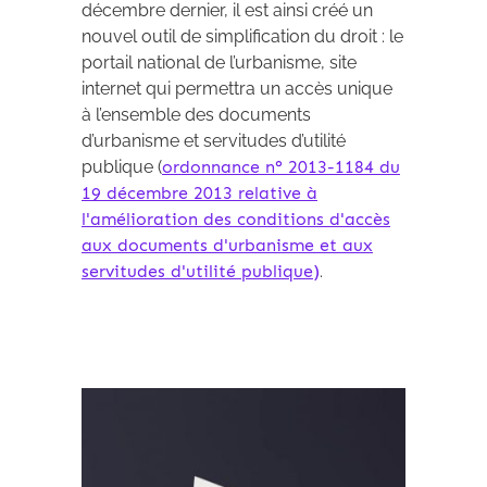
décembre dernier, il est ainsi créé un
nouvel outil de simplification du droit : le
portail national de l’urbanisme, site
internet qui permettra un accès unique
à l’ensemble des documents
d’urbanisme et servitudes d’utilité
publique (
ordonnance n° 2013-1184 du
19 décembre 2013 relative à
l'amélioration des conditions d'accès
aux documents d'urbanisme et aux
servitudes d'utilité publique)
.
Archives 2010-2021