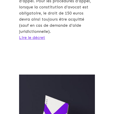
d'appel. Pour les procédures d'appel,
lorsque la constitution d'avocat est
obligatoire, le droit de 150 euros
devra ainsi toujours être acquitté
(sauf en cas de demande d'aide
juridictionnelle).
Lire le décret
Archives 2010-2021