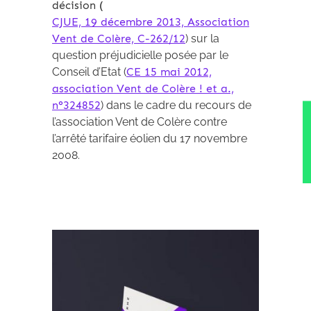
décision (
CJUE, 19 décembre 2013, Association
Vent de Colère, C-262/12
) sur la
question préjudicielle posée par le
Conseil d’Etat (
CE 15 mai 2012,
association Vent de Colère ! et a.,
n°324852
) dans le cadre du recours de
l’association Vent de Colère contre
l’arrêté tarifaire éolien du 17 novembre
2008.
Archives 2010-2021