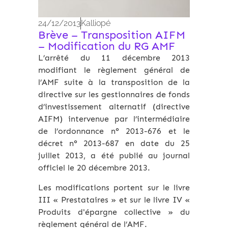
24/12/2013
Kalliopé
Brève – Transposition AIFM
– Modification du RG AMF
L’arrêté du 11 décembre 2013
modifiant le règlement général de
l’AMF suite à la transposition de la
directive sur les gestionnaires de fonds
d’investissement alternatif (directive
AIFM) intervenue par l’intermédiaire
de l’ordonnance n° 2013-676 et le
décret n° 2013-687 en date du 25
juillet 2013, a été publié au journal
officiel le 20 décembre 2013.
Les modifications portent sur le livre
III « Prestataires » et sur le livre IV «
Produits d'épargne collective » du
règlement général de l’AMF.