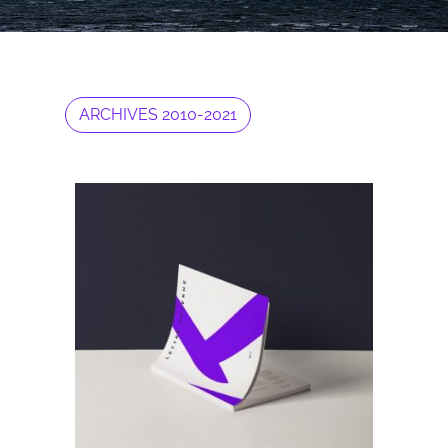
ARCHIVES 2010-2021
Archives 2010-2021