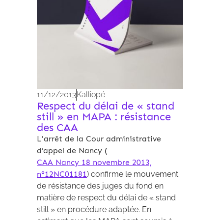
11/12/2013
Kalliopé
Respect du délai de « stand
still » en MAPA : résistance
des CAA
L'arrêt de la Cour administrative
d’appel de Nancy (
CAA Nancy 18 novembre 2013,
n°12NC01181
) confirme le mouvement
de résistance des juges du fond en
matière de respect du délai de « stand
still » en procédure adaptée. En