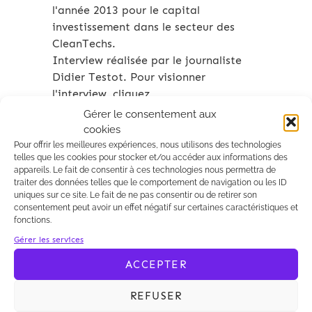
l'année 2013 pour le capital
investissement dans le secteur des
CleanTechs.
Interview réalisée par le journaliste
Didier Testot. Pour visionner
l'interview, cliquez
ici
.
Gérer le consentement aux
cookies
Pour offrir les meilleures expériences, nous utilisons des technologies
telles que les cookies pour stocker et/ou accéder aux informations des
appareils. Le fait de consentir à ces technologies nous permettra de
traiter des données telles que le comportement de navigation ou les ID
uniques sur ce site. Le fait de ne pas consentir ou de retirer son
consentement peut avoir un effet négatif sur certaines caractéristiques et
Archives 2010-2021
fonctions.
Gérer les services
ACCEPTER
REFUSER