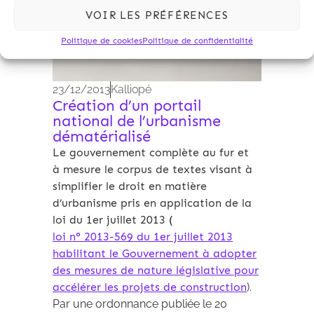
VOIR LES PRÉFÉRENCES
Politique de cookies
Politique de confidentialité
23/12/2013
Kalliopé
Création d’un portail
national de l’urbanisme
dématérialisé
Le gouvernement complète au fur et
à mesure le corpus de textes visant à
simplifier le droit en matière
d’urbanisme pris en application de la
loi du 1er juillet 2013 (
loi n° 2013-569 du 1er juillet 2013
habilitant le Gouvernement à adopter
des mesures de nature législative pour
accélérer les projets de construction
).
Par une ordonnance publiée le 20