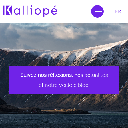
FR
MENU
Suivez nos réflexions,
nos actualités
et notre veille ciblée.