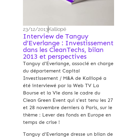
23/12/2013
Kalliopé
Interview de Tanguy
d’Everlange : Investissement
dans les CleanTechs, bilan
2013 et perspectives
Tanguy d'Everlange, associé en charge
du département Capital
Investissement / M&A de Kalliopé a
été interviewé par la Web TV La
Bourse et la Vie dans le cadre du
Clean Green Event qui s'est tenu les 27
et 28 novembre derniers à Paris, sur le
thème : Lever des fonds en Europe en
temps de crise !
Tanguy d'Everlange dresse un bilan de