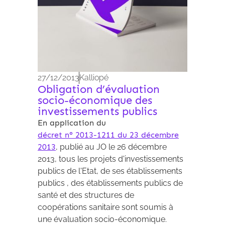
27/12/2013
Kalliopé
Obligation d’évaluation
socio-économique des
investissements publics
En application du
décret n° 2013-1211 du 23 décembre
2013
, publié au JO le 26 décembre
2013, tous les projets d'investissements
publics de l'Etat, de ses établissements
publics , des établissements publics de
santé et des structures de
coopérations sanitaire sont soumis à
une évaluation socio-économique.