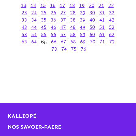
13
14
15
16
17
18
19
20
21
22
23
24
25
26
27
28
29
30
31
32
33
34
35
36
37
38
39
40
41
42
43
44
45
46
47
48
49
50
51
52
53
54
55
56
57
58
59
60
61
62
63
64
65
66
67
68
69
70
71
72
73
74
75
76
KALLIOPÉ
NOS SAVOIR-FAIRE