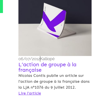
06/07/2012
Kalliopé
L’action de groupe à la
française
Nicolas Contis publie un article sur
l'action de groupe à la française dans
la LJA n°1076 du 9 juillet 2012.
Lire l'article