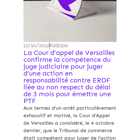
12/10/2012
Kalliopé
La Cour d’appel de Versailles
confirme la compétence du
juge judiciaire pour juger
d’une action en
responsabilité contre ERDF
liée au non respect du délai
de 3 mois pour émettre une
PTF
Aux termes d’un arrêt particulièrement
exhaustif et motivé, la Cour d’Appel
de Versailles a considéré, le 4 octobre
dernier, que le Tribunal de commerce
était compétent pour juger de l’action