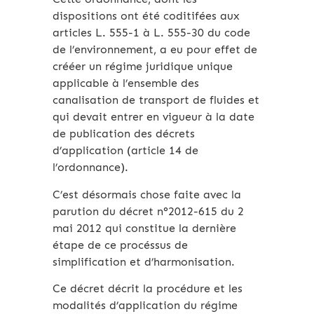
dispositions ont été coditifées aux
articles L. 555-1 à L. 555-30 du code
de l’environnement, a eu pour effet de
crééer un régime juridique unique
applicable à l’ensemble des
canalisation de transport de fluides et
qui devait entrer en vigueur à la date
de publication des décrets
d’application (article 14 de
l’ordonnance).
C’est désormais chose faite avec la
parution du décret n°2012-615 du 2
mai 2012 qui constitue la dernière
étape de ce procéssus de
simplification et d’harmonisation.
Ce décret décrit la procédure et les
modalités d’application du régime