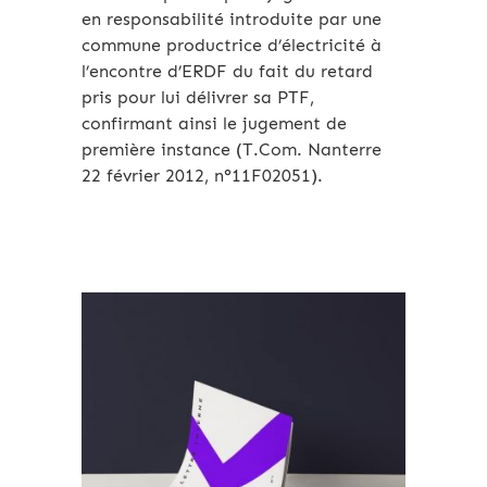
en responsabilité introduite par une
commune productrice d’électricité à
l’encontre d’ERDF du fait du retard
pris pour lui délivrer sa PTF,
confirmant ainsi le jugement de
première instance (T.Com. Nanterre
22 février 2012, n°11F02051).
Archives 2010-2021