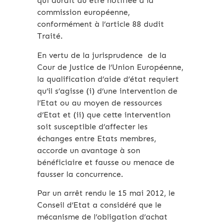
qui aurait dû être notifiée à la
commission européenne,
conformément à l’article 88 dudit
Traité.
En vertu de la jurisprudence de la
Cour de Justice de l’Union Européenne,
la qualification d’aide d’état requiert
qu’il s’agisse (i) d’une intervention de
l’Etat ou au moyen de ressources
d’Etat et (ii) que cette intervention
soit susceptible d’affecter les
échanges entre Etats membres,
accorde un avantage à son
bénéficiaire et fausse ou menace de
fausser la concurrence.
Par un arrêt rendu le 15 mai 2012, le
Conseil d’Etat a considéré que le
mécanisme de l’obligation d’achat