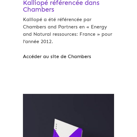
Kalliopé référencée dans
Chambers
Kalliopé a été référencée par
Chambers and Partners en « Energy
and Natural ressources: France » pour
l’année 2012.
Accéder au site de Chambers
Archives 2010-2021