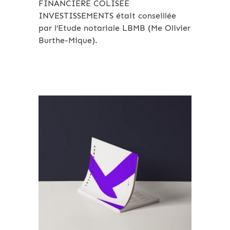
FINANCIERE COLISEE
INVESTISSEMENTS était conseillée
par l’Etude notariale LBMB (Me Olivier
Burthe-Mique).
Archives 2010-2021