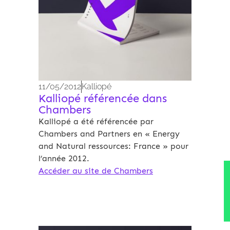
11/05/2012
Kalliopé
Kalliopé référencée dans
Chambers
Kalliopé a été référencée par
Chambers and Partners en « Energy
and Natural ressources: France » pour
l’année 2012.
Accéder au site de Chambers