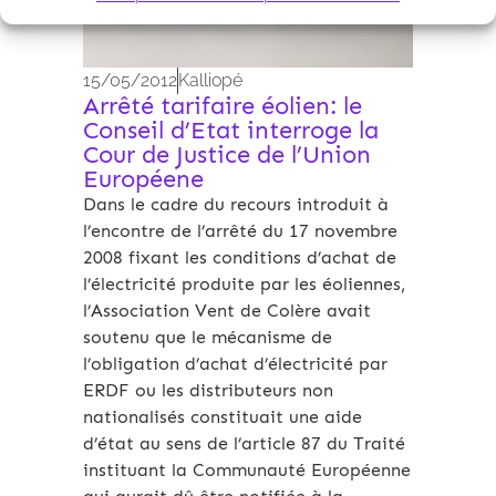
15/05/2012
Kalliopé
Arrêté tarifaire éolien: le
Conseil d’Etat interroge la
Cour de Justice de l’Union
Européene
Dans le cadre du recours introduit à
l’encontre de l’arrêté du 17 novembre
2008 fixant les conditions d’achat de
l’électricité produite par les éoliennes,
l’Association Vent de Colère avait
soutenu que le mécanisme de
l’obligation d’achat d’électricité par
ERDF ou les distributeurs non
nationalisés constituait une aide
d’état au sens de l’article 87 du Traité
instituant la Communauté Européenne