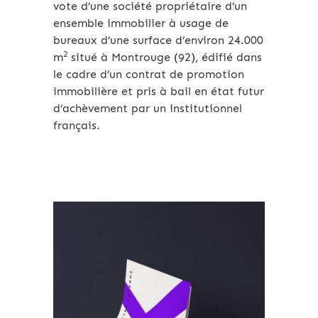
vote d’une société propriétaire d’un
ensemble immobilier à usage de
bureaux d’une surface d’environ 24.000
2
m
situé à Montrouge (92), édifié dans
le cadre d’un contrat de promotion
immobilière et pris à bail en état futur
d’achèvement par un institutionnel
français.
Archives 2010-2021