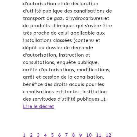
d’autorisation et de déclaration
d’utilité publique des canalisations de
transport de gaz, d’hydrocarbures et
de produits chimiques qui s’avère être
très proche de celui applicable aux
installations classées (contenu et
dépôt du dossier de demande
d’autorisation, instruction et
consultations, enquête publique,
arrêté d’autorisations, modifications,
arrêt et cession de la canalisation,
bénéfice des droits acquis pour les
canalisations existantes, institution
des servitudes d’utilité publiques…).
Lire le décret
1
2
3
4
5
6
7
8
9
10
11
12