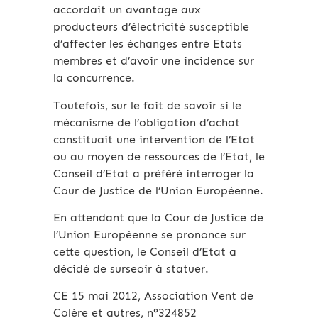
accordait un avantage aux
producteurs d’électricité susceptible
d’affecter les échanges entre Etats
membres et d’avoir une incidence sur
la concurrence.
Toutefois, sur le fait de savoir si le
mécanisme de l’obligation d’achat
constituait une intervention de l’Etat
ou au moyen de ressources de l’Etat, le
Conseil d’Etat a préféré interroger la
Cour de Justice de l’Union Européenne.
En attendant que la Cour de Justice de
l’Union Européenne se prononce sur
cette question, le Conseil d’Etat a
décidé de surseoir à statuer.
CE 15 mai 2012, Association Vent de
Colère et autres, n°324852