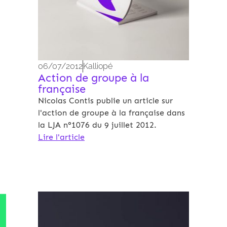
06/07/2012
Kalliopé
Action de groupe à la
française
Nicolas Contis publie un article sur
l'action de groupe à la française dans
la LJA n°1076 du 9 juillet 2012.
Lire l'article
Archives 2010-2021