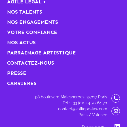
AGILE LEGAL +
NOS TALENTS
NOS ENGAGEMENTS
VOTRE CONFIANCE
NOS ACTUS
PARRAINAGE ARTISTIQUE
CONTACTEZ-NOUS
PRESSE
CARRIÈRES
98 boulevard Malesherbes, 75017 Paris
Tél : +33 (0)1 44 70 64 70
contact@kalliope-law.com
Paris / Valence
Suivez-nous