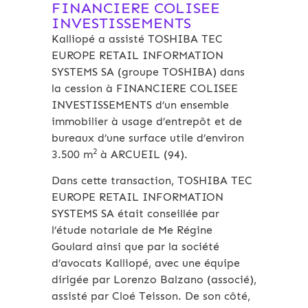
FINANCIERE COLISEE
INVESTISSEMENTS
Kalliopé a assisté TOSHIBA TEC
EUROPE RETAIL INFORMATION
SYSTEMS SA (groupe TOSHIBA) dans
la cession à FINANCIERE COLISEE
INVESTISSEMENTS d’un ensemble
immobilier à usage d’entrepôt et de
bureaux d’une surface utile d’environ
2
3.500 m
à ARCUEIL (94).
Dans cette transaction, TOSHIBA TEC
EUROPE RETAIL INFORMATION
SYSTEMS SA était conseillée par
l’étude notariale de Me Régine
Goulard ainsi que par la société
d’avocats Kalliopé, avec une équipe
dirigée par Lorenzo Balzano (associé),
assisté par Cloé Teisson. De son côté,