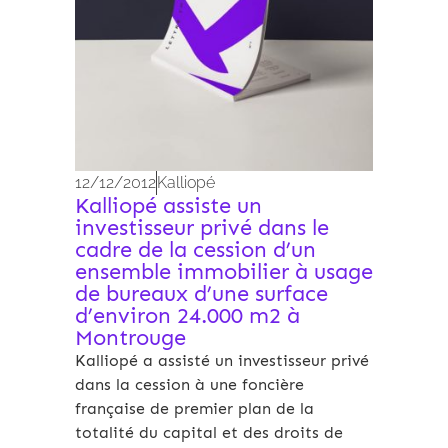
12/12/2012
Kalliopé
Kalliopé assiste un
investisseur privé dans le
cadre de la cession d’un
ensemble immobilier à usage
de bureaux d’une surface
d’environ 24.000 m2 à
Montrouge
Kalliopé a assisté un investisseur privé
dans la cession à une foncière
française de premier plan de la
totalité du capital et des droits de