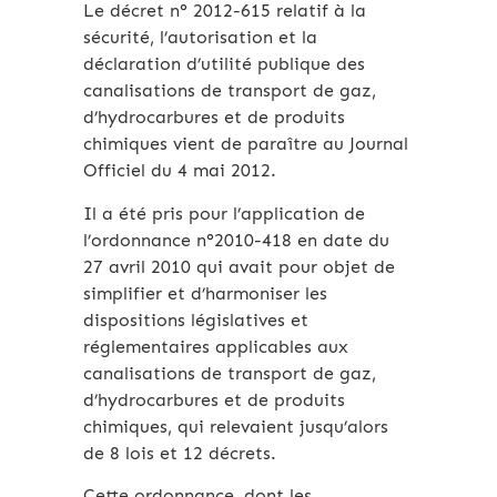
Le décret n° 2012-615 relatif à la
sécurité, l’autorisation et la
déclaration d’utilité publique des
canalisations de transport de gaz,
d’hydrocarbures et de produits
chimiques vient de paraître au Journal
Officiel du 4 mai 2012.
Il a été pris pour l’application de
l’ordonnance n°2010-418 en date du
27 avril 2010 qui avait pour objet de
simplifier et d’harmoniser les
dispositions législatives et
réglementaires applicables aux
canalisations de transport de gaz,
d’hydrocarbures et de produits
chimiques, qui relevaient jusqu’alors
de 8 lois et 12 décrets.
Cette ordonnance, dont les