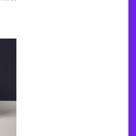
-2021