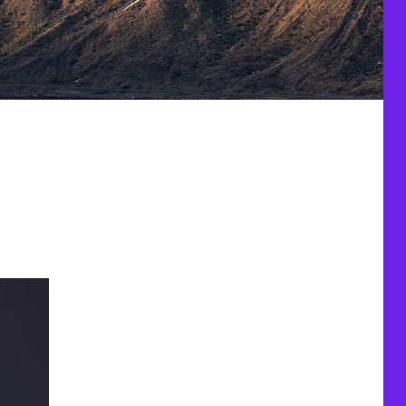
-2021