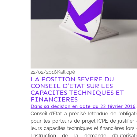
22/02/2016
Kalliopé
LA POSITION SEVERE DU
CONSEIL D’ETAT SUR LES
CAPACITES TECHNIQUES ET
FINANCIERES
Dans sa décision en date du 22 février 2016
Conseil d’Etat a précisé l’étendue de l’obligat
pour les porteurs de projet ICPE de justifier
leurs capacités techniques et financières lors
l’instruction de la demande d’autorisati