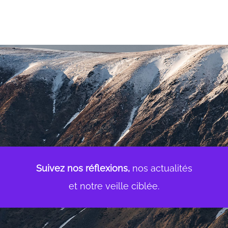
Suivez nos réflexions,
nos actualités
et notre veille ciblée.