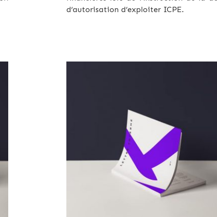
d’autorisation d’exploiter ICPE.
Archives 2010