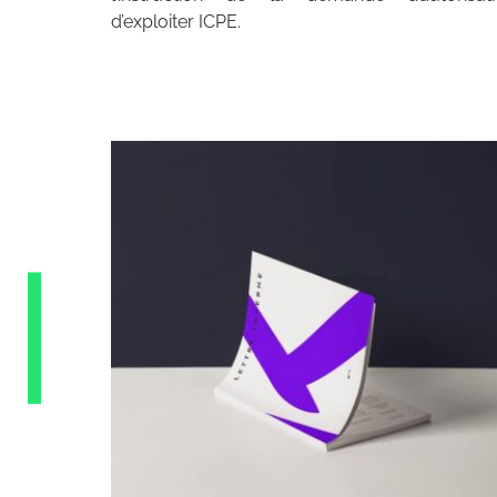
d’exploiter ICPE.
Archives 2010-2021