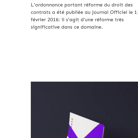
L'ordonnance portant réforme du droit des
contrats a été publiée au Journal Officiel le 1
février 2016: il s'agit d'une réforme très
significative dans ce domaine.
Archives 2010-2021