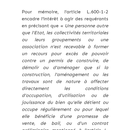
Pour mémoire, l’article L.600-1-2
encadre l’intérêt à agir des requérants
en précisant que «
Une personne autre
que l'Etat, les collectivités territoriales
ou leurs groupements ou une
association n'est recevable à former
un recours pour excès de pouvoir
contre un permis de construire, de
démolir ou d'aménager que si la
construction, l'aménagement ou les
travaux sont de nature à affecter
directement les conditions
d'occupation, d'utilisation ou de
jouissance du bien qu'elle détient ou
occupe régulièrement ou pour lequel
elle bénéficie d'une promesse de
vente, de bail, ou d'un contrat