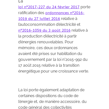
La
loi n°2017-227 du 24 février 2017
porte
ratification des
ordonnances n°2016-
1019 du 27 juillet 2016
relative à
l’autoconsommation d’électricité et
n°2016-1059 du 3 août 2016
relative à
la production d’électricité à partir
d’énergies renouvelables. Pour
mémoire, ces deux ordonnances
avaient été prises sur habilitation du
gouvernement par la loi n°2015-992 du
17 août 2015 relative à la transition
énergétique pour une croissance verte.
La loi porte également adaptation de
certaines dispositions du code de
l’énergie et, de manière accessoire, du
code général des collectivités