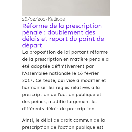
26/02/2017
Kalliopé
Réforme de la prescription
pénale : doublement des
délais et report du point de
départ
La proposition de loi portant réforme
de la prescription en matière pénale a
été adoptée définitivement par
l’Assemblée nationale le 16 février
2017. Ce texte, qui vise à modifier et
harmoniser les règles relatives à la
prescription de l’action publique et
des peines, modifie largement les
différents délais de prescription.
Ainsi, le délai de droit commun de la
prescription de l’action publique est