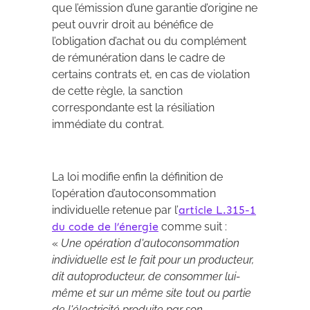
que l’émission d’une garantie d’origine ne
peut ouvrir droit au bénéfice de
l’obligation d’achat ou du complément
de rémunération dans le cadre de
certains contrats et, en cas de violation
de cette règle, la sanction
correspondante est la résiliation
immédiate du contrat.
La loi modifie enfin la définition de
l’opération d’autoconsommation
individuelle retenue par l’
article L.315-1
du code de l’énergie
comme suit :
«
Une opération d'autoconsommation
individuelle est le fait pour un producteur,
dit autoproducteur, de consommer lui-
même et sur un même site tout ou partie
de l'électricité produite par son