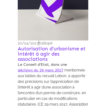
20/04/2017
Kalliopé
Autorisation d’urbanisme et
intérêt à agir des
associations
Le Conseil d’Etat, dans une
décision du 29 mars 2017
mentionnée
aux tables du recueil Lebon, a apporté
des précisions sur l’appréciation de
l’intérêt à agir d’une association à
l’encontre d’un permis de construire, en
particulier en cas de modifications
statutaires. (CE 29 mars 2017,
Association