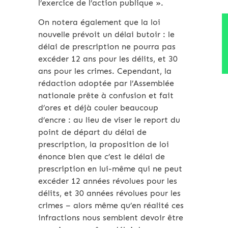
l’exercice de l’action publique ».
On notera également que la loi
nouvelle prévoit un délai butoir : le
délai de prescription ne pourra pas
excéder 12 ans pour les délits, et 30
ans pour les crimes. Cependant, la
rédaction adoptée par l’Assemblée
nationale prête à confusion et fait
d’ores et déjà couler beaucoup
d’encre : au lieu de viser le report du
point de départ du délai de
prescription, la proposition de loi
énonce bien que c’est le délai de
prescription en lui-même qui ne peut
excéder 12 années révolues pour les
délits, et 30 années révolues pour les
crimes – alors même qu’en réalité ces
infractions nous semblent devoir être