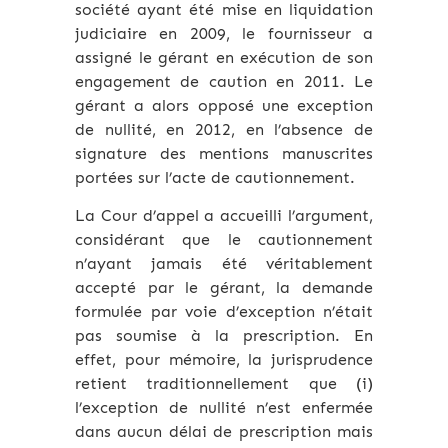
société ayant été mise en liquidation
judiciaire en 2009, le fournisseur a
assigné le gérant en exécution de son
engagement de caution en 2011. Le
gérant a alors opposé une exception
de nullité, en 2012, en l’absence de
signature des mentions manuscrites
portées sur l’acte de cautionnement.
La Cour d’appel a accueilli l’argument,
considérant que le cautionnement
n’ayant jamais été véritablement
accepté par le gérant, la demande
formulée par voie d’exception n’était
pas soumise à la prescription. En
effet, pour mémoire, la jurisprudence
retient traditionnellement que (i)
l’exception de nullité n’est enfermée
dans aucun délai de prescription mais