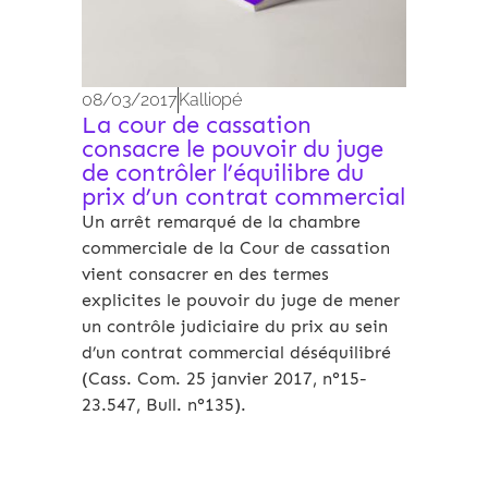
08/03/2017
Kalliopé
La cour de cassation
consacre le pouvoir du juge
de contrôler l’équilibre du
prix d’un contrat commercial
Un arrêt remarqué de la chambre
commerciale de la Cour de cassation
vient consacrer en des termes
explicites le pouvoir du juge de mener
un contrôle judiciaire du prix au sein
d’un contrat commercial déséquilibré
(Cass. Com. 25 janvier 2017, n°15-
23.547, Bull. n°135).