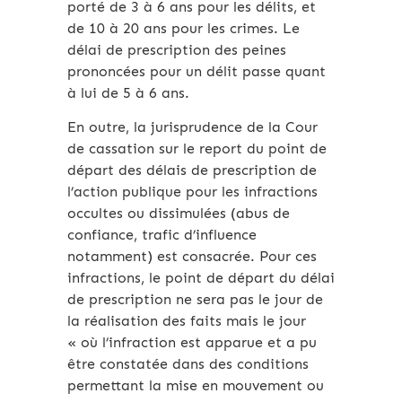
porté de 3 à 6 ans pour les délits, et
de 10 à 20 ans pour les crimes. Le
délai de prescription des peines
prononcées pour un délit passe quant
à lui de 5 à 6 ans.
En outre, la jurisprudence de la Cour
de cassation sur le report du point de
départ des délais de prescription de
l’action publique pour les infractions
occultes ou dissimulées (abus de
confiance, trafic d’influence
notamment) est consacrée. Pour ces
infractions, le point de départ du délai
de prescription ne sera pas le jour de
la réalisation des faits mais le jour
« où l’infraction est apparue et a pu
être constatée dans des conditions
permettant la mise en mouvement ou