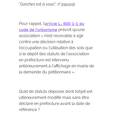
"Garches est à vous"
, n°395419)
Pour rappel, l’
article L. 600-1-1 du
code de l’urbanisme
prévoit qu’une
association « n'est recevable à agir
contre une décision relative à
l'occupation ou l'utilisation des sols que
si le dépôt des statuts de l'association
en préfecture est intervenu
antérieurement à l'affichage en mairie de
la demande du pétitionnaire ».
Quid de statuts déposés dont l’objet est
ultérieurement modifié mais sans être
déclaré en préfecture avant la date de
référence ?