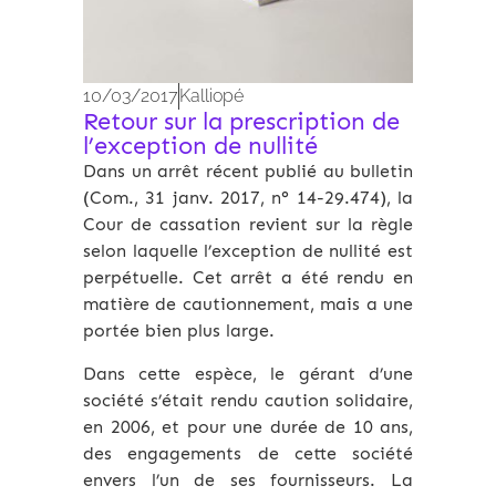
10/03/2017
Kalliopé
Retour sur la prescription de
l’exception de nullité
Dans un arrêt récent publié au bulletin
(Com., 31 janv. 2017, n° 14-29.474), la
Cour de cassation revient sur la règle
selon laquelle l’exception de nullité est
perpétuelle. Cet arrêt a été rendu en
matière de cautionnement, mais a une
portée bien plus large.
Dans cette espèce, le gérant d’une
société s’était rendu caution solidaire,
en 2006, et pour une durée de 10 ans,
des engagements de cette société
envers l’un de ses fournisseurs. La