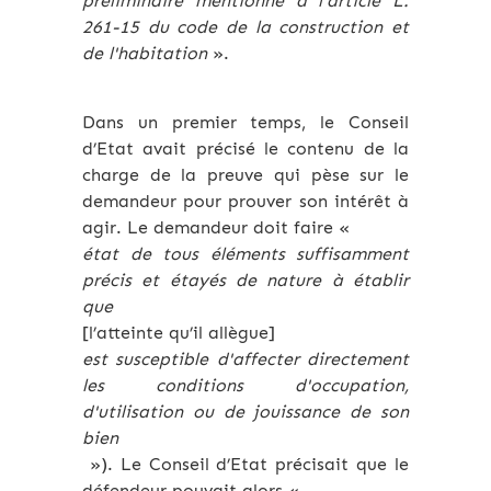
préliminaire mentionné à l'article L.
261-15 du code de la construction et
de l'habitation
».
Dans un premier temps, le Conseil
d’Etat avait précisé le contenu de la
charge de la preuve qui pèse sur le
demandeur pour prouver son intérêt à
agir. Le demandeur doit faire «
état de tous éléments suffisamment
précis et étayés de nature à établir
que
[l’atteinte qu’il allègue]
est susceptible d'affecter directement
les conditions d'occupation,
d'utilisation ou de jouissance de son
bien
»). Le Conseil d’Etat précisait que le
défendeur pouvait alors «