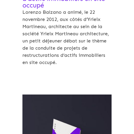
occupé
Lorenzo Balzano a animé, le 22
novembre 2012, aux côtés d’Yrieix
Martineau, architecte au sein de la
société Yrieix Martineau architecture,
un petit déjeuner débat sur le thème
de la conduite de projets de
restructurations d’actifs immobiliers
en site occupé.
Archives 2010-2021