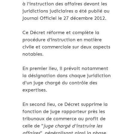
à l'instruction des affaires devant les
juridictions judiciaires a été publié au
Journal Officiel le 27 décembre 2012.
Ce Décret réforme et complète la
procédure d’instruction en matière
civile et commerciale sur deux aspects
notables.
En premier lieu, il prévoit notamment
la désignation dans chaque juridiction
d'un juge chargé du contrôle des
expertises.
En second lieu, ce Décret supprime la
fonction de juge rapporteur près les
tribunaux de commerce au profit de
celle de "
juge chargé d'instruire les
affaires
", généralisant ainsi la phase