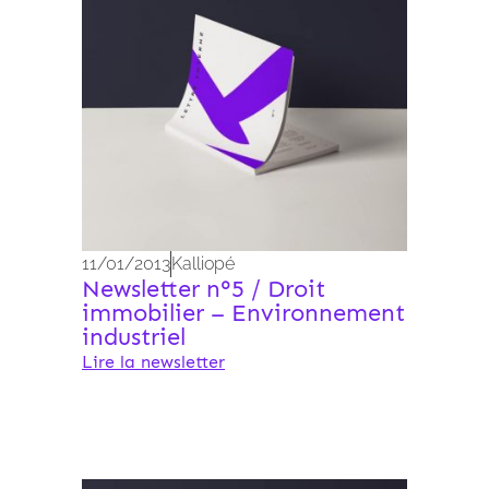
11/01/2013
Kalliopé
Newsletter n°5 / Droit
immobilier – Environnement
industriel
Lire la newsletter