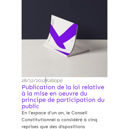
Archives 2010-2021
28/12/2012
Kalliopé
Publication de la loi relative
à la mise en oeuvre du
principe de participation du
public
En l'espace d'un an, le Conseil
Constitutionnel a considéré à cinq
reprises que des dispositions