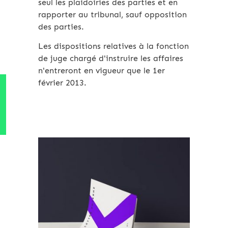
seul les plaidoiries des parties et en
rapporter au tribunal, sauf opposition
des parties.
Les dispositions relatives à la fonction
de juge chargé d'instruire les affaires
n'entreront en vigueur que le 1er
février 2013.
Archives 2010-2021