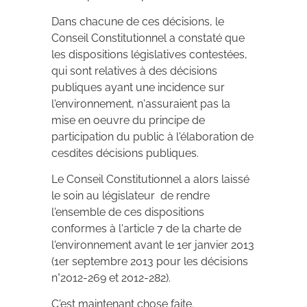
Dans chacune de ces décisions, le
Conseil Constitutionnel a constaté que
les dispositions législatives contestées,
qui sont relatives à des décisions
publiques ayant une incidence sur
l'environnement, n'assuraient pas la
mise en oeuvre du principe de
participation du public à l'élaboration de
cesdites décisions publiques.
Le Conseil Constitutionnel a alors laissé
le soin au législateur de rendre
l'ensemble de ces dispositions
conformes à l'article 7 de la charte de
l'environnement avant le 1er janvier 2013
(1er septembre 2013 pour les décisions
n°2012-269 et 2012-282).
C'est maintenant chose faite.