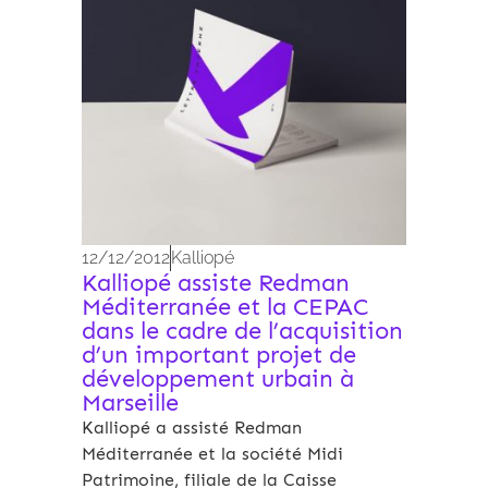
12/12/2012
Kalliopé
Kalliopé assiste Redman
Méditerranée et la CEPAC
dans le cadre de l’acquisition
d’un important projet de
développement urbain à
Marseille
Kalliopé a assisté Redman
Méditerranée et la société Midi
Patrimoine, filiale de la Caisse