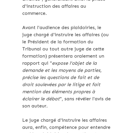
d'instruction des affaires au
commerce.
Avant l'audience des plaidoiries, le
juge chargé d'instruire les affaires (ou
le Président de la formation du
Tribunal ou tout autre juge de cette
formation) présentera oralement un
rapport qui "
expose
l'objet de la
demande et les moyens de parties,
précise les questions de fait et de
droit soulevées par le litige et fait
mention des éléments propres à
éclairer le débat
", sans révéler l'avis de
son auteur.
Le juge chargé d'instruire les affaires
aura, enfin, compétence pour entendre