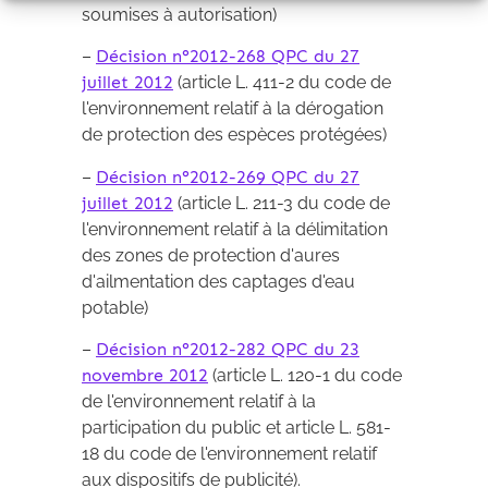
soumises à autorisation)
–
Décision n°2012-268 QPC du 27
juillet 2012
(article L. 411-2 du code de
l'environnement relatif à la dérogation
de protection des espèces protégées)
–
Décision n°2012-269 QPC du 27
juillet 2012
(article L. 211-3 du code de
l'environnement relatif à la délimitation
des zones de protection d'aures
d'ailmentation des captages d'eau
potable)
–
Décision n°2012-282 QPC du 23
novembre 2012
(article L. 120-1 du code
de l'environnement relatif à la
participation du public et article L. 581-
18 du code de l'environnement relatif
aux dispositifs de publicité).