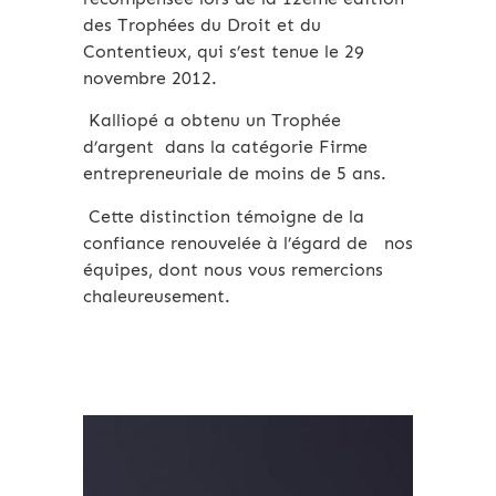
des Trophées du Droit et du
Contentieux, qui s’est tenue le 29
novembre 2012.
Kalliopé a obtenu un Trophée
d’argent dans la catégorie Firme
entrepreneuriale de moins de 5 ans.
Cette distinction témoigne de la
confiance renouvelée à l’égard de nos
équipes, dont nous vous remercions
chaleureusement.
Archives 2010-2021