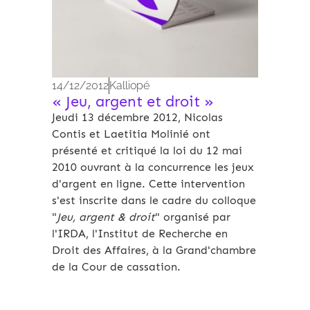
14/12/2012
Kalliopé
« Jeu, argent et droit »
Jeudi 13 décembre 2012, Nicolas
Contis et Laetitia Molinié ont
présenté et critiqué la loi du 12 mai
2010 ouvrant à la concurrence les jeux
d'argent en ligne. Cette intervention
s'est inscrite dans le cadre du colloque
"
Jeu, argent & droit
" organisé par
l'IRDA, l'Institut de Recherche en
Droit des Affaires, à la Grand'chambre
de la Cour de cassation.