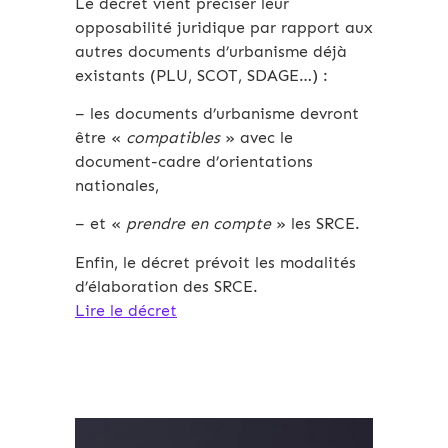
Le décret vient préciser leur
opposabilité juridique par rapport aux
autres documents d’urbanisme déjà
existants (PLU, SCOT, SDAGE…) :
– les documents d’urbanisme devront
être «
compatibles
» avec le
document-cadre d’orientations
nationales,
– et «
prendre en compte
» les SRCE.
Enfin, le décret prévoit les modalités
d’élaboration des SRCE.
Lire le décret