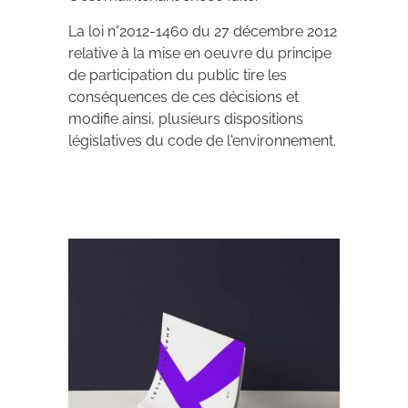
La loi n°2012-1460 du 27 décembre 2012
relative à la mise en oeuvre du principe
de participation du public tire les
conséquences de ces décisions et
modifie ainsi, plusieurs dispositions
législatives du code de l'environnement.
Archives 2010-2021