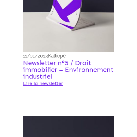
11/01/2013
Kalliopé
Newsletter n°5 / Droit
immobilier – Environnement
industriel
Lire la newsletter
Archives 2010-2021