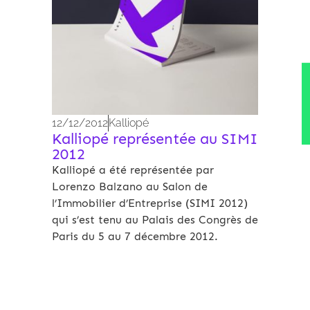
12/12/2012
Kalliopé
Kalliopé représentée au SIMI
2012
Kalliopé a été représentée par
Lorenzo Balzano au Salon de
l’Immobilier d’Entreprise (SIMI 2012)
qui s’est tenu au Palais des Congrès de
Paris du 5 au 7 décembre 2012.