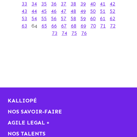
33
34
35
36
37
38
39
40
41
42
43
44
45
46
47
48
49
50
51
52
53
54
55
56
57
58
59
60
61
62
63
64
65
66
67
68
69
70
71
72
73
74
75
76
KALLIOPÉ
NOS SAVOIR-FAIRE
AGILE LEGAL +
NOS TALENTS