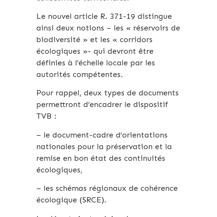
Le nouvel article R. 371-19 distingue
ainsi deux notions – les « réservoirs de
biodiversité » et les « corridors
écologiques »- qui devront être
définies à l’échelle locale par les
autorités compétentes.
Pour rappel, deux types de documents
permettront d’encadrer le dispositif
TVB :
– le document-cadre d’orientations
nationales pour la préservation et la
remise en bon état des continuités
écologiques,
– les schémas régionaux de cohérence
écologique (SRCE).