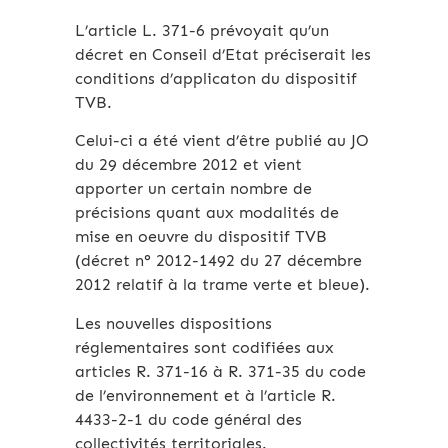
L’article L. 371-6 prévoyait qu’un
décret en Conseil d’Etat préciserait les
conditions d’applicaton du dispositif
TVB.
Celui-ci a été vient d’être publié au JO
du 29 décembre 2012 et vient
apporter un certain nombre de
précisions quant aux modalités de
mise en oeuvre du dispositif TVB
(décret n° 2012-1492 du 27 décembre
2012 relatif à la trame verte et bleue).
Les nouvelles dispositions
réglementaires sont codifiées aux
articles R. 371-16 à R. 371-35 du code
de l’environnement et à l’article R.
4433-2-1 du code général des
collectivités territoriales.