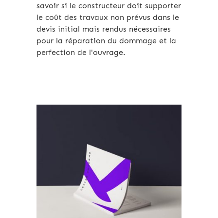
savoir si le constructeur doit supporter
le coût des travaux non prévus dans le
devis initial mais rendus nécessaires
pour la réparation du dommage et la
perfection de l'ouvrage.
Archives 2010-2021