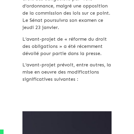
d’ordonnance, malgré une opposition
de la commission des lois sur ce point.
Le Sénat poursuivra son examen ce
jeudi 23 janvier.
L’avant-projet de « réforme du droit
des obligations » a été récemment
dévoilé pour partie dans la presse.
L’avant-projet prévoit, entre autres, la
mise en oeuvre des modifications
significatives suivantes :
Archives 2010-2021