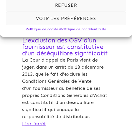
REFUSER
VOIR LES PRÉFÉRENCES
Politique de cookies
Politique de confidentialité
15/01/2014
Kalliopé
L’exclusion des CGV d’un
fournisseur est constitutive
d’un déséquilibre significatif
La Cour d'appel de Paris vient de
juger, dans un arrêt du 18 décembre
2013, que le fait d'exclure les
Conditions Générales de Vente
d'un fournisseur au bénéfice de ses
propres Conditions Générales d'Achat
est constitutif d'un déséquilibre
significatif qui engage la
responsabilité du distributeur.
Lire l'arrêt