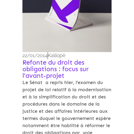
22/01/2014
Kalliopé
Refonte du droit des
obligations : focus sur
l’avant-projet
Le Sénat a repris hier, l’examen du
projet de loi relatif à la modernisation
et à la simplification du droit et des
procédures dans le domaine de la
justice et des affaires intérieures aux
termes duquel le gouvernement espère
notamment être habilité à réformer le
droit des obligations par voie