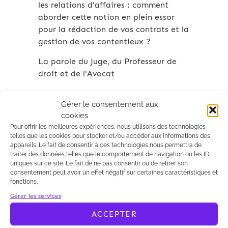
les relations d'affaires : comment
aborder cette notion en plein essor
pour la rédaction de vos contrats et la
gestion de vos contentieux ?
La parole du Juge, du Professeur de
droit et de l'Avocat
Gérer le consentement aux
cookies
Pour offrir les meilleures expériences, nous utilisons des technologies
telles que les cookies pour stocker et/ou accéder aux informations des
Archives 2010-2021
appareils. Le fait de consentir à ces technologies nous permettra de
traiter des données telles que le comportement de navigation ou les ID
uniques sur ce site. Le fait de ne pas consentir ou de retirer son
consentement peut avoir un effet négatif sur certaines caractéristiques et
fonctions.
Gérer les services
ACCEPTER