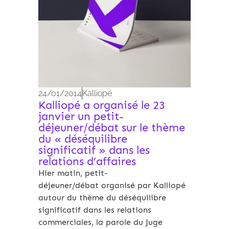
24/01/2014
Kalliopé
Kalliopé a organisé le 23
janvier un petit-
déjeuner/débat sur le thème
du « déséquilibre
significatif » dans les
relations d’affaires
Hier matin, petit-
déjeuner/débat organisé par Kalliopé
autour du thème du déséquilibre
significatif dans les relations
commerciales, la parole du Juge