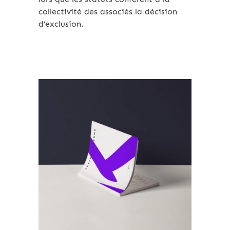
collectivité des associés la décision
d’exclusion.
Archives 2010-2021