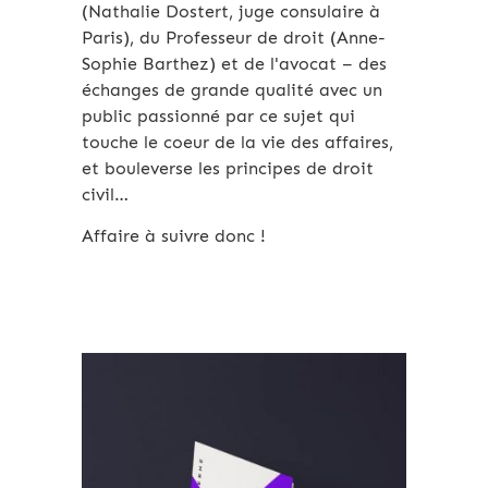
(Nathalie Dostert, juge consulaire à
Paris), du Professeur de droit (Anne-
Sophie Barthez) et de l'avocat – des
échanges de grande qualité avec un
public passionné par ce sujet qui
touche le coeur de la vie des affaires,
et bouleverse les principes de droit
civil…
Affaire à suivre donc !
Archives 2010-2021