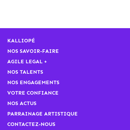
KALLIOPÉ
NOS SAVOIR-FAIRE
AGILE LEGAL +
NOS TALENTS
NOS ENGAGEMENTS
VOTRE CONFIANCE
NOS ACTUS
PARRAINAGE ARTISTIQUE
CONTACTEZ-NOUS