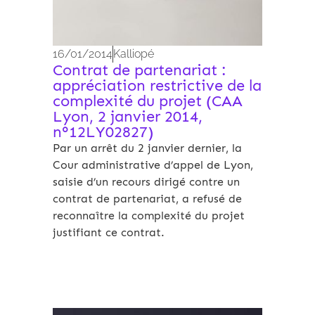
16/01/2014
Kalliopé
Contrat de partenariat :
appréciation restrictive de la
complexité du projet (CAA
Lyon, 2 janvier 2014,
n°12LY02827)
Par un arrêt du 2 janvier dernier, la
Cour administrative d’appel de Lyon,
saisie d’un recours dirigé contre un
contrat de partenariat, a refusé de
reconnaître la complexité du projet
justifiant ce contrat.