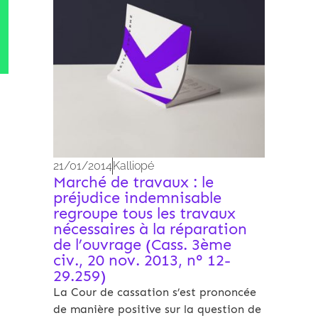
21/01/2014
Kalliopé
Marché de travaux : le
préjudice indemnisable
regroupe tous les travaux
nécessaires à la réparation
de l’ouvrage (Cass. 3ème
civ., 20 nov. 2013, n° 12-
29.259)
La Cour de cassation s’est prononcée
de manière positive sur la question de