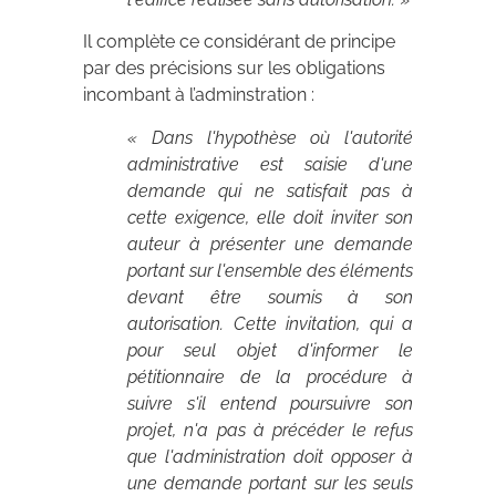
Il complète ce considérant de principe
par des précisions sur les obligations
incombant à l’adminstration :
« Dans l'hypothèse où l'autorité
administrative est saisie d'une
demande qui ne satisfait pas à
cette exigence, elle doit inviter son
auteur à présenter une demande
portant sur l'ensemble des éléments
devant être soumis à son
autorisation. Cette invitation, qui a
pour seul objet d'informer le
pétitionnaire de la procédure à
suivre s'il entend poursuivre son
projet, n'a pas à précéder le refus
que l'administration doit opposer à
une demande portant sur les seuls