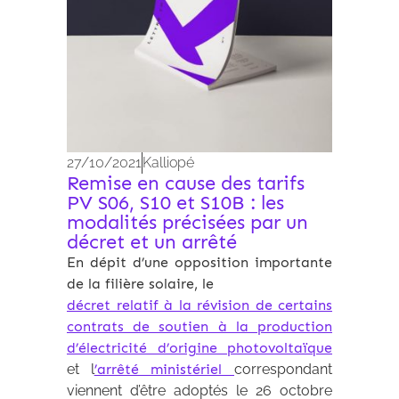
27/10/2021
Kalliopé
Remise en cause des tarifs
PV S06, S10 et S10B : les
modalités précisées par un
décret et un arrêté
En dépit d’une opposition importante
de la filière solaire, le
décret relatif à la révision de certains
contrats de soutien à la production
d’électricité d’origine photovoltaïque
et l
’arrêté ministériel
correspondant
viennent d’être adoptés le 26 octobre