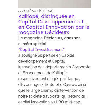
22/09/2021
Kalliopé
Kalliopé, distinguée en
Capital Developpement et
en Capital Innovation par le
magazine Décideurs
Le magazine Décideurs, dans son
numéro spécial
“Capital Investissement”
a souligné l’expertise en Capital
développement et Capital
Innovation des départements Corporate
et Financement de Kalliopé,
respectivement dirigés par Tanguy
d’Everlange et Rodolphe Cavroy, ainsi
que le large champ d’intervention de
notre société d’avocats, qui s’étend du
capital innovation au LBO mid-cap.