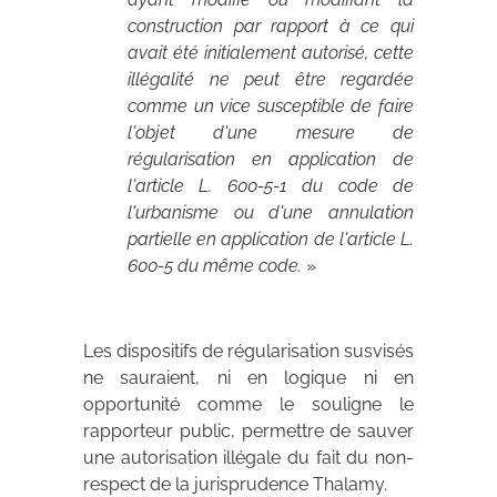
construction par rapport à ce qui
avait été initialement autorisé, cette
illégalité ne peut être regardée
comme un vice susceptible de faire
l'objet d'une mesure de
régularisation en application de
l'article L. 600-5-1 du code de
l'urbanisme ou d'une annulation
partielle en application de l'article L.
600-5 du même code.
»
Les dispositifs de régularisation susvisés
ne sauraient, ni en logique ni en
opportunité comme le souligne le
rapporteur public, permettre de sauver
une autorisation illégale du fait du non-
respect de la jurisprudence Thalamy.