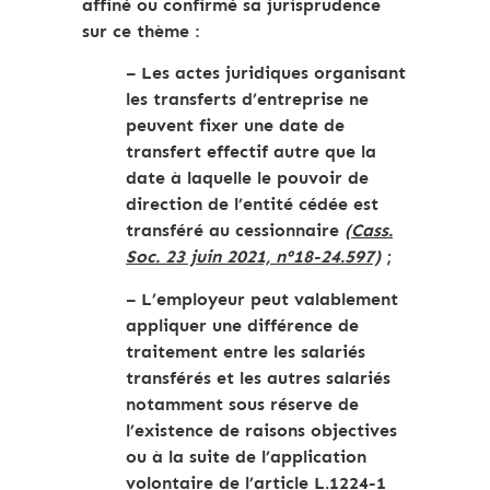
affiné ou confirmé sa jurisprudence
sur ce thème :
– Les actes juridiques organisant
les transferts d’entreprise ne
peuvent fixer une date de
transfert effectif autre que la
date à laquelle le pouvoir de
direction de l’entité cédée est
transféré au cessionnaire
(Cass.
Soc. 23 juin 2021, n°18-24.597)
;
– L’employeur peut valablement
appliquer une différence de
traitement entre les salariés
transférés et les autres salariés
notamment sous réserve de
l’existence de raisons objectives
ou à la suite de l’application
volontaire de l’article L.1224-1