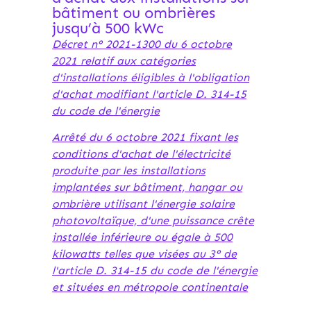
bâtiment ou ombrières
jusqu’à 500 kWc
Décret n° 2021-1300 du 6 octobre
2021 relatif aux catégories
d'installations éligibles à l'obligation
d'achat modifiant l'article D. 314-15
du code de l'énergie
Arrêté du 6 octobre 2021 fixant les
conditions d'achat de l'électricité
produite par les installations
implantées sur bâtiment, hangar ou
ombrière utilisant l'énergie solaire
photovoltaïque, d'une puissance crête
installée inférieure ou égale à 500
kilowatts telles que visées au 3° de
l'article D. 314-15 du code de l'énergie
et situées en métropole continentale