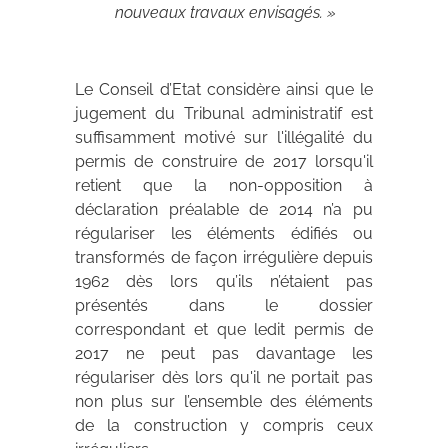
nouveaux travaux envisagés. »
Le Conseil d’Etat considère ainsi que le
jugement du Tribunal administratif est
suffisamment motivé sur l'illégalité du
permis de construire de 2017 lorsqu'il
retient que la non-opposition à
déclaration préalable de 2014 n’a pu
régulariser les éléments édifiés ou
transformés de façon irrégulière depuis
1962 dès lors qu’ils n’étaient pas
présentés dans le dossier
correspondant et que ledit permis de
2017 ne peut pas davantage les
régulariser dès lors qu'il ne portait pas
non plus sur l’ensemble des éléments
de la construction y compris ceux