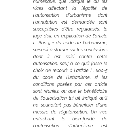
numérique, que lorsque le ou les
vices affectant la légalité de
l'autorisation d'urbanisme dont
l'annulation est demandée sont
susceptibles d'être régularisés, le
juge doit, en application de l'article
L. 600-5-1 du code de l'urbanisme,
surseoir à statuer sur les conclusions
dont il est saisi contre cette
autorisation, sauf à ce qu'il fasse le
choix de recourir à l'article L. 600-5
du code de l'urbanisme, si les
conditions posées par cet article
sont réunies, ou que le bénéficiaire
de l'autorisation lui ait indiqué qu'il
ne souhaitait pas bénéficier d'une
mesure de régularisation. Un vice
entachant le bien-fondé de
l'autorisation d'urbanisme est