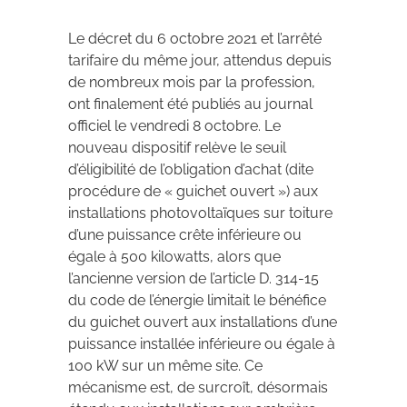
Le décret du 6 octobre 2021 et l’arrêté
tarifaire du même jour, attendus depuis
de nombreux mois par la profession,
ont finalement été publiés au journal
officiel le vendredi 8 octobre. Le
nouveau dispositif relève le seuil
d’éligibilité de l’obligation d’achat (dite
procédure de « guichet ouvert ») aux
installations photovoltaïques sur toiture
d’une puissance crête inférieure ou
égale à 500 kilowatts, alors que
l’ancienne version de l’article D. 314-15
du code de l’énergie limitait le bénéfice
du guichet ouvert aux installations d’une
puissance installée inférieure ou égale à
100 kW sur un même site. Ce
mécanisme est, de surcroît, désormais