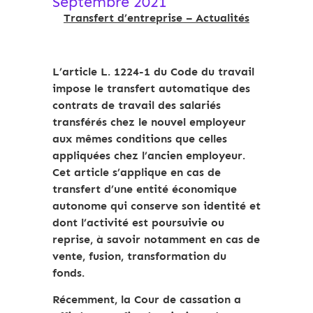
Septembre 2021
Transfert d’entreprise – Actualités
L’article L. 1224-1 du Code du travail
impose le transfert automatique des
contrats de travail des salariés
transférés chez le nouvel employeur
aux mêmes conditions que celles
appliquées chez l’ancien employeur.
Cet article s’applique en cas de
transfert d’une entité économique
autonome qui conserve son identité et
dont l’activité est poursuivie ou
reprise, à savoir notamment en cas de
vente, fusion, transformation du
fonds.
Récemment, la Cour de cassation a