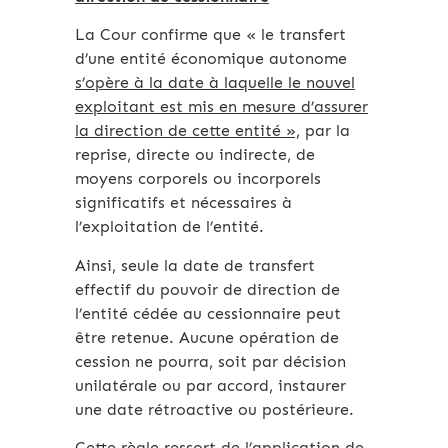
La Cour confirme que « le transfert
d’une entité économique autonome
s’opère à la date à laquelle le nouvel
exploitant est mis en mesure d’assurer
la direction de cette entité »,
par la
reprise, directe ou indirecte, de
moyens corporels ou incorporels
significatifs et nécessaires à
l’exploitation de l’entité.
Ainsi, seule la date de transfert
effectif du pouvoir de direction de
l’entité cédée au cessionnaire peut
être retenue. Aucune opération de
cession ne pourra, soit par décision
unilatérale ou par accord, instaurer
une date rétroactive ou postérieure.
Cette règle ressort de l’application de