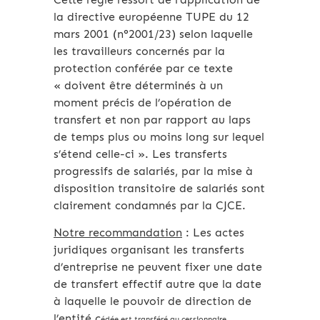
la directive européenne TUPE du 12
mars 2001 (n°2001/23) selon laquelle
les travailleurs concernés par la
protection conférée par ce texte
« doivent être déterminés à un
moment précis de l’opération de
transfert et non par rapport au laps
de temps plus ou moins long sur lequel
s’étend celle-ci ». Les transferts
progressifs de salariés, par la mise à
disposition transitoire de salariés sont
clairement condamnés par la CJCE.
Notre recommandation
: Les actes
juridiques organisant les transferts
d’entreprise ne peuvent fixer une date
de transfert effectif autre que la date
à laquelle le pouvoir de direction de
l’entité c
édée est transféré au cessionnaire.