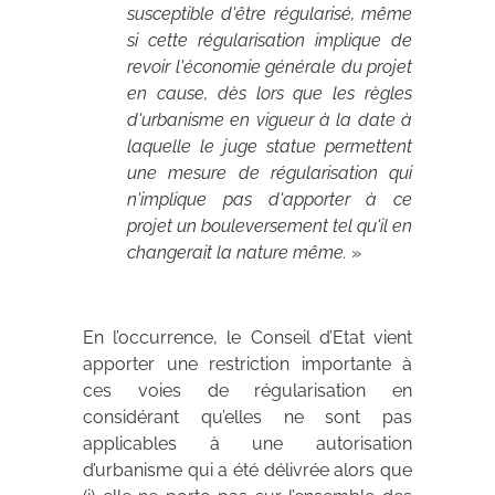
susceptible d'être régularisé, même
si cette régularisation implique de
revoir l'économie générale du projet
en cause, dès lors que les règles
d'urbanisme en vigueur à la date à
laquelle le juge statue permettent
une mesure de régularisation qui
n'implique pas d'apporter à ce
projet un bouleversement tel qu'il en
changerait la nature même.
»
En l’occurrence, le Conseil d’Etat vient
apporter une restriction importante à
ces voies de régularisation en
considérant qu’elles ne sont pas
applicables à une autorisation
d’urbanisme qui a été délivrée alors que