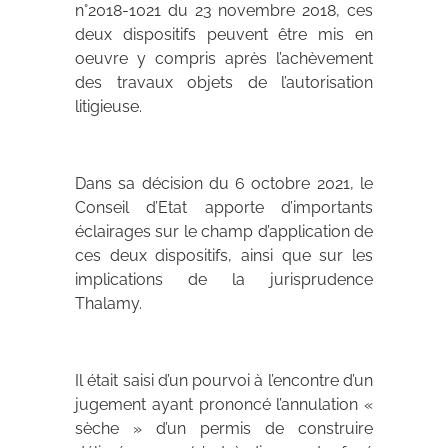
n°2018-1021 du 23 novembre 2018, ces
deux dispositifs peuvent être mis en
oeuvre y compris après l’achèvement
des travaux objets de l’autorisation
litigieuse.
Dans sa décision du 6 octobre 2021, le
Conseil d’Etat apporte d’importants
éclairages sur le champ d’application de
ces deux dispositifs, ainsi que sur les
implications de la jurisprudence
Thalamy.
Il était saisi d’un pourvoi à l’encontre d’un
jugement ayant prononcé l’annulation «
sèche » d’un permis de construire