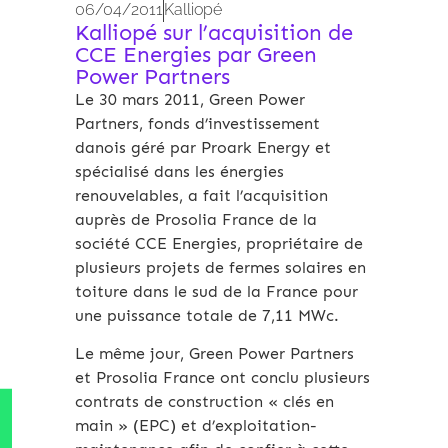
06/04/2011
Kalliopé
Kalliopé sur l’acquisition de
CCE Energies par Green
Power Partners
Le 30 mars 2011, Green Power
Partners, fonds d’investissement
danois géré par Proark Energy et
spécialisé dans les énergies
renouvelables, a fait l’acquisition
auprès de Prosolia France de la
société CCE Energies, propriétaire de
plusieurs projets de fermes solaires en
toiture dans le sud de la France pour
une puissance totale de 7,11 MWc.
Le même jour, Green Power Partners
et Prosolia France ont conclu plusieurs
contrats de construction « clés en
main » (EPC) et d’exploitation-