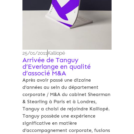
25/01/2011
Kalliopé
Arrivée de Tanguy
d’Everlange en qualité
d’associé M&A
Après avoir passé une dizaine
d’années au sein du département
corporate / M&A du cabinet Shearman
& Stearling à Paris et à Londres,
Tanguy a choisi de rejoindre Kalliopé.
Tanguy possède une expérience
significative en matière
d’accompagnement corporate, fusions