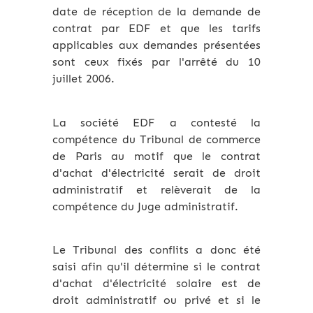
date de réception de la demande de
contrat par EDF et que les tarifs
applicables aux demandes présentées
sont ceux fixés par l'arrêté du 10
juillet 2006.
La société EDF a contesté la
compétence du Tribunal de commerce
de Paris au motif que le contrat
d'achat d'électricité serait de droit
administratif et relèverait de la
compétence du Juge administratif.
Le Tribunal des conflits a donc été
saisi afin qu'il détermine si le contrat
d'achat d'électricité solaire est de
droit administratif ou privé et si le