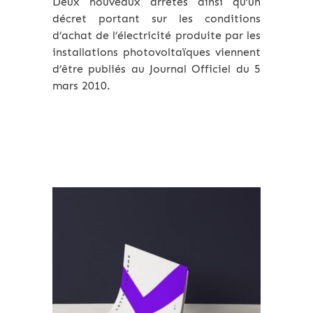
Deux nouveaux arrêtés ainsi qu’un
décret portant sur les conditions
d’achat de l’électricité produite par les
installations photovoltaïques viennent
d’être publiés au Journal Officiel du 5
mars 2010.
Archives 2010-2021