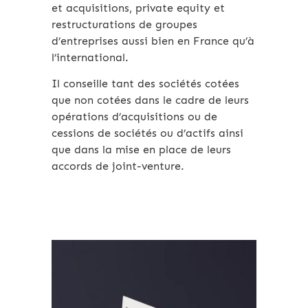
et acquisitions, private equity et
restructurations de groupes
d’entreprises aussi bien en France qu’à
l’international.
Il conseille tant des sociétés cotées
que non cotées dans le cadre de leurs
opérations d’acquisitions ou de
cessions de sociétés ou d’actifs ainsi
que dans la mise en place de leurs
accords de joint-venture.
Archives 2010-2021