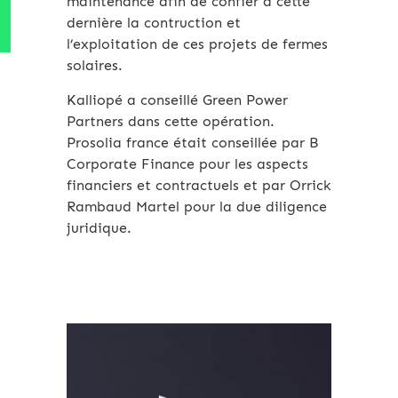
maintenance afin de confier à cette
dernière la contruction et
l’exploitation de ces projets de fermes
solaires.
Kalliopé a conseillé Green Power
Partners dans cette opération.
Prosolia france était conseillée par B
Corporate Finance pour les aspects
financiers et contractuels et par Orrick
Rambaud Martel pour la due diligence
juridique.
Archives 2010-2021