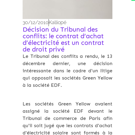
30/12/2010
Kalliopé
Décision du Tribunal des
conflits: le contrat d’achat
d’électricité est un contrat
de droit privé
Le Tribunal des conflits a rendu, le 13
décembre dernier, une décision
intéressante dans le cadre d'un litige
qui opposait les sociétés Green Yellow
à la société EDF.
Les sociétés Green Yellow avaient
assigné la société EDF devant le
Tribunal de commerce de Paris afin
qu'il soit jugé que les contrats d'achat
d'électricité solaire sont formés à la