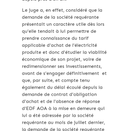
Le juge a, en effet, considéré que la
demande de la société requérante
présentait un caractère utile dès lors
qu'elle tendait à lui perrnettre de
prendre connaissance du tarif
applicable d'achat de l'électricité
produite et donc d'étudier la viabilité
économique de son projet, voire de
redimensionner ses investissements,
avant de s'engager définitivement et
que, par suite, et compte tenu
également du délai écoulé depuis la
demande de contrat d'obligation
d'achat et de l'absence de réponse
d'EDF AOA à la mise en demeure qui
lui a été adressée par la société
requérante au mois de juillet dernier,
la demande de la société requérante