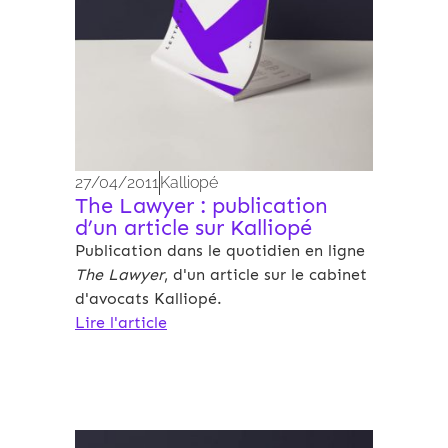
27/04/2011
Kalliopé
The Lawyer : publication
d’un article sur Kalliopé
Publication dans le quotidien en ligne
The Lawyer
, d'un article sur le cabinet
d'avocats Kalliopé.
Lire l'article