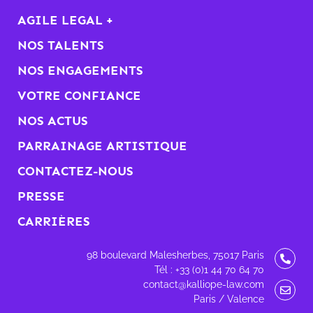
AGILE LEGAL +
NOS TALENTS
NOS ENGAGEMENTS
VOTRE CONFIANCE
NOS ACTUS
PARRAINAGE ARTISTIQUE
CONTACTEZ-NOUS
PRESSE
CARRIÈRES
98 boulevard Malesherbes, 75017 Paris
Tél : +33 (0)1 44 70 64 70
contact@kalliope-law.com
Paris / Valence