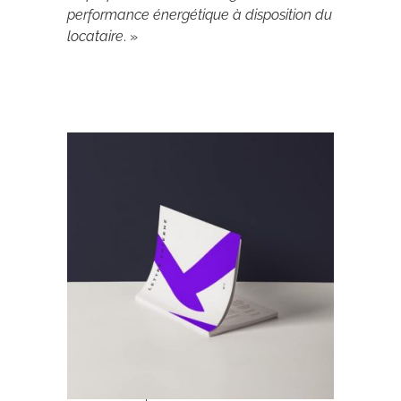
performance énergétique à disposition du
locataire
. »
Archives 2010-2021