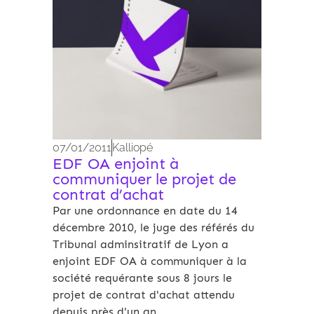
07/01/2011
Kalliopé
EDF OA enjoint à
communiquer le projet de
contrat d’achat
Par une ordonnance en date du 14
décembre 2010, le juge des référés du
Tribunal adminsitratif de Lyon a
enjoint EDF OA à communiquer à la
société requérante sous 8 jours le
projet de contrat d'achat attendu
depuis près d'un an.