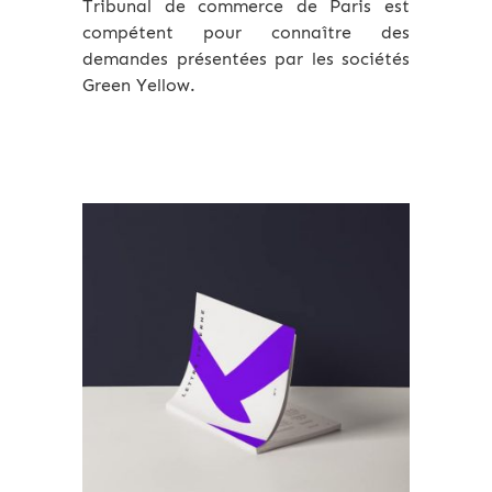
Tribunal de commerce de Paris est
compétent pour connaître des
demandes présentées par les sociétés
Green Yellow.
Archives 2010-2021