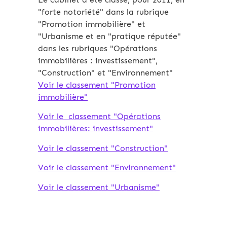
"forte notoriété" dans la rubrique
"Promotion immobilière" et
"Urbanisme et en "pratique réputée"
dans les rubriques "Opérations
immobilières : investissement",
"Construction" et "Environnement"
Voir le classement "Promotion
immobilière"
Voir le classement "Opérations
immobilières: investissement
"
Voir le classement "Construction"
Voir le classement "Environnement"
Voir le classement "Urbanisme"