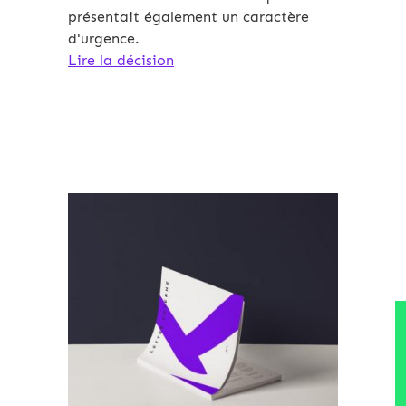
présentait également un caractère
d'urgence.
Lire la décision
Archives 2010-2021