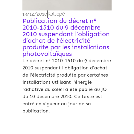
13/12/2010
Kalliopé
Publication du décret n°
2010-1510 du 9 décembre
2010 suspendant l’obligation
d’achat de l’électricité
produite par les installations
photovoltaïques
Le décret n° 2010-1510 du 9 décembre
2010 suspendant l'obligation d'achat
de l'électricité produite par certaines
installations utilisant l'énergie
radiative du soleil a été publié au JO
du 10 décembre 2010. Ce texte est
entré en vigueur au jour de sa
publication.