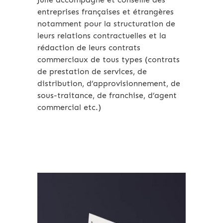
entreprises françaises et étrangères
notamment pour la structuration de
leurs relations contractuelles et la
rédaction de leurs contrats
commerciaux de tous types (contrats
de prestation de services, de
distribution, d’approvisionnement, de
sous-traitance, de franchise, d’agent
commercial etc.)
Archives 2010-2021