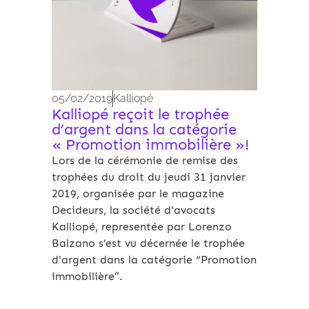
05/02/2019
Kalliopé
Kalliopé reçoit le trophée
d’argent dans la catégorie
« Promotion immobilière »!
Lors de la cérémonie de remise des
trophées du droit du jeudi 31 janvier
2019, organisée par le magazine
Decideurs, la société d'avocats
Kalliopé, representée par Lorenzo
Balzano s’est vu décernée le trophée
d'argent dans la catégorie “Promotion
immobilière”.