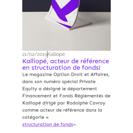
21/02/2019
Kalliopé
Kalliopé, acteur de référence
en structuration de fonds!
Le magazine Option Droit et Affaires,
dans son numéro spécial Private
Equity a désigné le département
Financement et Fonds Réglementés de
Kalliopé dirigé par Rodolphe Cavroy
comme acteur de référence dans la
catégorie «
structuration de fonds
».