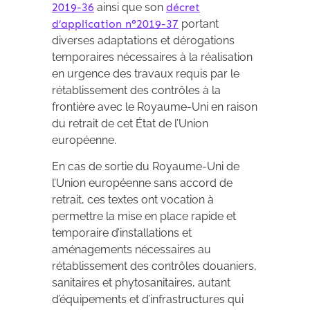
2019-36
ainsi que son
décret
d’application n°2019-37
portant
diverses adaptations et dérogations
temporaires nécessaires à la réalisation
en urgence des travaux requis par le
rétablissement des contrôles à la
frontière avec le Royaume-Uni en raison
du retrait de cet État de l’Union
européenne.
En cas de sortie du Royaume-Uni de
l’Union européenne sans accord de
retrait, ces textes ont vocation à
permettre la mise en place rapide et
temporaire d’installations et
aménagements nécessaires au
rétablissement des contrôles douaniers,
sanitaires et phytosanitaires, autant
d’équipements et d’infrastructures qui