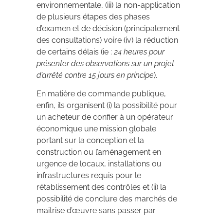
environnementale, (iii) la non-application
de plusieurs étapes des phases
d’examen et de décision (principalement
des consultations) voire (iv) la réduction
de certains délais (ie :
24 heures pour
présenter des observations sur un projet
d’arrêté contre 15 jours en principe
).
En matière de commande publique,
enfin, ils organisent (i) la possibilité pour
un acheteur de confier à un opérateur
économique une mission globale
portant sur la conception et la
construction ou l’aménagement en
urgence de locaux, installations ou
infrastructures requis pour le
rétablissement des contrôles et (ii) la
possibilité de conclure des marchés de
maitrise d’œuvre sans passer par