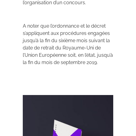
l’organisation d’un concours.
A noter que l’ordonnance et le décret
s’appliquent aux procédures engagées
jusqu’à la fin du sixième mois suivant la
date de retrait du Royaume-Uni de
l’Union Européenne soit, en l’état, jusqu’à
la fin du mois de septembre 2019.
Archives 2010-2021