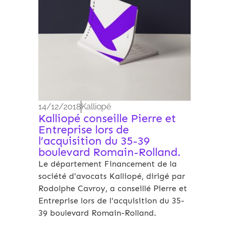
14/12/2018
Kalliopé
Kalliopé conseille Pierre et
Entreprise lors de
l’acquisition du 35-39
boulevard Romain-Rolland.
Le département Financement de la
société d'avocats Kalliopé, dirigé par
Rodolphe Cavroy, a conseillé Pierre et
Entreprise lors de l'acquisition du 35-
39 boulevard Romain-Rolland.