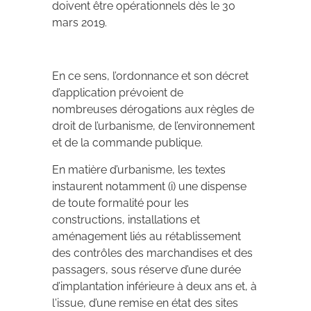
doivent être opérationnels dès le 30
mars 2019.
En ce sens, l’ordonnance et son décret
d’application prévoient de
nombreuses dérogations aux règles de
droit de l’urbanisme, de l’environnement
et de la commande publique.
En matière d’urbanisme, les textes
instaurent notamment (i) une dispense
de toute formalité pour les
constructions, installations et
aménagement liés au rétablissement
des contrôles des marchandises et des
passagers, sous réserve d’une durée
d’implantation inférieure à deux ans et, à
l'issue, d’une remise en état des sites