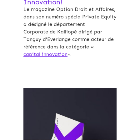
Innovation!
Le magazine Option Droit et Affaires,
dans son numéro spécia Private Equity
a désigné le département
Corporate de Kalliopé dirigé par
Tanguy d'Everlange comme acteur de
référence dans la catégorie «
capital innovation
».
Archives 2010-2021