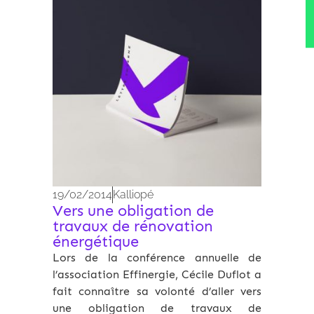
19/02/2014
Kalliopé
Vers une obligation de
travaux de rénovation
énergétique
Lors de la conférence annuelle de
l’association Effinergie, Cécile Duflot a
fait connaître sa volonté d’aller vers
une obligation de travaux de