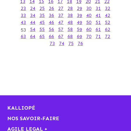
13
14
15
16
17
18
19
20
21
22
23
24
25
26
27
28
29
30
31
32
33
34
35
36
37
38
39
40
41
42
43
44
45
46
47
48
49
50
51
52
53
54
55
56
57
58
59
60
61
62
63
64
65
66
67
68
69
70
71
72
73
74
75
76
KALLIOPÉ
NOS SAVOIR-FAIRE
AGILE LEGAL +