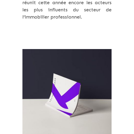
réunit cette année encore les acteurs
les plus influents du secteur de
l’immobilier professionnel.
Archives 2010-2021