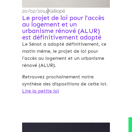
20/02/2014
Kalliopé
Le projet de loi pour l’accès
au logement et un
urbanisme rénové (ALUR)
est définitivement adopté
Le Sénat a adopté définitivement, ce
matin même, le projet de loi pour
l'accès au logement et un urbanisme
rénové (ALUR).
Retrouvez prochainement notre
synthèse des dispositions de cette loi.
Lire la petite loi
Archives 2010-2021