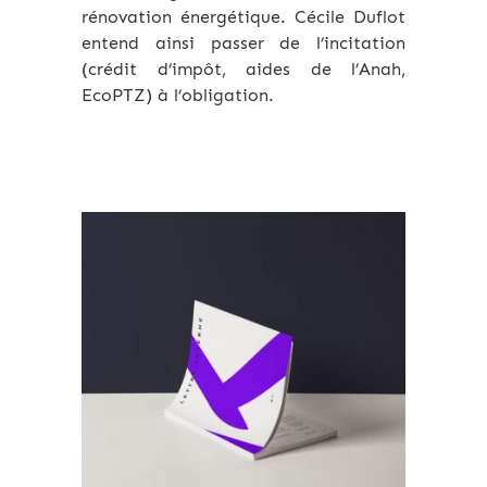
rénovation énergétique. Cécile Duflot
entend ainsi passer de l’incitation
(crédit d’impôt, aides de l’Anah,
EcoPTZ) à l’obligation.
Archives 2010-2021