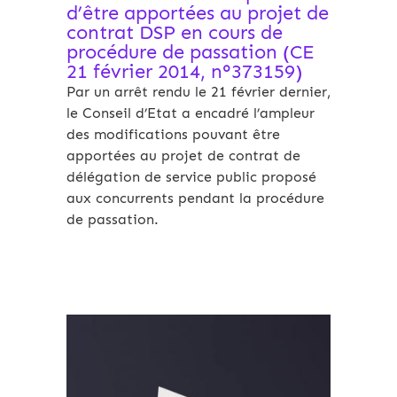
d’être apportées au projet de
contrat DSP en cours de
procédure de passation (CE
21 février 2014, n°373159)
Par un arrêt rendu le 21 février dernier,
le Conseil d’Etat a encadré l’ampleur
des modifications pouvant être
apportées au projet de contrat de
délégation de service public proposé
aux concurrents pendant la procédure
de passation.
Archives 2010-2021