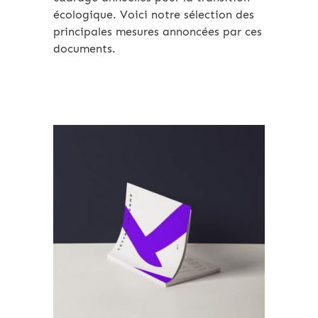
écologique. Voici notre sélection des
principales mesures annoncées par ces
documents.
Archives 2010-2021