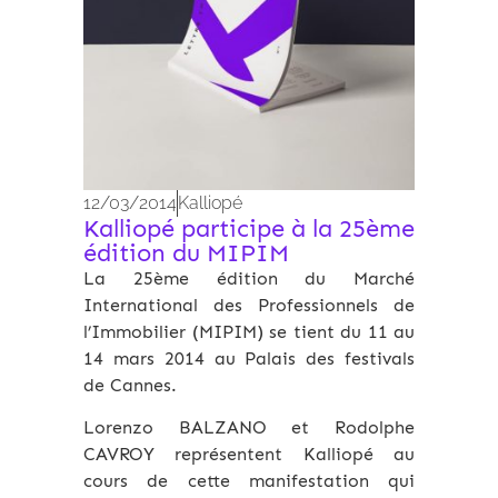
12/03/2014
Kalliopé
Kalliopé participe à la 25ème
édition du MIPIM
La 25ème édition du Marché
International des Professionnels de
l’Immobilier (MIPIM) se tient du 11 au
14 mars 2014 au Palais des festivals
de Cannes.
Lorenzo BALZANO et Rodolphe
CAVROY représentent Kalliopé au
cours de cette manifestation qui