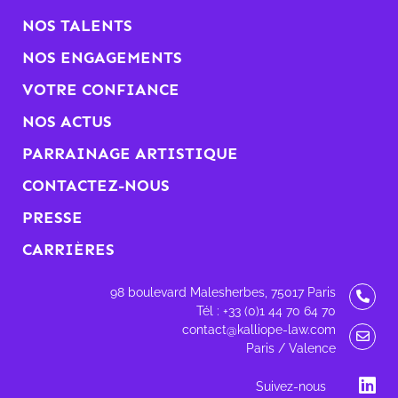
NOS TALENTS
NOS ENGAGEMENTS
VOTRE CONFIANCE
NOS ACTUS
PARRAINAGE ARTISTIQUE
CONTACTEZ-NOUS
PRESSE
CARRIÈRES
98 boulevard Malesherbes, 75017 Paris
Tél : +33 (0)1 44 70 64 70
contact@kalliope-law.com
Paris / Valence
Suivez-nous