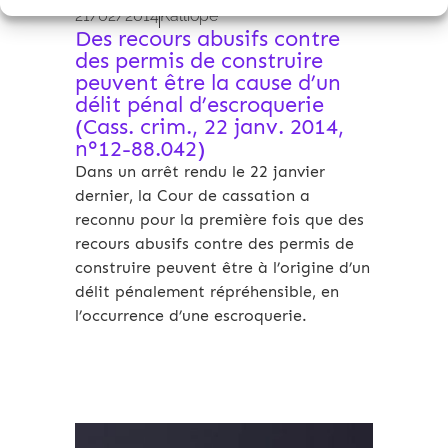
21/02/2014
Kalliopé
Des recours abusifs contre
des permis de construire
peuvent être la cause d’un
délit pénal d’escroquerie
(Cass. crim., 22 janv. 2014,
n°12-88.042)
Dans un arrêt rendu le 22 janvier
dernier, la Cour de cassation a
reconnu pour la première fois que des
recours abusifs contre des permis de
construire peuvent être à l’origine d’un
délit pénalement répréhensible, en
l’occurrence d’une escroquerie.