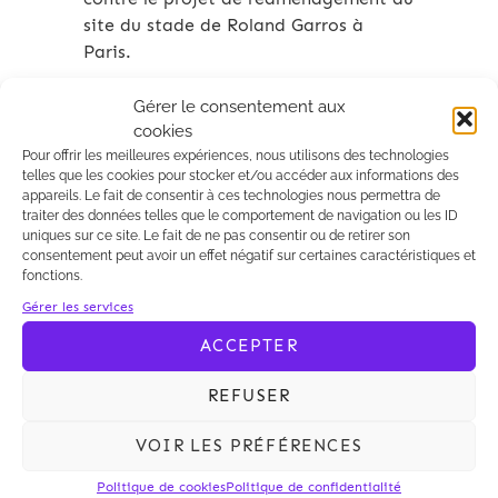
site du stade de Roland Garros à
Paris.
Gérer le consentement aux
cookies
Pour offrir les meilleures expériences, nous utilisons des technologies
telles que les cookies pour stocker et/ou accéder aux informations des
appareils. Le fait de consentir à ces technologies nous permettra de
Archives 2010-2021
traiter des données telles que le comportement de navigation ou les ID
uniques sur ce site. Le fait de ne pas consentir ou de retirer son
consentement peut avoir un effet négatif sur certaines caractéristiques et
fonctions.
Gérer les services
ACCEPTER
REFUSER
VOIR LES PRÉFÉRENCES
Politique de cookies
Politique de confidentialité