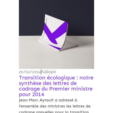
Archives 2010-2021
20/02/2014
Kalliopé
Transition écologique : notre
synthèse des lettres de
cadrage du Premier ministre
pour 2014
Jean-Marc Ayrault a adressé à
l’ensemble des ministres les lettres de
cadrage annuelles pour la transition