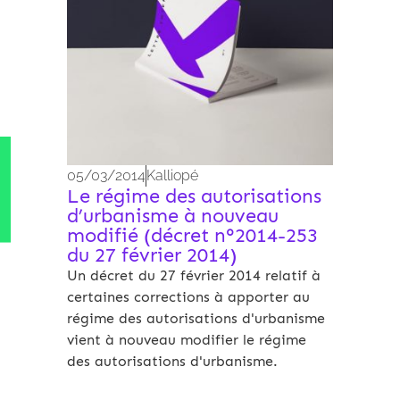
05/03/2014
Kalliopé
Le régime des autorisations
d’urbanisme à nouveau
modifié (décret n°2014-253
du 27 février 2014)
Un décret du 27 février 2014 relatif à
certaines corrections à apporter au
régime des autorisations d'urbanisme
vient à nouveau modifier le régime
des autorisations d'urbanisme.