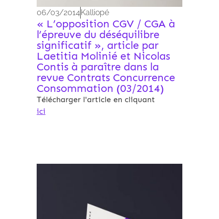
06/03/2014
Kalliopé
« L’opposition CGV / CGA à
l’épreuve du déséquilibre
significatif », article par
Laetitia Molinié et Nicolas
Contis à paraître dans la
revue Contrats Concurrence
Consommation (03/2014)
Télécharger l'article en cliquant
ici
Archives 2010-2021