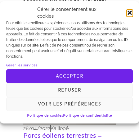
Gérer le consentement aux
cookies
Pour offrir les meilleures expériences, nous utilisons des technologies
telles que les cookies pour stocker et/ou accéder aux informations des
appareils. Le fait de consentir à ces technologies nous permettra de
traiter des données telles que le comportement de navigation ou les ID
Expertises
uniques sur ce site. Le fait de ne pas consentir ou de retirer son
consentement peut avoir un effet négatif sur certaines caractéristiques et
fonctions.
Gérer les services
ACCEPTER
REFUSER
VOIR LES PRÉFÉRENCES
Politique de cookies
Politique de confidentialité
28/04/2022
Kalliopé
Parcs éoliens terrestres –