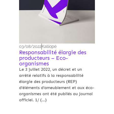
03/08/2022
Kalliopé
Responsabilité élargie des
producteurs – Eco-
organismes
Le 3 juillet 2022, un décret et un
arrêté relatifs à la responsabilité
élargie des producteurs (REP)
d’éléments d’ameublement et aux éco-
organismes ont été publiés au Journal
officiel. 1/ (…)