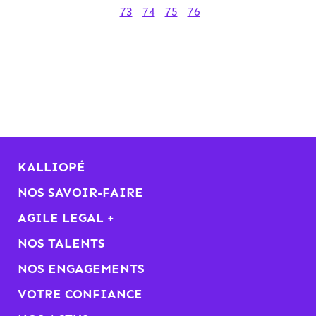
73
74
75
76
KALLIOPÉ
NOS SAVOIR-FAIRE
AGILE LEGAL +
NOS TALENTS
NOS ENGAGEMENTS
VOTRE CONFIANCE