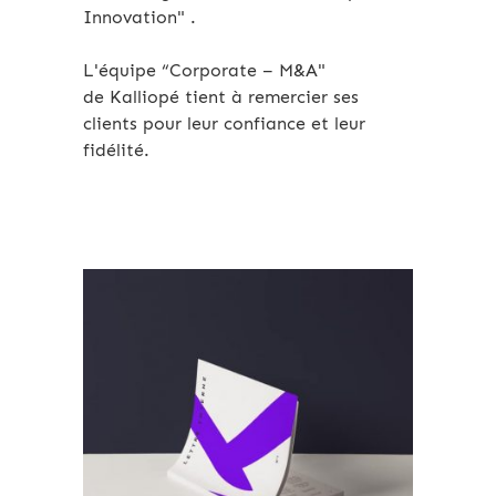
Innovation" .
L'équipe “Corporate – M&A"
de Kalliopé tient à remercier ses
clients pour leur confiance et leur
fidélité.
Expertises