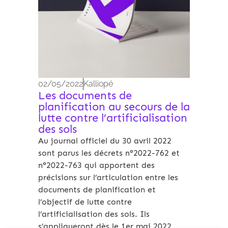
02/05/2022
Kalliopé
Les documents de
planification au secours de la
lutte contre l’artificialisation
des sols
Au journal officiel du 30 avril 2022
sont parus les décrets n°2022-762 et
n°2022-763 qui apportent des
précisions sur l’articulation entre les
documents de planification et
l’objectif de lutte contre
l’artificialisation des sols. Ils
s’appliqueront dès le 1er mai 2022.