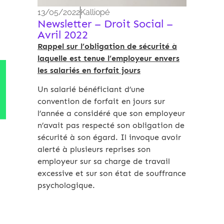
13/05/2022
Kalliopé
Newsletter – Droit Social –
Avril 2022
Rappel sur l’obligation de sécurité à
laquelle est tenue l’employeur envers
les salariés en forfait jours
Un salarié bénéficiant d’une
convention de forfait en jours sur
l’année a considéré que son employeur
n’avait pas respecté son obligation de
sécurité à son égard. Il invoque avoir
alerté à plusieurs reprises son
employeur sur sa charge de travail
excessive et sur son état de souffrance
psychologique.