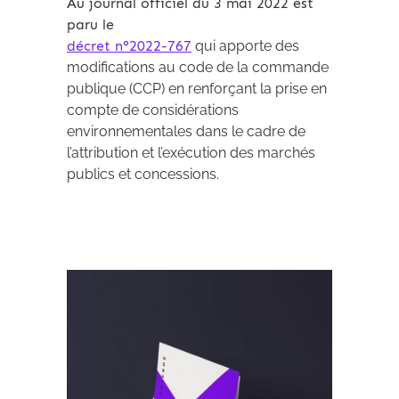
Au journal officiel du 3 mai 2022 est
paru le
décret n°2022-767
qui apporte des
modifications au code de la commande
publique (CCP) en renforçant la prise en
compte de considérations
environnementales dans le cadre de
l’attribution et l’exécution des marchés
publics et concessions.
Expertises