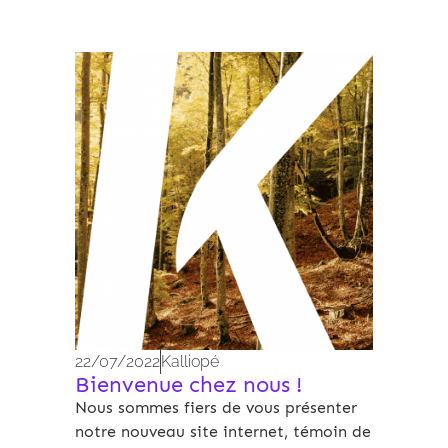
Nos actualités
22/07/2022
Kalliopé
Bienvenue chez nous !
Nous sommes fiers de vous présenter
notre nouveau site internet, témoin de