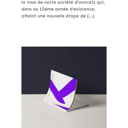
la mue de notre société d’avocats qui,
dans sa 15ème année d’existence,
atteint une nouvelle étape de (…)
Travail - Securité sociale