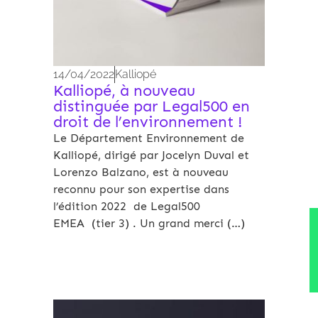
14/04/2022
Kalliopé
Kalliopé, à nouveau
distinguée par Legal500 en
droit de l’environnement !
Le Département Environnement de
Kalliopé, dirigé par Jocelyn Duval et
Lorenzo Balzano, est à nouveau
reconnu pour son expertise dans
l’édition 2022 de Legal500
EMEA (tier 3) . Un grand merci (…)