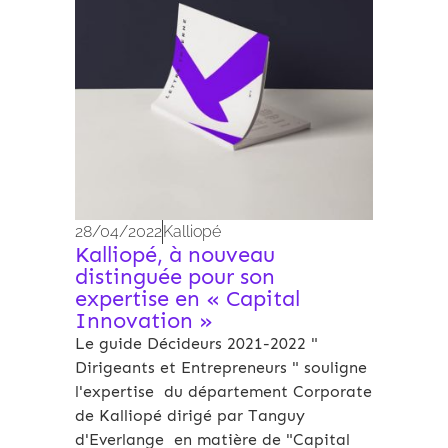
28/04/2022
Kalliopé
Kalliopé, à nouveau
distinguée pour son
expertise en « Capital
Innovation »
Le guide Décideurs 2021-2022 "
Dirigeants et Entrepreneurs " souligne
l'expertise du département Corporate
de Kalliopé dirigé par Tanguy
d'Everlange en matière de "Capital