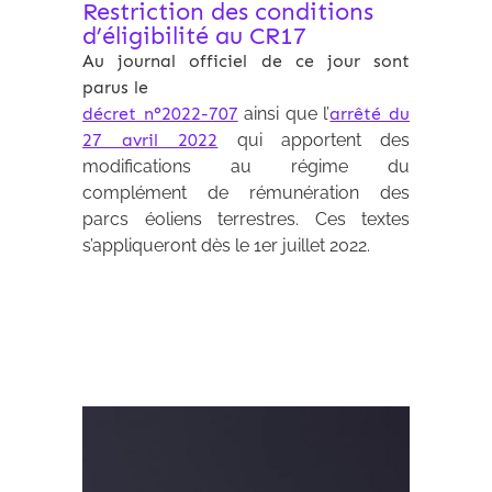
Restriction des conditions
d’éligibilité au CR17
Au journal officiel de ce jour sont
parus le
décret n°2022-707
ainsi que l’
arrêté du
27 avril 2022
qui apportent des
modifications au régime du
complément de rémunération des
parcs éoliens terrestres. Ces textes
s’appliqueront dès le 1er juillet 2022.
Expertises