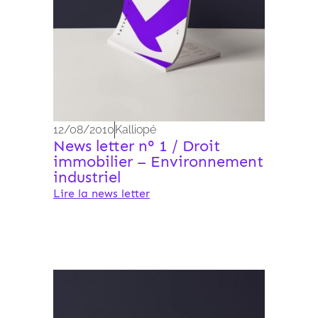
12/08/2010
Kalliopé
News letter n° 1 / Droit
immobilier – Environnement
industriel
Lire la news letter
Archives 2010-2021