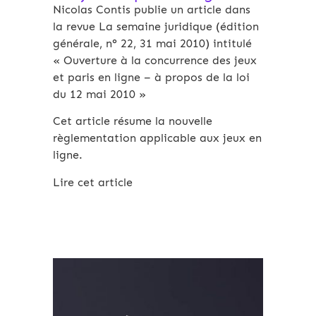
Nicolas Contis publie un article dans
la revue La semaine juridique (édition
générale, n° 22, 31 mai 2010) intitulé
« Ouverture à la concurrence des jeux
et paris en ligne – à propos de la loi
du 12 mai 2010 »
Cet article résume la nouvelle
règlementation applicable aux jeux en
ligne.
Lire cet article
Archives 2010-2021