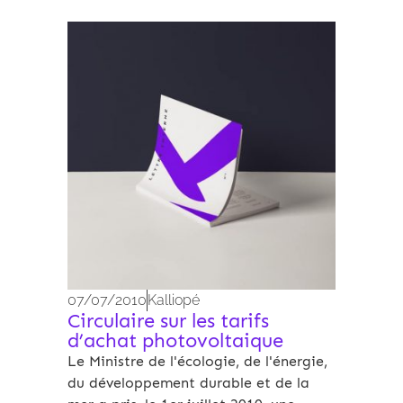
Archives 2010-2021
07/07/2010
Kalliopé
Circulaire sur les tarifs
d’achat photovoltaique
Le Ministre de l'écologie, de l'énergie,
du développement durable et de la