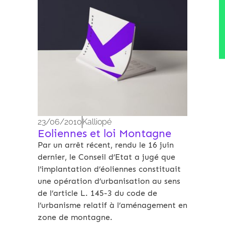
23/06/2010
Kalliopé
Eoliennes et loi Montagne
Par un arrêt récent, rendu le 16 juin
dernier, le Conseil d’Etat a jugé que
l’implantation d’éoliennes constituait
une opération d’urbanisation au sens
de l’article L. 145-3 du code de
l’urbanisme relatif à l’aménagement en
zone de montagne.