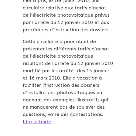
mer a pris, le 1er juillet 2010, une
circulaire relative aux tarifs d'achat
de l'électricité photovoltaique prévus
par l'arrêté du 12 janvier 2010 et aux
procédures d'instruction des dossiers.
Cette circulaire a pour objet de
présenter les différents tarifs d'achat
de l'électricité photovoltaique
résultant de l'arrêté du 12 janvier 2010
modifié par les arrêtés des 15 janvier
et 16 mars 2010. Elle a vocation à
faciliter l'instruction des dossiers
d'installations photovoltaiques en
donnant des exemples illustratifs qui
ne manqueront pas de soulever des
questions, voire des contestations.
Lire le texte