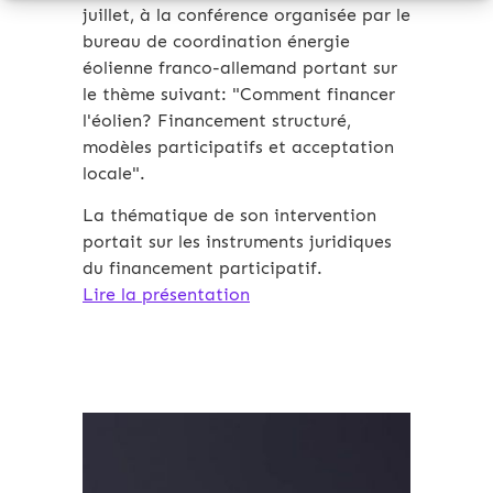
juillet, à la conférence organisée par le
bureau de coordination énergie
éolienne franco-allemand portant sur
le thème suivant: "Comment financer
l'éolien? Financement structuré,
modèles participatifs et acceptation
locale".
La thématique de son intervention
portait sur les instruments juridiques
du financement participatif.
Lire la présentation
Archives 2010-2021