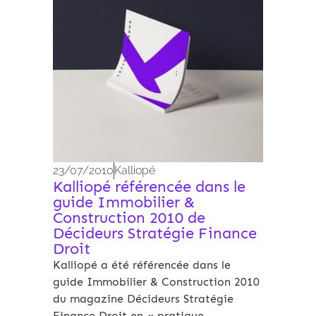
23/07/2010
Kalliopé
Kalliopé référencée dans le
guide Immobilier &
Construction 2010 de
Décideurs Stratégie Finance
Droit
Kalliopé a été référencée dans le
guide Immobilier & Construction 2010
du magazine Décideurs Stratégie
Finance Droit en « pratique