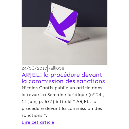
24/06/2010
Kalliopé
ARJEL: la procédure devant
la commission des sanctions
Nicolas Contis publie un article dans
la revue La Semaine juridique (n° 24 ,
14 juin, p. 677) intitulé " ARJEL: la
procédure devant la commission des
sanctions ".
Lire cet article