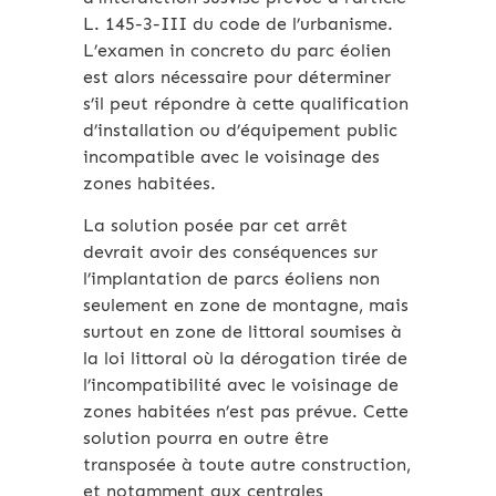
L. 145-3-III du code de l’urbanisme.
L’examen in concreto du parc éolien
est alors nécessaire pour déterminer
s’il peut répondre à cette qualification
d’installation ou d’équipement public
incompatible avec le voisinage des
zones habitées.
La solution posée par cet arrêt
devrait avoir des conséquences sur
l’implantation de parcs éoliens non
seulement en zone de montagne, mais
surtout en zone de littoral soumises à
la loi littoral où la dérogation tirée de
l’incompatibilité avec le voisinage de
zones habitées n’est pas prévue. Cette
solution pourra en outre être
transposée à toute autre construction,
et notamment aux centrales