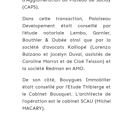
(CAPS).
Dans cette transaction, Palaiseau
Developement était conseillé par
l’étude notariale Lembo, Garnier,
Bouthier & Dubée ainsi que par la
société d’avocats Kalliopé (Lorenzo
Balzano et Jocelyn Duval, assistés de
Caroline Marrot et de Cloé Teisson) et
la société Redman en AMO.
De son côté, Bouygues Immobilier
était conseillé par l’Etude Thibierge et
le Cabinet Bousquet. L’architecte de
l’opération est le cabinet SCAU (Michel
MACARY).