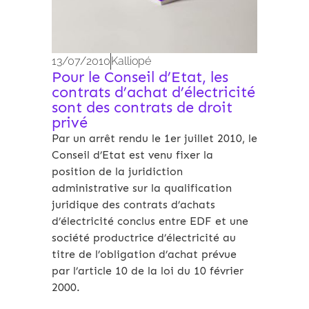
13/07/2010
Kalliopé
Pour le Conseil d’Etat, les
contrats d’achat d’électricité
sont des contrats de droit
privé
Par un arrêt rendu le 1er juillet 2010, le
Conseil d’Etat est venu fixer la
position de la juridiction
administrative sur la qualification
juridique des contrats d’achats
d’électricité conclus entre EDF et une
société productrice d’électricité au
titre de l’obligation d’achat prévue
par l’article 10 de la loi du 10 février
2000.