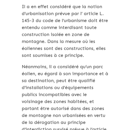
Il a en effet considéré que la notion
d’urbanisation prévue par l’ article L.
145-3 du code de l’urbanisme doit être
entendu comme interdisant toute
construction isolée en zone de
montagne. Dans la mesure où les
éoliennes sont des constructions, elles
sont soumises à ce principe.
Néanmoins, il a considéré qu’un parc
éolien, eu égard à son importance et à
sa destination, peut être qualifié
d’installations ou d’équipements
publics incompatibles avec le
voisinage des zones habitées, et
partant être autorisé dans des zones
de montagne non urbanisées en vertu
de la dérogation au principe
d’interdiction susvisé prévue à l’article