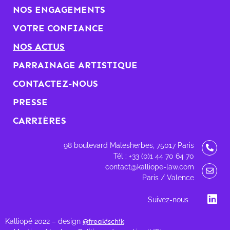
NOS ENGAGEMENTS
VOTRE CONFIANCE
NOS ACTUS
PARRAINAGE ARTISTIQUE
CONTACTEZ-NOUS
PRESSE
CARRIÈRES
98 boulevard Malesherbes, 75017 Paris
Tél : +33 (0)1 44 70 64 70
contact@kalliope-law.com
Paris / Valence
Suivez-nous
Kalliopé 2022 – design
@freakischik