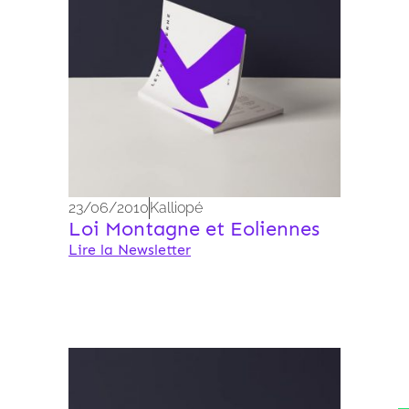
23/06/2010
Kalliopé
Loi Montagne et Eoliennes
Lire la Newsletter
Archives 2010-2021