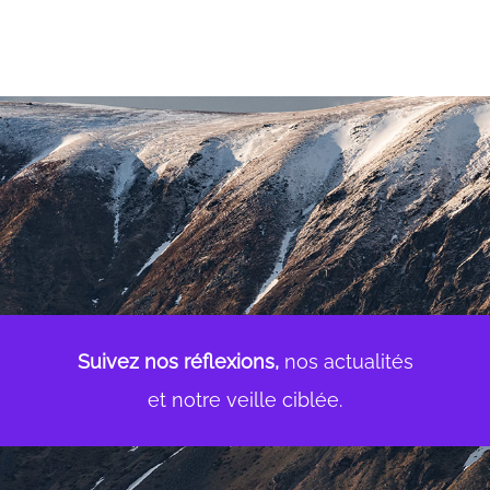
Suivez nos réflexions,
nos actualités
et notre veille ciblée.