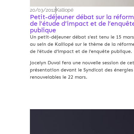
20/03/2012
Kalliopé
Petit-déjeuner débat sur la réfor
de l’étude d’impact et de l’enquêt
publique
Un petit-déjeuner débat s’est tenu le 15 mars
au sein de Kalliopé sur le thème de la réform
de l’étude d’impact et de l’enquête publique.
Jocelyn Duval fera une nouvelle session de cet
présentation devant le Syndicat des énergies
renouvelables le 22 mars.
Archives 2010-2021