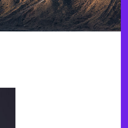
-2021