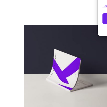
Gér
Archives 2010-2021