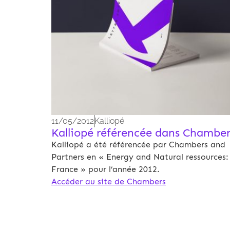
11/05/2012
Kalliopé
Kalliopé référencée dans Chamber
Kalliopé a été référencée par Chambers and
Partners en « Energy and Natural ressources:
France » pour l’année 2012.
Accéder au site de Chambers