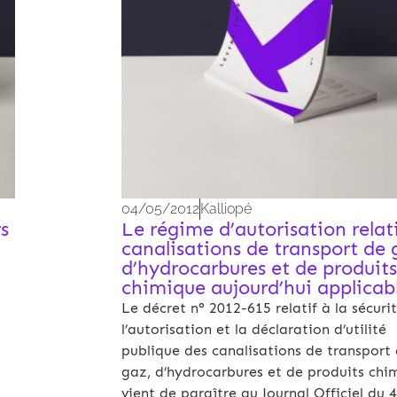
04/05/2012
Kalliopé
s
Le régime d’autorisation relat
canalisations de transport de 
d’hydrocarbures et de produits
chimique aujourd’hui applicab
Le décret n° 2012-615 relatif à la sécurit
l’autorisation et la déclaration d’utilité
publique des canalisations de transport
gaz, d’hydrocarbures et de produits chi
vient de paraître au Journal Officiel du 