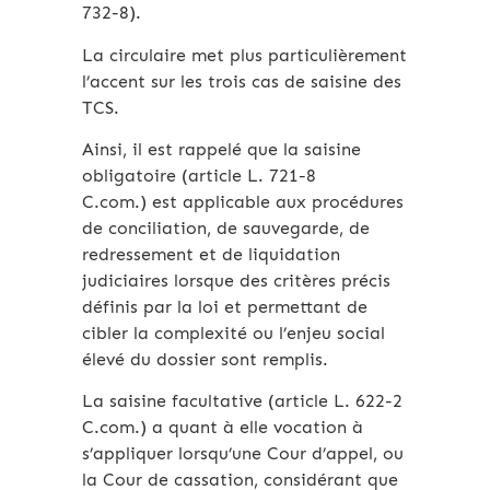
732-8).
La circulaire met plus particulièrement
l’accent sur les trois cas de saisine des
TCS.
Ainsi, il est rappelé que la saisine
obligatoire (article L. 721-8
C.com.) est applicable aux procédures
de conciliation, de sauvegarde, de
redressement et de liquidation
judiciaires lorsque des critères précis
définis par la loi et permettant de
cibler la complexité ou l’enjeu social
élevé du dossier sont remplis.
La saisine facultative (article L. 622-2
C.com.) a quant à elle vocation à
s’appliquer lorsqu’une Cour d’appel, ou
la Cour de cassation, considérant que