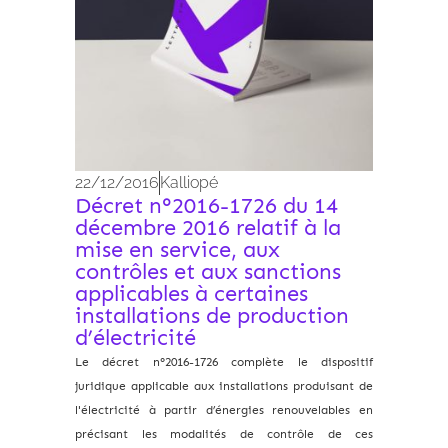
22/12/2016
Kalliopé
Décret n°2016-1726 du 14
décembre 2016 relatif à la
mise en service, aux
contrôles et aux sanctions
applicables à certaines
installations de production
d’électricité
Le décret n°2016-1726 complète le dispositif
juridique applicable aux installations produisant de
l'électricité à partir d’énergies renouvelables en
précisant les modalités de contrôle de ces