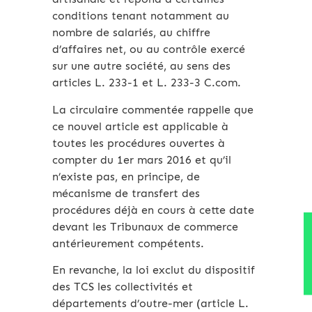
conditions tenant notamment au
nombre de salariés, au chiffre
d’affaires net, ou au contrôle exercé
sur une autre société, au sens des
articles L. 233-1 et L. 233-3 C.com.
La circulaire commentée rappelle que
ce nouvel article est applicable à
toutes les procédures ouvertes à
compter du 1er mars 2016 et qu’il
n’existe pas, en principe, de
mécanisme de transfert des
procédures déjà en cours à cette date
devant les Tribunaux de commerce
antérieurement compétents.
En revanche, la loi exclut du dispositif
des TCS les collectivités et
départements d’outre-mer (article L.