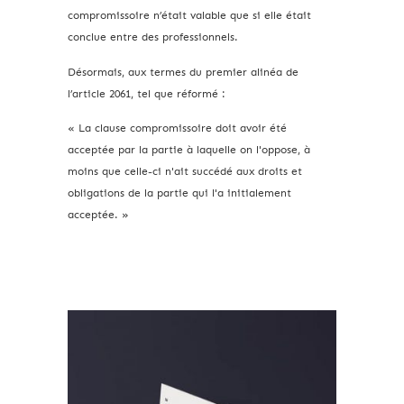
compromissoire n’était valable que si elle était
conclue entre des professionnels.
Désormais, aux termes du premier alinéa de
l’article 2061, tel que réformé :
« La clause compromissoire doit avoir été
acceptée par la partie à laquelle on l'oppose, à
moins que celle-ci n'ait succédé aux droits et
obligations de la partie qui l'a initialement
acceptée. »
Archives 2010-2021