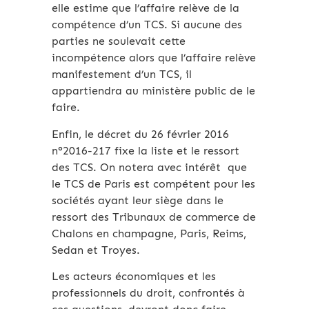
elle estime que l’affaire relève de la
compétence d’un TCS. Si aucune des
parties ne soulevait cette
incompétence alors que l’affaire relève
manifestement d’un TCS, il
appartiendra au ministère public de le
faire.
Enfin, le décret du 26 février 2016
n°2016-217 fixe la liste et le ressort
des TCS. On notera avec intérêt que
le TCS de Paris est compétent pour les
sociétés ayant leur siège dans le
ressort des Tribunaux de commerce de
Chalons en champagne, Paris, Reims,
Sedan et Troyes.
Les acteurs économiques et les
professionnels du droit, confrontés à