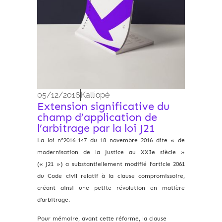
05/12/2016
Kalliopé
Extension significative du
champ d’application de
l’arbitrage par la loi J21
La loi n°2016-147 du 18 novembre 2016 dite « de
modernisation de la Justice au XXIe siècle »
(« J21 ») a substantiellement modifié l’article 2061
du Code civil relatif à la clause compromissoire,
créant ainsi une petite révolution en matière
d’arbitrage.
Pour mémoire, avant cette réforme, la clause