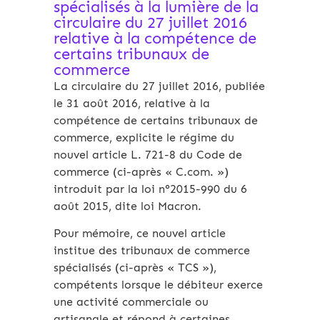
spécialisés à la lumière de la
circulaire du 27 juillet 2016
relative à la compétence de
certains tribunaux de
commerce
La circulaire du 27 juillet 2016, publiée
le 31 août 2016, relative à la
compétence de certains tribunaux de
commerce, explicite le régime du
nouvel article L. 721-8 du Code de
commerce (ci-après « C.com. »)
introduit par la loi n°2015-990 du 6
août 2015, dite loi Macron.
Pour mémoire, ce nouvel article
institue des tribunaux de commerce
spécialisés (ci-après « TCS »),
compétents lorsque le débiteur exerce
une activité commerciale ou
artisanale et répond à certaines