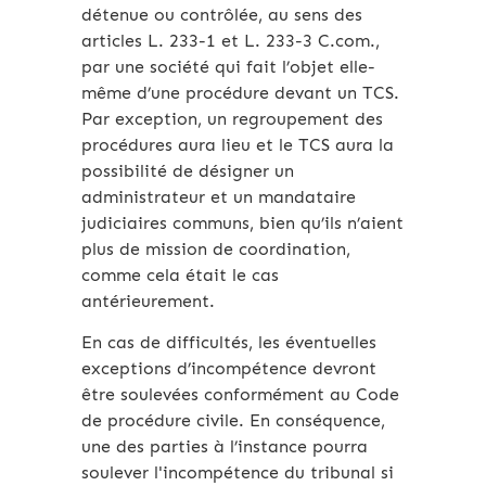
détenue ou contrôlée, au sens des
articles L. 233-1 et L. 233-3 C.com.,
par une société qui fait l’objet elle-
même d’une procédure devant un TCS.
Par exception, un regroupement des
procédures aura lieu et le TCS aura la
possibilité de désigner un
administrateur et un mandataire
judiciaires communs, bien qu’ils n’aient
plus de mission de coordination,
comme cela était le cas
antérieurement.
En cas de difficultés, les éventuelles
exceptions d’incompétence devront
être soulevées conformément au Code
de procédure civile. En conséquence,
une des parties à l’instance pourra
soulever l'incompétence du tribunal si