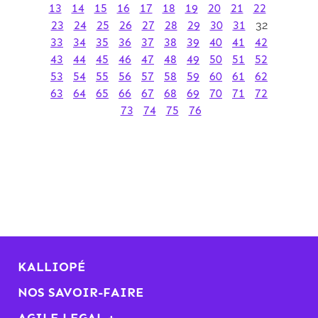
13
14
15
16
17
18
19
20
21
22
23
24
25
26
27
28
29
30
31
32
33
34
35
36
37
38
39
40
41
42
43
44
45
46
47
48
49
50
51
52
53
54
55
56
57
58
59
60
61
62
63
64
65
66
67
68
69
70
71
72
73
74
75
76
KALLIOPÉ
NOS SAVOIR-FAIRE
AGILE LEGAL +