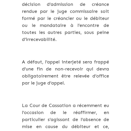
décision d’admission de créance
rendue par le juge commissaire soit
formé par le créancier ou le débiteur
ou le mandataire à l’encontre de
toutes les autres parties, sous peine
d’irrecevabilité.
A défaut, l’appel interjeté sera frappé
d’une fin de non-recevoir qui devra
obligatoirement être relevée d’office
par le juge d’appel.
La Cour de Cassation a récemment eu
l’occasion de le réaffirmer, en
particulier s’agissant de l’absence de
mise en cause du débiteur et ce,