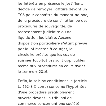
les intérêts en présence le justifient,
décide de renvoyer l'affaire devant un
TCS pour connaître du mandat ad hoc,
de la procédure de conciliation ou des
procédures de sauvegarde, de
redressement judiciaire ou de
liquidation judiciaire. Aucune
disposition particulière n’étant prévue
par la loi Macron à ce sujet, la
circulaire précise que les cas de
saisines facultatives sont applicables
même aux procédures en cours avant
le 1er mars 2016.
Enfin, la saisine conditionnelle (article
L. 662-8 C.com.) concerne l’hypothèse
d’une procédure préalablement
ouverte devant un tribunal de
commerce concernant une société