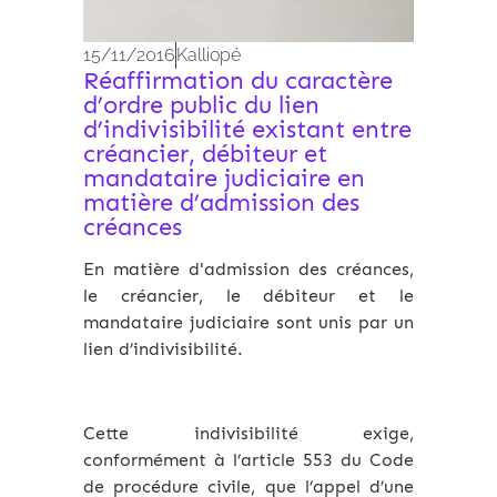
15/11/2016
Kalliopé
Réaffirmation du caractère
d’ordre public du lien
d’indivisibilité existant entre
créancier, débiteur et
mandataire judiciaire en
matière d’admission des
créances
En matière d'admission des créances,
le créancier, le débiteur et le
mandataire judiciaire sont unis par un
lien d’indivisibilité.
Cette indivisibilité exige,
conformément à l’article 553 du Code
de procédure civile, que l’appel d’une