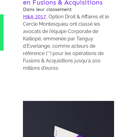
en Fusions & Acquisitions
Dans leur classement
M&A 2017
, Option Droit & Affaires et le
Cercle Montesquieu ont classé les
avocats de l'équipe Corporate de
Kalliopé, emmenée par Tanguy
d'Everlange, comme acteurs de
référence (**) pour les opérations de
Fusions & Acquisitions jusqu'à 200
millions d'euros.
Archives 2010-2021