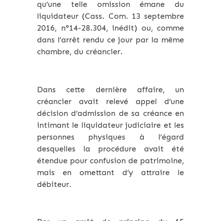
qu’une telle omission émane du
liquidateur (Cass. Com. 13 septembre
2016, n°14-28.304, inédit) ou, comme
dans l’arrêt rendu ce jour par la même
chambre, du créancier.
Dans cette dernière affaire, un
créancier avait relevé appel d’une
décision d’admission de sa créance en
intimant le liquidateur judiciaire et les
personnes physiques à l’égard
desquelles la procédure avait été
étendue pour confusion de patrimoine,
mais en omettant d’y attraire le
débiteur.