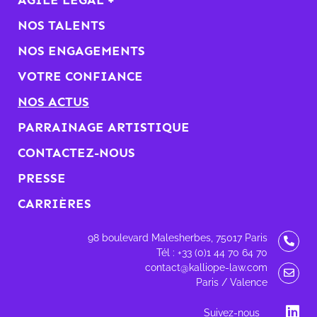
NOS TALENTS
NOS ENGAGEMENTS
VOTRE CONFIANCE
NOS ACTUS
PARRAINAGE ARTISTIQUE
CONTACTEZ-NOUS
PRESSE
CARRIÈRES
98 boulevard Malesherbes, 75017 Paris
Tél : +33 (0)1 44 70 64 70
contact@kalliope-law.com
Paris / Valence
Suivez-nous