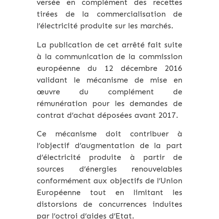
versée en complément des recettes
tirées de la commercialisation de
l’électricité produite sur les marchés.
La publication de cet arrêté fait suite
à la communication de la commission
européenne du 12 décembre 2016
validant le mécanisme de mise en
œuvre du complément de
rémunération pour les demandes de
contrat d’achat déposées avant 2017.
Ce mécanisme doit contribuer à
l’objectif d’augmentation de la part
d’électricité produite à partir de
sources d’énergies renouvelables
conformément aux objectifs de l’Union
Européenne tout en limitant les
distorsions de concurrences induites
par l’octroi d’aides d’Etat.