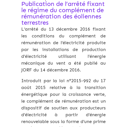
Publication de l’arrêté fixant
le régime du complément de
rémunération des éoliennes
terrestres
L’arrêté du 13 décembre 2016 fixant
les conditions du complément de
rémunération de l’électricité produite
par les installations de production
d’électricité utilisant l’énergie
mécanique du vent a été publié au
JORF du 14 décembre 2016.
Introduit par la loi n°2015-992 du 17
août 2015 relative à la transition
énergétique pour la croissance verte,
le complément de rémunération est un
dispositif de soutien aux producteurs
d’électricité à partir d’énergie
renouvelable sous la forme d’une prime