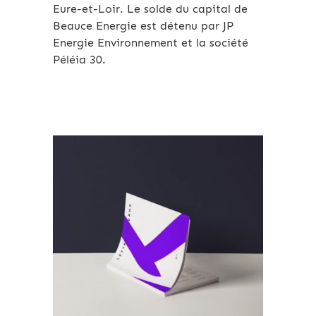
Eure-et-Loir. Le solde du capital de
Beauce Energie est détenu par JP
Energie Environnement et la société
Péléia 30.
Archives 2010-2021