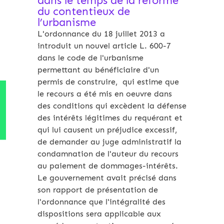
dans le temps de la réforme
du contentieux de
l’urbanisme
L'ordonnance du 18 juillet 2013 a
introduit un nouvel article L. 600-7
dans le code de l'urbanisme
permettant au bénéficiaire d'un
permis de construire, qui estime que
le recours a été mis en oeuvre dans
des conditions qui excèdent la défense
des intérêts légitimes du requérant et
qui lui causent un préjudice excessif,
de demander au juge administratif la
condamnation de l'auteur du recours
au paiement de dommages-intérêts.
Le gouvernement avait précisé dans
son rapport de présentation de
l'ordonnance que l'intégralité des
dispositions sera applicable aux