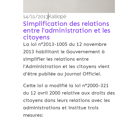
14/11/2013
Kalliopé
Simplification des relations
entre l’administration et les
citoyens
La loi n°2013-1005 du 12 novembre
2013 habilitant le Gouvernement à
simplifier les relations entre
l'Administration et les citoyens vient
d'être publiée au Journal Officiel.
Cette loi a modifié la loi n°2000-321
du 12 avril 2000 relative aux droits des
citoyens dans leurs relations avec les
administrations et institue trois
mesures: