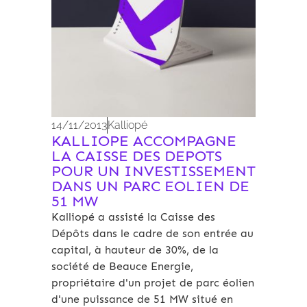
14/11/2013
Kalliopé
KALLIOPE ACCOMPAGNE
LA CAISSE DES DEPOTS
POUR UN INVESTISSEMENT
DANS UN PARC EOLIEN DE
51 MW
Kalliopé a assisté la Caisse des
Dépôts dans le cadre de son entrée au
capital, à hauteur de 30%, de la
société de Beauce Energie,
propriétaire d'un projet de parc éolien
d'une puissance de 51 MW situé en