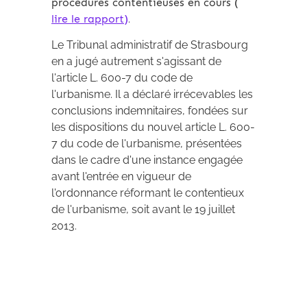
procédures contentieuses en cours (
lire le rapport)
.
Le Tribunal administratif de Strasbourg
en a jugé autrement s'agissant de
l'article L. 600-7 du code de
l'urbanisme. Il a déclaré irrécevables les
conclusions indemnitaires, fondées sur
les dispositions du nouvel article L. 600-
7 du code de l'urbanisme, présentées
dans le cadre d'une instance engagée
avant l'entrée en vigueur de
l'ordonnance réformant le contentieux
de l'urbanisme, soit avant le 19 juillet
2013.