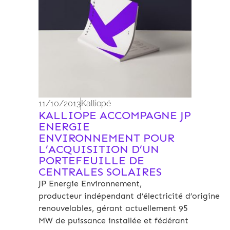
11/10/2013
Kalliopé
KALLIOPE ACCOMPAGNE JP
ENERGIE
ENVIRONNEMENT POUR
L’ACQUISITION D’UN
PORTEFEUILLE DE
CENTRALES SOLAIRES
JP Energie Environnement,
producteur indépendant d’électricité d’origine
renouvelables, gérant actuellement 95
MW de puissance installée et fédérant