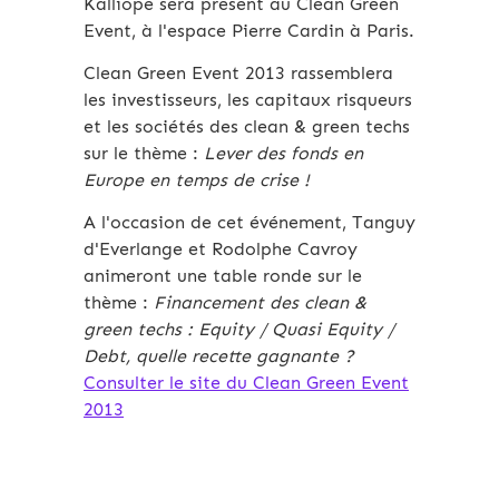
Kalliopé sera présent au Clean Green
Event, à l'espace Pierre Cardin à Paris.
Clean Green Event 2013 rassemblera
les investisseurs, les capitaux risqueurs
et les sociétés des clean & green techs
sur le thème :
Lever des fonds en
Europe en temps de crise !
A l'occasion de cet événement, Tanguy
d'Everlange et Rodolphe Cavroy
animeront une table ronde sur le
thème :
Financement des clean &
green techs : Equity / Quasi Equity /
Debt, quelle recette gagnante ?
Consulter le site du Clean Green Event
2013