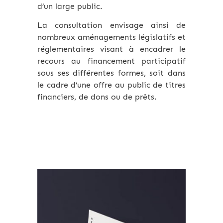
d’un large public.
La consultation envisage ainsi de
nombreux aménagements législatifs et
réglementaires visant à encadrer le
recours au financement participatif
sous ses différentes formes, soit dans
le cadre d’une offre au public de titres
financiers, de dons ou de prêts.
Archives 2010-2021