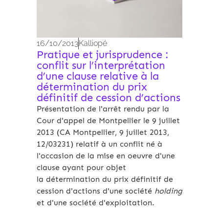
16/10/2013
Kalliopé
Pratique et jurisprudence :
conflit sur l’interprétation
d’une clause relative à la
détermination du prix
définitif de cession d’actions
Présentation de l'arrêt rendu par la
Cour d'appel de Montpellier le 9 juillet
2013 (CA Montpellier, 9 juillet 2013,
12/03231) relatif à un conflit né à
l'occasion de la mise en oeuvre d'une
clause ayant pour objet
la détermination du prix définitif de
cession d'actions d'une société
holding
et d'une société d'exploitation.