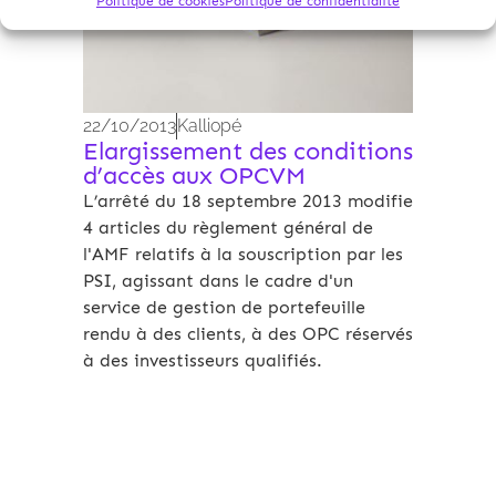
Politique de cookies
Politique de confidentialité
22/10/2013
Kalliopé
Elargissement des conditions
d’accès aux OPCVM
L’arrêté du 18 septembre 2013 modifie
4 articles du règlement général de
l'AMF relatifs à la souscription par les
PSI, agissant dans le cadre d'un
service de gestion de portefeuille
rendu à des clients, à des OPC réservés
à des investisseurs qualifiés.