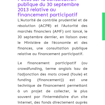
publique du 30 septembre
2013 relative au
financement participatif
L’Autorité de contrôle prudentiel et de
résolution (ACPR) et l’Autorité des
marchés financiers (AMF) ont lancé, le
30 septembre dernier, en liaison avec
le Ministère de l’économie et des
finances, une consultation publique
relative au financement participatif.
Le financement participatif (ou
crowdfunding, terme anglais issu de
l’adjonction des mots crowd (foule) et
funding (financement)) est une
technique de financement permettant
à un projet de collecter, le plus
souvent par l’intermédiaire d’un site
internet, des fonds directement auprès