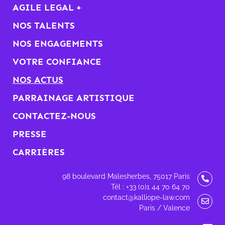
AGILE LEGAL +
NOS TALENTS
NOS ENGAGEMENTS
VOTRE CONFIANCE
NOS ACTUS
PARRAINAGE ARTISTIQUE
CONTACTEZ-NOUS
PRESSE
CARRIÈRES
98 boulevard Malesherbes, 75017 Paris
Tél : +33 (0)1 44 70 64 70
contact@kalliope-law.com
Paris / Valence