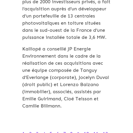
plus de 2000 investisseurs privés, a fait
l’acquisition auprès d’un développeur
d’un portefeuille de 13 centrales
photovoltaïques en toiture situées
dans le sud-ouest de la France d’une
puissance installée totale de 3,6 MW.
Kalliopé a conseillé JP Energie
Environnement dans le cadre de la
réalisation de ces acquisitions avec
une équipe composée de Tanguy
d’Everlange (corporate), Jocelyn Duval
(droit public) et Lorenzo Balzano
(immobilier), associés, assistés par
Emilie Guirimand, Cloé Teisson et
Camille Billmann.