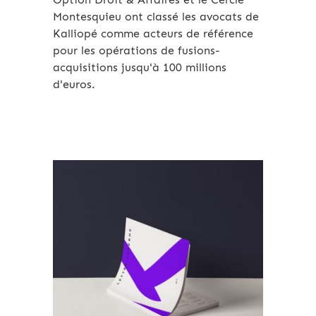
Montesquieu ont classé les avocats de
Kalliopé comme acteurs de référence
pour les opérations de fusions-
acquisitions jusqu'à 100 millions
d'euros.
Archives 2010-2021