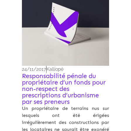
24/11/2017
Kalliopé
Responsabilité pénale du
propriétaire d’un fonds pour
non-respect des
prescriptions d’urbanisme
par ses preneurs
Un propriétaire de terrains nus sur
lesquels ont été érigées
irrégulièrement des constructions par
les locataires ne saurait être exonéré