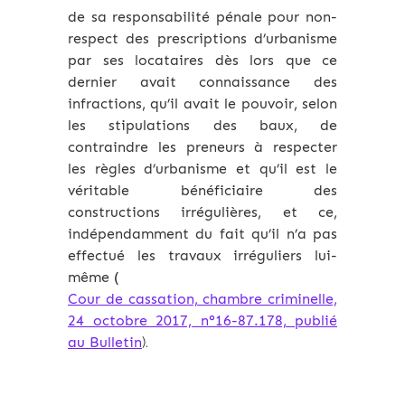
de sa responsabilité pénale pour non-
respect des prescriptions d’urbanisme
par ses locataires dès lors que ce
dernier avait connaissance des
infractions, qu’il avait le pouvoir, selon
les stipulations des baux, de
contraindre les preneurs à respecter
les règles d’urbanisme et qu’il est le
véritable bénéficiaire des
constructions irrégulières, et ce,
indépendamment du fait qu’il n’a pas
effectué les travaux irréguliers lui-
même (
Cour de cassation, chambre criminelle,
24 octobre 2017, n°16-87.178, publié
au Bulletin
).