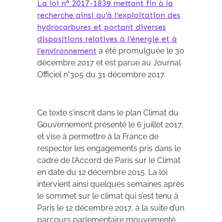
La loi n° 2017-1839 mettant fin à la
recherche ainsi qu’à l’exploitation des
hydrocarbures et portant diverses
dispositions relatives à l’énergie et à
l’environnement
a été promulguée le 30
décembre 2017 et est parue au Journal
Officiel n°305 du 31 décembre 2017.
Ce texte s’inscrit dans le plan Climat du
Gouvernement présenté le 6 juillet 2017,
et vise à permettre à la France de
respecter les engagements pris dans le
cadre de l’Accord de Paris sur le Climat
en date du 12 décembre 2015. La loi
intervient ainsi quelques semaines après
le sommet sur le climat qui s’est tenu à
Paris le 12 décembre 2017, à la suite d’un
parcours parlementaire mouvementé.