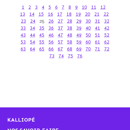
1
2
3
4
5
6
7
8
9
10
11
12
13
14
15
16
17
18
19
20
21
22
23
24
25
26
27
28
29
30
31
32
33
34
35
36
37
38
39
40
41
42
43
44
45
46
47
48
49
50
51
52
53
54
55
56
57
58
59
60
61
62
63
64
65
66
67
68
69
70
71
72
73
74
75
76
KALLIOPÉ