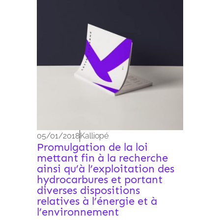
05/01/2018
Kalliopé
Promulgation de la loi
mettant fin à la recherche
ainsi qu’à l’exploitation des
hydrocarbures et portant
diverses dispositions
relatives à l’énergie et à
l’environnement