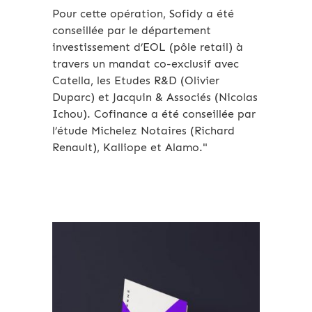
Pour cette opération, Sofidy a été
conseillée par le département
investissement d’EOL (pôle retail) à
travers un mandat co-exclusif avec
Catella, les Etudes R&D (Olivier
Duparc) et Jacquin & Associés (Nicolas
Ichou). Cofinance a été conseillée par
l’étude Michelez Notaires (Richard
Renault), Kalliope et Alamo."
Archives 2010-2021