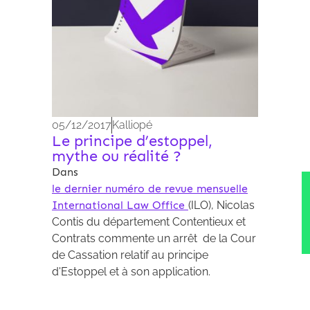
05/12/2017
Kalliopé
Le principe d’estoppel,
mythe ou réalité ?
Dans
le
dernier numéro de revue mensuelle
International Law Office
(ILO), Nicolas
Contis du département Contentieux et
Contrats commente un arrêt de la Cour
de Cassation relatif au principe
d'Estoppel et à son application.