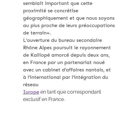
semblait important que cette
proximité se concrétise
géographiquement et que nous soyons
au plus proche de leurs préoccupations
de terrain».
L’ouverture du bureau secondaire
Rhône Alpes poursuit le rayonnement
de Kalliopé amorcé depuis deux ans,
en France par un partenariat noué
avec un cabinet d’affaires nantais, et
à l’international par l’intégration du
réseau
Iurope
en tant que correspondant
exclusif en France.