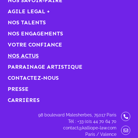
NOS SAVOIR-FAIRE
AGILE LEGAL +
NOS TALENTS
NOS ENGAGEMENTS
VOTRE CONFIANCE
NOS ACTUS
PARRAINAGE ARTISTIQUE
CONTACTEZ-NOUS
PRESSE
CARRIÈRES
98 boulevard Malesherbes, 75017 Paris
Tél : +33 (0)1 44 70 64 70
contact@kalliope-law.com
Paris / Valence