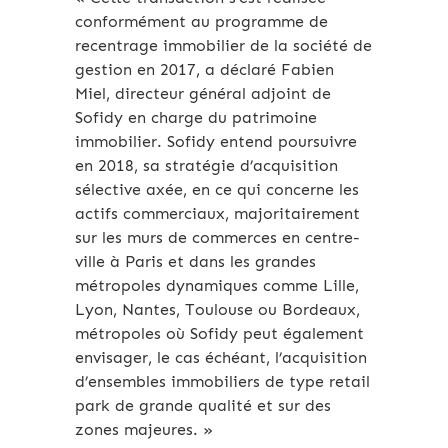
conformément au programme de
recentrage immobilier de la société de
gestion en 2017, a déclaré Fabien
Miel, directeur général adjoint de
Sofidy en charge du patrimoine
immobilier. Sofidy entend poursuivre
en 2018, sa stratégie d’acquisition
sélective axée, en ce qui concerne les
actifs commerciaux, majoritairement
sur les murs de commerces en centre-
ville à Paris et dans les grandes
métropoles dynamiques comme Lille,
Lyon, Nantes, Toulouse ou Bordeaux,
métropoles où Sofidy peut également
envisager, le cas échéant, l’acquisition
d’ensembles immobiliers de type retail
park de grande qualité et sur des
zones majeures. »