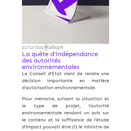
21/12/2017
Kalliopé
La quête d’indépendance
des autorités
environnementales
Le Conseil d’Etat vient de rendre une
décision importante en matière
d’autorisation environnementale.
Pour mémoire, suivant la situation et
le type de projet, l’autorité
environnementale rendant un avis sur
le contenu et la suffisance de l’étude
d’impact pouvait être (i) le ministre de