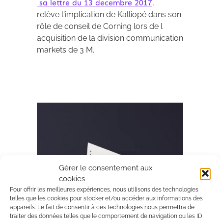
sa lettre du 13 decembre 2017
,
relève l'implication de Kalliopé dans son
rôle de conseil de Corning lors de l
acquisition de la division communication
markets de 3 M.
Archives 2010-2021
Gérer le consentement aux
cookies
Pour offrir les meilleures expériences, nous utilisons des technologies
telles que les cookies pour stocker et/ou accéder aux informations des
appareils. Le fait de consentir à ces technologies nous permettra de
traiter des données telles que le comportement de navigation ou les ID