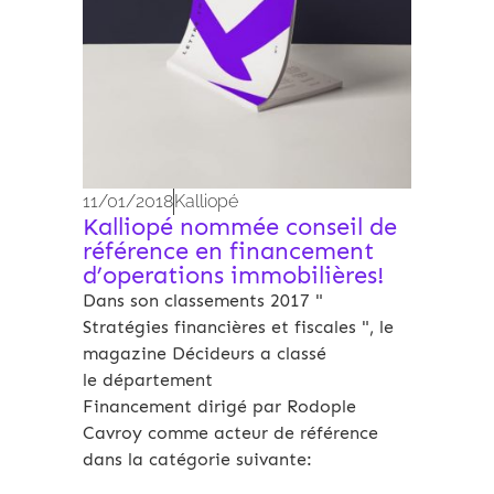
11/01/2018
Kalliopé
Kalliopé nommée conseil de
référence en financement
d’operations immobilières!
Dans son classements 2017 "
Stratégies financières et fiscales ", le
magazine Décideurs a classé
le département
Financement dirigé par Rodople
Cavroy comme acteur de référence
dans la catégorie suivante: