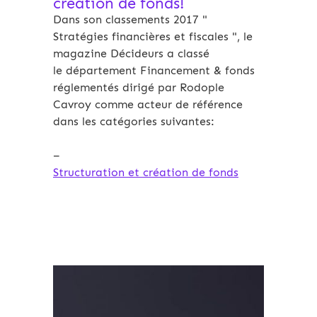
creation de fonds!
Dans son classements 2017 "
Stratégies financières et fiscales ", le
magazine Décideurs a classé
le département Financement & fonds
réglementés dirigé par Rodople
Cavroy comme acteur de référence
dans les catégories suivantes:
–
Structuration et création de fonds
Archives 2010-2021