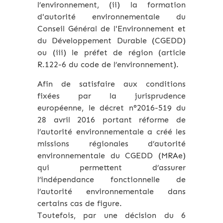
l’environnement, (ii) la formation
d'autorité environnementale du
Conseil Général de l'Environnement et
du Développement Durable (CGEDD)
ou (iii) le préfet de région (article
R.122-6 du code de l’environnement).
Afin de satisfaire aux conditions
fixées par la jurisprudence
européenne, le décret n°2016-519 du
28 avril 2016 portant réforme de
l’autorité environnementale a créé les
missions régionales d’autorité
environnementale du CGEDD (MRAe)
qui permettent d’assurer
l’indépendance fonctionnelle de
l’autorité environnementale dans
certains cas de figure.
Toutefois, par une décision du 6