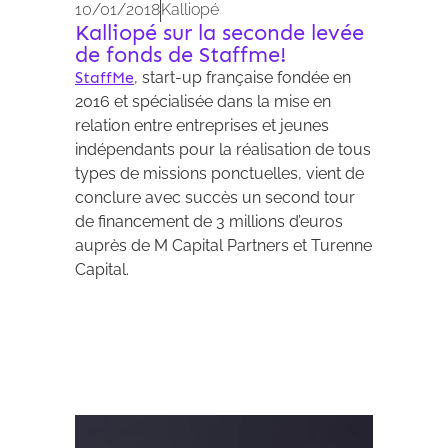
10/01/2018
Kalliopé
Kalliopé sur la seconde levée
de fonds de Staffme!
StaffMe
, start-up française fondée en
2016 et spécialisée dans la mise en
relation entre entreprises et jeunes
indépendants pour la réalisation de tous
types de missions ponctuelles, vient de
conclure avec succès un second tour
de financement de 3 millions d’euros
auprès de M Capital Partners et Turenne
Capital.
Archives 2010-2021