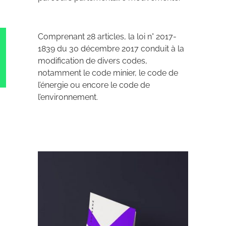
Comprenant 28 articles, la loi n° 2017-
1839 du 30 décembre 2017 conduit à la
modification de divers codes,
notamment le code minier, le code de
l’énergie ou encore le code de
l’environnement.
Archives 2010-2021