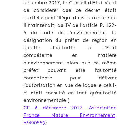
décembre 2017, le Conseil d’Etat vient
de considérer que ce décret était
partiellement illégal dans la mesure où
il maintenait, au IV de l'article R. 122-
6 du code de l'environnement, la
désignation du préfet de région en
qualité d'autorité de l'Etat
compétente en matière
d'environnement alors que ce même
préfet pouvait être l’autorité
compétente pour délivrer
l’autorisation en vue de laquelle celui-
ci était consulté en tant qu’autorité
environnementale (
CE 6 décembre 2017, Association
France Nature Environnement,
n°400559
).