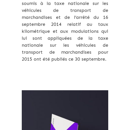
soumis à la taxe nationale sur les
véhicules de transport de
marchandises et de l’arrêté du 16
septembre 2014 relatif au taux
kilométrique et aux modulations qui
lui sont appliquées de la taxe
nationale sur les véhicules de
transport de marchandises pour
2015 ont été publiés ce 30 septembre.
Archives 2010-2021