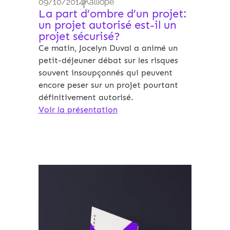
09/10/2014
Kalliopé
La part d’ombre d’un projet:
un projet autorisé est-il un
projet sécurisé?
Ce matin, Jocelyn Duval a animé un
petit-déjeuner débat sur les risques
souvent insoupçonnés qui peuvent
encore peser sur un projet pourtant
définitivement autorisé.
Voir la présentation
Archives 2010-2021