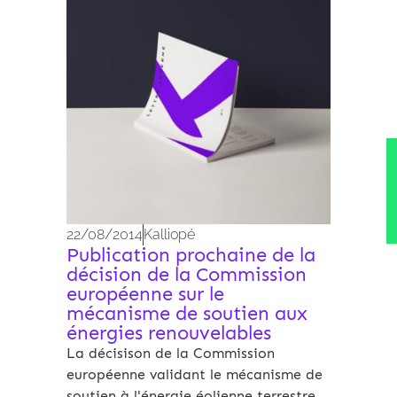
22/08/2014
Kalliopé
Publication prochaine de la
décision de la Commission
européenne sur le
mécanisme de soutien aux
énergies renouvelables
La décisison de la Commission
européenne validant le mécanisme de
soutien à l'énergie éolienne terrestre