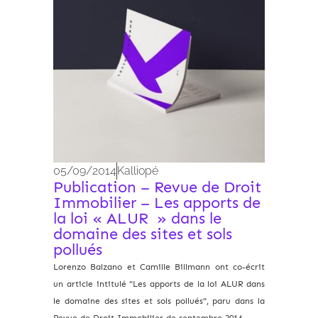
05/09/2014
Kalliopé
Publication – Revue de Droit
Immobilier – Les apports de
la loi « ALUR » dans le
domaine des sites et sols
pollués
Lorenzo Balzano et Camille Billmann ont co-écrit
un article intitulé "Les apports de la loi ALUR dans
le domaine des sites et sols pollués", paru dans la