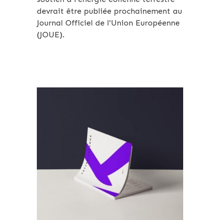
devrait être publiée prochainement au
Journal Officiel de l'Union Européenne
(JOUE).
Archives 2010-2021