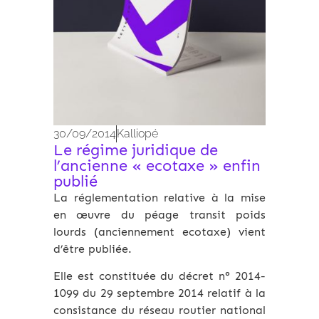
30/09/2014
Kalliopé
Le régime juridique de
l’ancienne « ecotaxe » enfin
publié
La réglementation relative à la mise
en œuvre du péage transit poids
lourds (anciennement ecotaxe) vient
d’être publiée.
Elle est constituée du décret n° 2014-
1099 du 29 septembre 2014 relatif à la
consistance du réseau routier national