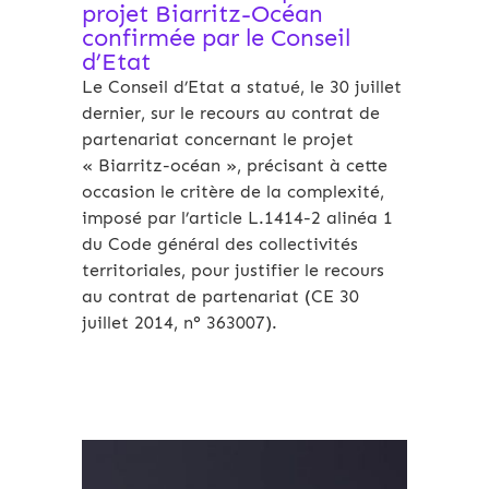
projet Biarritz-Océan
confirmée par le Conseil
d’Etat
Le Conseil d’Etat a statué, le 30 juillet
dernier, sur le recours au contrat de
partenariat concernant le projet
« Biarritz-océan », précisant à cette
occasion le critère de la complexité,
imposé par l’article L.1414-2 alinéa 1
du Code général des collectivités
territoriales, pour justifier le recours
au contrat de partenariat (CE 30
juillet 2014, n° 363007).
Archives 2010-2021