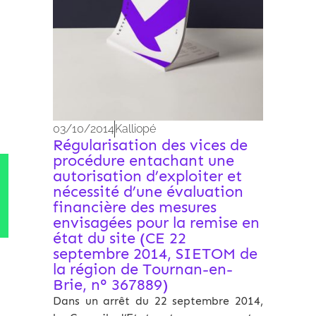
03/10/2014
Kalliopé
Régularisation des vices de
procédure entachant une
autorisation d’exploiter et
nécessité d’une évaluation
financière des mesures
envisagées pour la remise en
état du site (CE 22
septembre 2014, SIETOM de
la région de Tournan-en-
Brie, n° 367889)
Dans un arrêt du 22 septembre 2014,