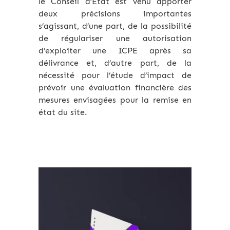
le Conseil d’Etat est venu apporter
deux précisions importantes
s’agissant, d’une part, de la possibilité
de régulariser une autorisation
d’exploiter une ICPE après sa
délivrance et, d’autre part, de la
nécessité pour l’étude d’impact de
prévoir une évaluation financière des
mesures envisagées pour la remise en
état du site.
Archives 2010-2021