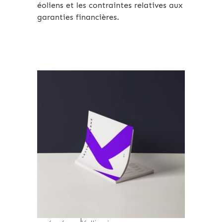
éoliens et les contraintes relatives aux
garanties financières.
Archives 2010-2021