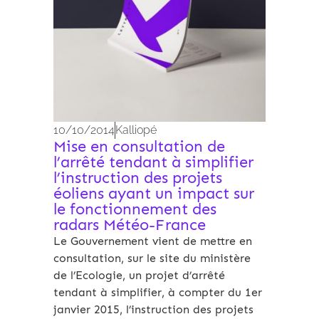
10/10/2014
Kalliopé
Mise en consultation de
l’arrêté tendant à simplifier
l’instruction des projets
éoliens ayant un impact sur
le fonctionnement des
radars Météo-France
Le Gouvernement vient de mettre en
consultation, sur le site du ministère
de l’Ecologie, un projet d’arrêté
tendant à simplifier, à compter du 1er
janvier 2015, l’instruction des projets